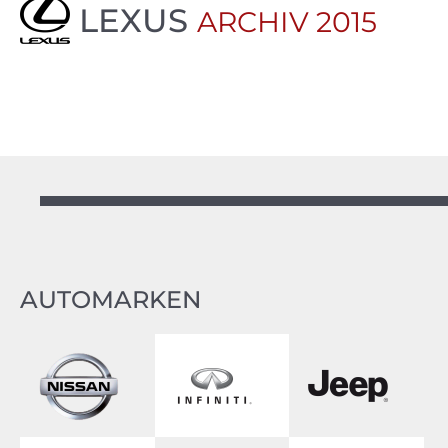
LEXUS
ARCHIV 2015
AUTOMARKEN