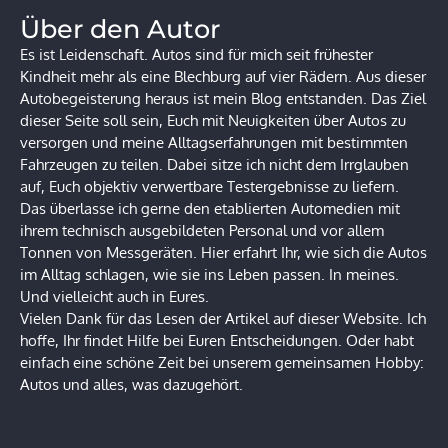
Über den Autor
Es ist Leidenschaft. Autos sind für mich seit frühester
Kindheit mehr als eine Blechburg auf vier Rädern. Aus dieser
Autobegeisterung heraus ist mein Blog entstanden. Das Ziel
dieser Seite soll sein, Euch mit Neuigkeiten über Autos zu
versorgen und meine Alltagserfahrungen mit bestimmten
Fahrzeugen zu teilen. Dabei sitze ich nicht dem Irrglauben
auf, Euch objektiv verwertbare Testergebnisse zu liefern.
Das überlasse ich gerne den etablierten Automedien mit
ihrem technisch ausgebildeten Personal und vor allem
Tonnen von Messgeräten. Hier erfahrt Ihr, wie sich die Autos
im Alltag schlagen, wie sie ins Leben passen. In meines.
Und vielleicht auch in Eures.
Vielen Dank für das Lesen der Artikel auf dieser Website. Ich
hoffe, Ihr findet Hilfe bei Euren Entscheidungen. Oder habt
einfach eine schöne Zeit bei unserem gemeinsamen Hobby:
Autos und alles, was dazugehört.