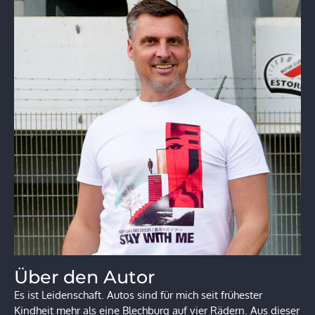
Über den Autor
Es ist Leidenschaft. Autos sind für mich seit frühester
Kindheit mehr als eine Blechburg auf vier Rädern. Aus dieser