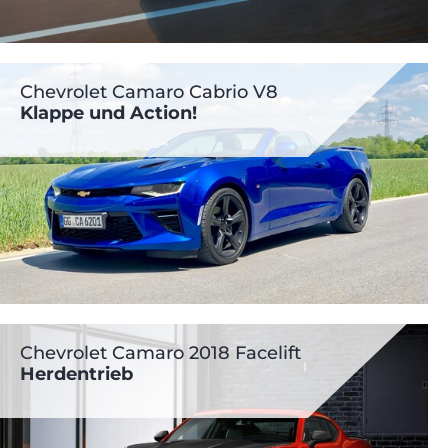
Chevrolet Camaro Cabrio V8
Klappe und Action!
Chevrolet Camaro 2018 Facelift
Herdentrieb