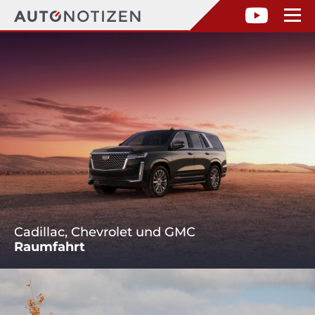
Cadillac, Chevrolet und GMC
Raumfahrt