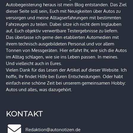
Autobegeisterung heraus ist mein Blog entstanden. Das Ziel
dieser Seite soll sein, Euch mit Neuigkeiten über Autos zu
versorgen und meine Alltagserfahrungen mit bestimmten
Fahrzeugen zu teilen. Dabei sitze ich nicht dem Irrglauben
auf, Euch objektiv verwertbare Testergebnisse zu liefern.
Das überlasse ich gerne den etablierten Automedien mit
ihrem technisch ausgebildeten Personal und vor allem
Tonnen von Messgeräten. Hier erfahrt Ihr, wie sich die Autos
im Alltag schlagen, wie sie ins Leben passen. In meines.
Und vielleicht auch in Eures.
Vielen Dank für das Lesen der Artikel auf dieser Website. Ich
hoffe, Ihr findet Hilfe bei Euren Entscheidungen. Oder habt
einfach eine schöne Zeit bei unserem gemeinsamen Hobby:
Autos und alles, was dazugehört.
KONTAKT
Redaktion@autonotizen.de