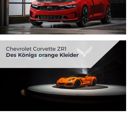
Chevrolet Corvette ZR1
Des Königs orange Kleider