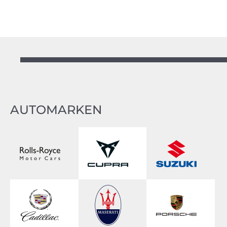
AUTOMARKEN