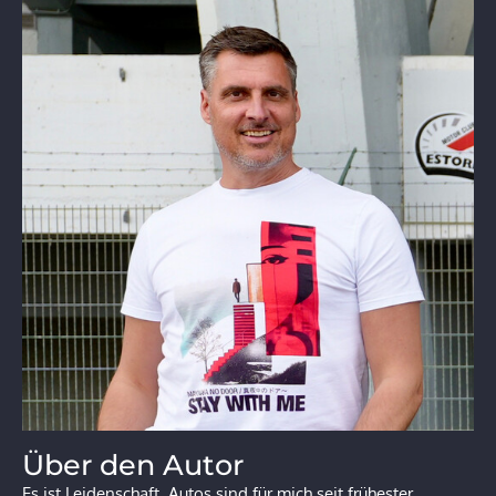
Über den Autor
Es ist Leidenschaft. Autos sind für mich seit frühester