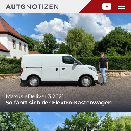
Maxus eDeliver 3 2021
So fährt sich der Elektro-Kastenwagen