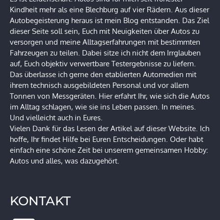
Kindheit mehr als eine Blechburg auf vier Rädern. Aus dieser
Autobegeisterung heraus ist mein Blog entstanden. Das Ziel
dieser Seite soll sein, Euch mit Neuigkeiten über Autos zu
versorgen und meine Alltagserfahrungen mit bestimmten
Fahrzeugen zu teilen. Dabei sitze ich nicht dem Irrglauben
auf, Euch objektiv verwertbare Testergebnisse zu liefern.
Das überlasse ich gerne den etablierten Automedien mit
ihrem technisch ausgebildeten Personal und vor allem
Tonnen von Messgeräten. Hier erfahrt Ihr, wie sich die Autos
im Alltag schlagen, wie sie ins Leben passen. In meines.
Und vielleicht auch in Eures.
Vielen Dank für das Lesen der Artikel auf dieser Website. Ich
hoffe, Ihr findet Hilfe bei Euren Entscheidungen. Oder habt
einfach eine schöne Zeit bei unserem gemeinsamen Hobby:
Autos und alles, was dazugehört.
KONTAKT