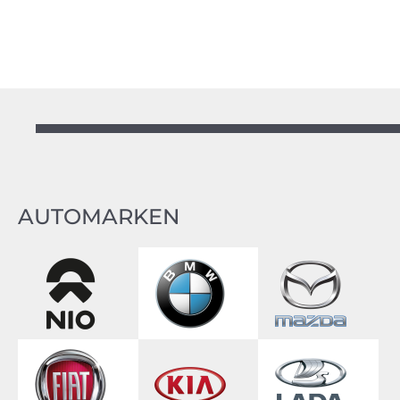
AUTOMARKEN