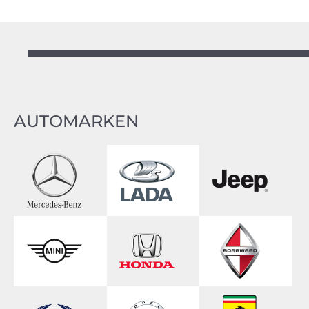
AUTOMARKEN