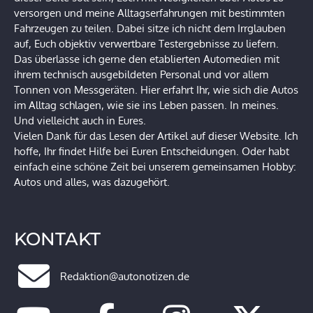
versorgen und meine Alltagserfahrungen mit bestimmten
Fahrzeugen zu teilen. Dabei sitze ich nicht dem Irrglauben
auf, Euch objektiv verwertbare Testergebnisse zu liefern.
Das überlasse ich gerne den etablierten Automedien mit
ihrem technisch ausgebildeten Personal und vor allem
Tonnen von Messgeräten. Hier erfahrt Ihr, wie sich die Autos
im Alltag schlagen, wie sie ins Leben passen. In meines.
Und vielleicht auch in Eures.
Vielen Dank für das Lesen der Artikel auf dieser Website. Ich
hoffe, Ihr findet Hilfe bei Euren Entscheidungen. Oder habt
einfach eine schöne Zeit bei unserem gemeinsamen Hobby:
Autos und alles, was dazugehört.
KONTAKT
Redaktion@autonotizen.de