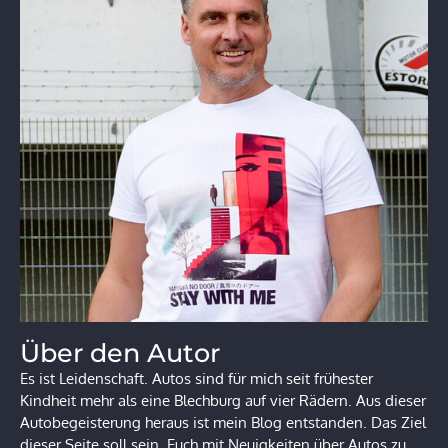
Über den Autor
Es ist Leidenschaft. Autos sind für mich seit frühester
Kindheit mehr als eine Blechburg auf vier Rädern. Aus dieser
Autobegeisterung heraus ist mein Blog entstanden. Das Ziel
dieser Seite soll sein, Euch mit Neuigkeiten über Autos zu