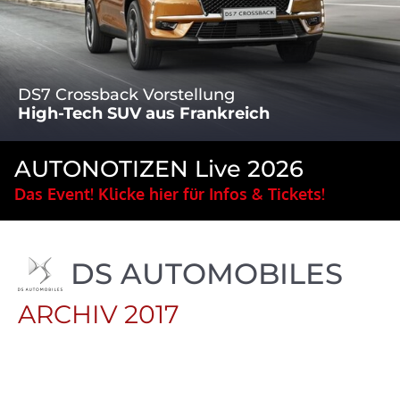
DS7 Crossback Vorstellung
High-Tech SUV aus Frankreich
AUTONOTIZEN Live 2026
Das Event! Klicke hier für Infos & Tickets!
DS AUTOMOBILES
ARCHIV 2017