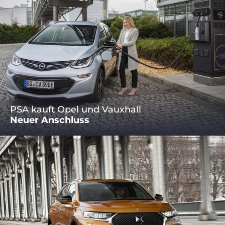
PSA kauft Opel und Vauxhall
Neuer Anschluss