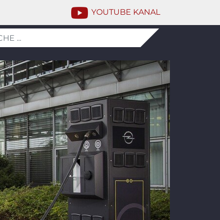
YOUTUBE KANAL