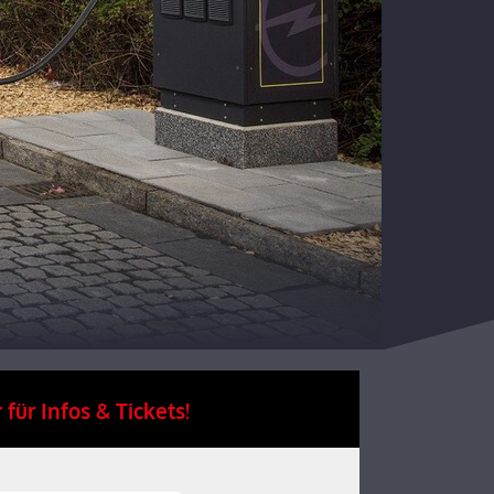
 für Infos & Tickets!