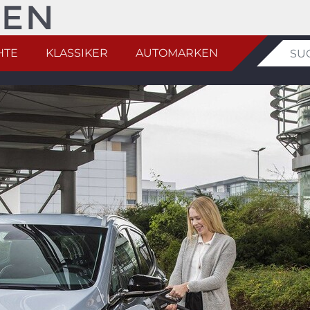
HTE
KLASSIKER
AUTOMARKEN