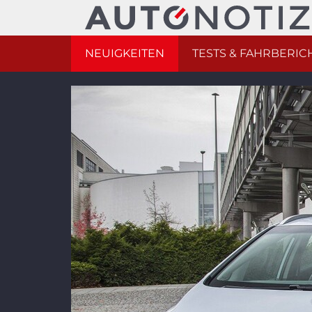
NEUIGKEITEN
TESTS & FAHRBERIC