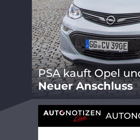
PSA kauft Opel un
Neuer Anschluss
AUTONO