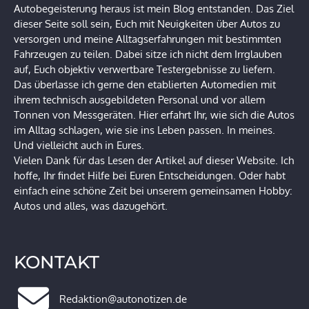
Autobegeisterung heraus ist mein Blog entstanden. Das Ziel
dieser Seite soll sein, Euch mit Neuigkeiten über Autos zu
versorgen und meine Alltagserfahrungen mit bestimmten
Fahrzeugen zu teilen. Dabei sitze ich nicht dem Irrglauben
auf, Euch objektiv verwertbare Testergebnisse zu liefern.
Das überlasse ich gerne den etablierten Automedien mit
ihrem technisch ausgebildeten Personal und vor allem
Tonnen von Messgeräten. Hier erfahrt Ihr, wie sich die Autos
im Alltag schlagen, wie sie ins Leben passen. In meines.
Und vielleicht auch in Eures.
Vielen Dank für das Lesen der Artikel auf dieser Website. Ich
hoffe, Ihr findet Hilfe bei Euren Entscheidungen. Oder habt
einfach eine schöne Zeit bei unserem gemeinsamen Hobby:
Autos und alles, was dazugehört.
KONTAKT
Redaktion@autonotizen.de