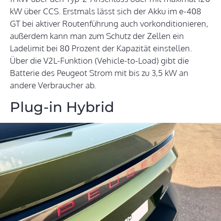
kW über CCS. Erstmals lässt sich der Akku im e-408
GT bei aktiver Routenführung auch vorkonditionieren,
außerdem kann man zum Schutz der Zellen ein
Ladelimit bei 80 Prozent der Kapazität einstellen.
Über die V2L-Funktion (Vehicle-to-Load) gibt die
Batterie des Peugeot Strom mit bis zu 3,5 kW an
andere Verbraucher ab.
Plug-in Hybrid