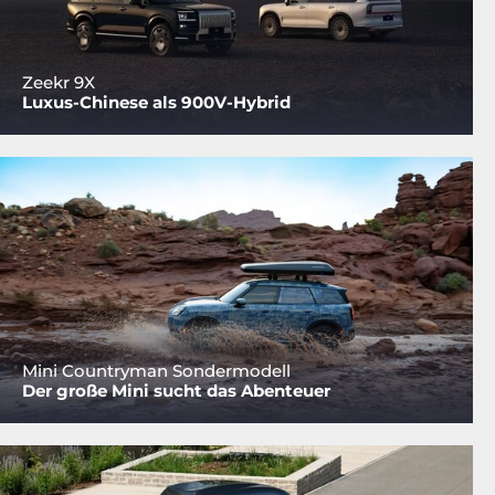
Zeekr 9X
Luxus-Chinese als 900V-Hybrid
Mini Countryman Sondermodell
Der große Mini sucht das Abenteuer