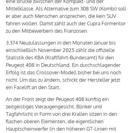
eine Brücke zwischen der Kompakt- und der
Mittelklasse. Als Alternative zum 308 SW (Kombi) soll
er aber auch Menschen ansprechen, die kein SUV
fahren wollen. Damit zählt auch der Cupra Formentor
zu den Mitbewerbern des Franzosen.
3.374 Neuzulassungen in den Monaten Januar bis
einschließlich November 2025 zählt die offizielle
Statistik des KBA (Kraftfahrt-Bundesamt) für den
Peugeot 408 in Deutschland. Ein durchschlagender
Erfolg ist das Crossover-Modell bisher bei uns noch
nicht. Um das zu ändern, schickt der Hersteller jetzt
ein Facelift an den Start.
An der Front zeigt der Peugeot 408 künftig ein
zeitgeistiges Vieraugengesicht. Blinker und
Tagfahrlicht in Form von drei Krallen sitzen in den
flachen oberen Elementen, die eigentlichen
Hauptscheinwerfer (in den höheren GT-Linien mit