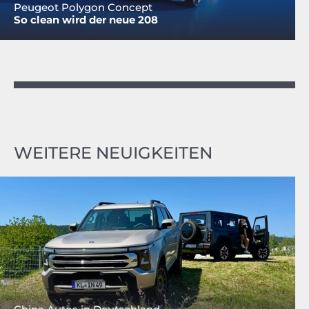
Peugeot Polygon Concept
So clean wird der neue 208
WEITERE NEUIGKEITEN