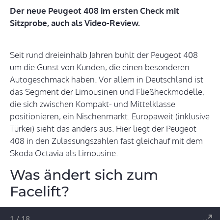
Der neue Peugeot 408 im ersten Check mit
Sitzprobe, auch als Video-Review.
Seit rund dreieinhalb Jahren buhlt der Peugeot 408
um die Gunst von Kunden, die einen besonderen
Autogeschmack haben. Vor allem in Deutschland ist
das Segment der Limousinen und Fließheckmodelle,
die sich zwischen Kompakt- und Mittelklasse
positionieren, ein Nischenmarkt. Europaweit (inklusive
Türkei) sieht das anders aus. Hier liegt der Peugeot
408 in den Zulassungszahlen fast gleichauf mit dem
Skoda Octavia als Limousine.
Was ändert sich zum
Facelift?
1
/
18