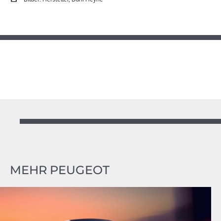
MEHR PEUGEOT