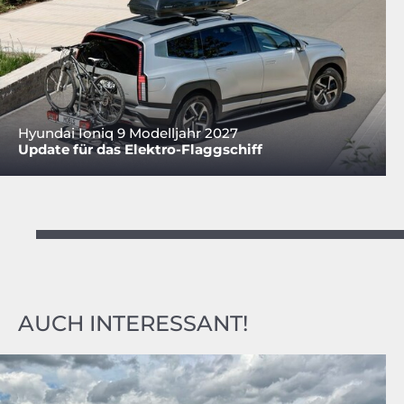
Hyundai Ioniq 9 Modelljahr 2027
Update für das Elektro-Flaggschiff
AUCH INTERESSANT!