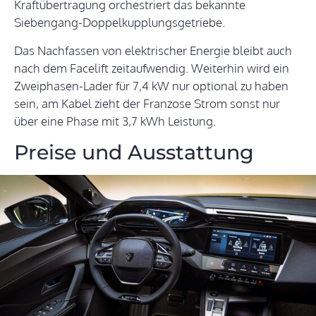
Kraftübertragung orchestriert das bekannte
Siebengang-Doppelkupplungsgetriebe.
Das Nachfassen von elektrischer Energie bleibt auch
nach dem Facelift zeitaufwendig. Weiterhin wird ein
Zweiphasen-Lader für 7,4 kW nur optional zu haben
sein, am Kabel zieht der Franzose Strom sonst nur
über eine Phase mit 3,7 kWh Leistung.
Preise und Ausstattung