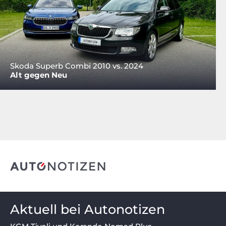
Skoda Superb Combi 2010 vs. 2024
Alt gegen Neu
Aktuell bei Autonotizen