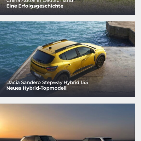
China Autos in Deutschland
Eine Erfolgsgeschichte
Dacia Sandero Stepway Hybrid 155
Neues Hybrid-Topmodell