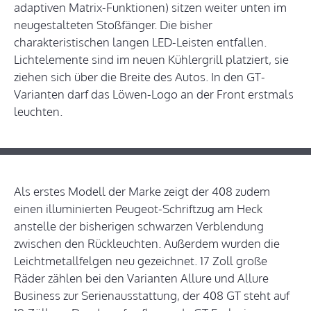
adaptiven Matrix-Funktionen) sitzen weiter unten im
neugestalteten Stoßfänger. Die bisher
charakteristischen langen LED-Leisten entfallen.
Lichtelemente sind im neuen Kühlergrill platziert, sie
ziehen sich über die Breite des Autos. In den GT-
Varianten darf das Löwen-Logo an der Front erstmals
leuchten.
Als erstes Modell der Marke zeigt der 408 zudem
einen illuminierten Peugeot-Schriftzug am Heck
anstelle der bisherigen schwarzen Verblendung
zwischen den Rückleuchten. Außerdem wurden die
Leichtmetallfelgen neu gezeichnet. 17 Zoll große
Räder zählen bei den Varianten Allure und Allure
Business zur Serienausstattung, der 408 GT steht auf