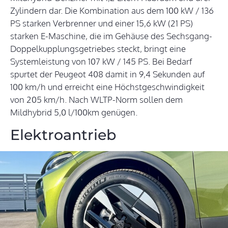
Zylindern dar. Die Kombination aus dem 100 kW / 136
PS starken Verbrenner und einer 15,6 kW (21 PS)
starken E-Maschine, die im Gehäuse des Sechsgang-
Doppelkupplungsgetriebes steckt, bringt eine
Systemleistung von 107 kW / 145 PS. Bei Bedarf
spurtet der Peugeot 408 damit in 9,4 Sekunden auf
100 km/h und erreicht eine Höchstgeschwindigkeit
von 205 km/h. Nach WLTP-Norm sollen dem
Mildhybrid 5,0 l/100km genügen.
Elektroantrieb