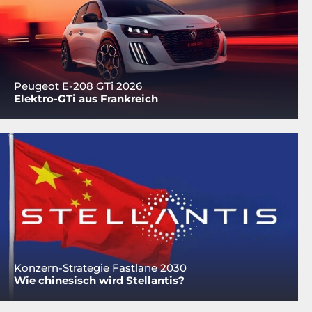
Peugeot E-208 GTi 2026
Elektro-GTi aus Frankreich
Konzern-Strategie Fastlane 2030
Wie chinesisch wird Stellantis?