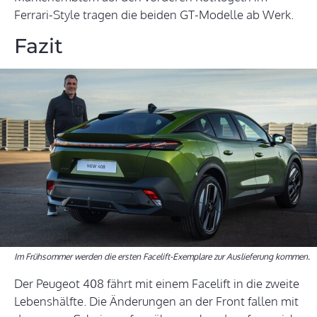
Ferrari-Style tragen die beiden GT-Modelle ab Werk.
Fazit
Im Frühsommer werden die ersten Facelift-Exemplare zur Auslieferung kommen.
Der Peugeot 408 fährt mit einem Facelift in die zweite
Lebenshälfte. Die Änderungen an der Front fallen mit