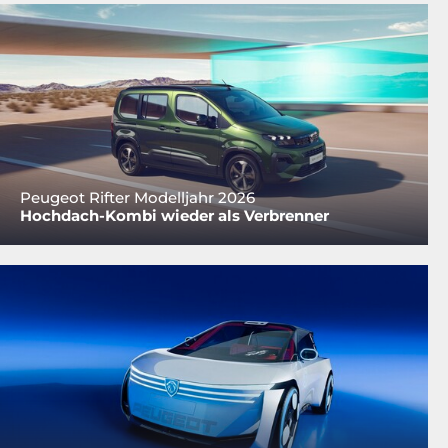
Peugeot Rifter Modelljahr 2026
Hochdach-Kombi wieder als Verbrenner