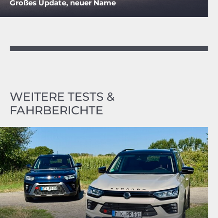
Großes Update, neuer Name
WEITERE TESTS &
FAHRBERICHTE