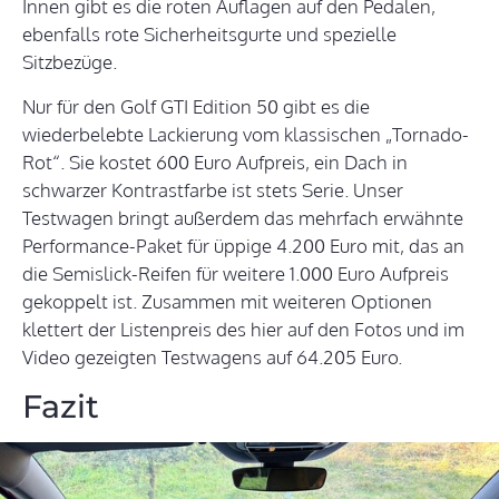
Innen gibt es die roten Auflagen auf den Pedalen,
ebenfalls rote Sicherheitsgurte und spezielle
Sitzbezüge.
Nur für den Golf GTI Edition 50 gibt es die
wiederbelebte Lackierung vom klassischen „Tornado-
Rot“. Sie kostet 600 Euro Aufpreis, ein Dach in
schwarzer Kontrastfarbe ist stets Serie. Unser
Testwagen bringt außerdem das mehrfach erwähnte
Performance-Paket für üppige 4.200 Euro mit, das an
die Semislick-Reifen für weitere 1.000 Euro Aufpreis
gekoppelt ist. Zusammen mit weiteren Optionen
klettert der Listenpreis des hier auf den Fotos und im
Video gezeigten Testwagens auf 64.205 Euro.
Fazit