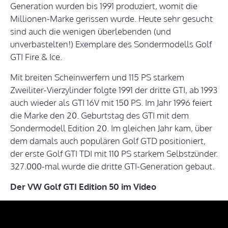
Generation wurden bis 1991 produziert, womit die
Millionen-Marke gerissen wurde. Heute sehr gesucht
sind auch die wenigen überlebenden (und
unverbastelten!) Exemplare des Sondermodells Golf
GTI Fire & Ice.
Mit breiten Scheinwerfern und 115 PS starkem
Zweiliter-Vierzylinder folgte 1991 der dritte GTI, ab 1993
auch wieder als GTI 16V mit 150 PS. Im Jahr 1996 feiert
die Marke den 20. Geburtstag des GTI mit dem
Sondermodell Edition 20. Im gleichen Jahr kam, über
dem damals auch populären Golf GTD positioniert,
der erste Golf GTI TDI mit 110 PS starkem Selbstzünder.
327.000-mal wurde die dritte GTI-Generation gebaut.
Der VW Golf GTI Edition 50 im Video