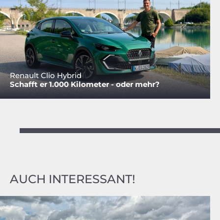
Renault Clio Hybrid
Schafft er 1.000 Kilometer - oder mehr?
AUCH INTERESSANT!