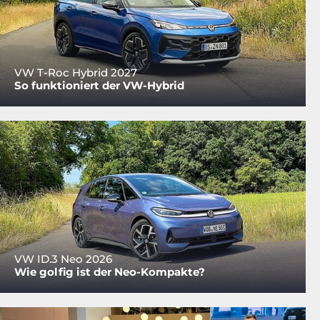
VW T-Roc Hybrid 2027
So funktioniert der VW-Hybrid
VW ID.3 Neo 2026
Wie golfig ist der Neo-Kompakte?