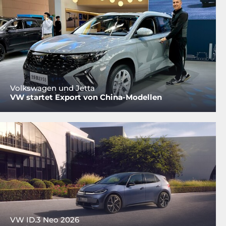
Volkswagen und Jetta
VW startet Export von China-Modellen
VW ID.3 Neo 2026