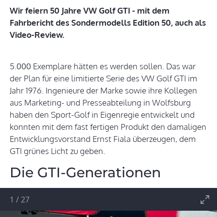
Wir feiern 50 Jahre VW Golf GTI - mit dem
Fahrbericht des Sondermodells Edition 50, auch als
Video-Review.
5.000 Exemplare hätten es werden sollen. Das war
der Plan für eine limitierte Serie des VW Golf GTI im
Jahr 1976. Ingenieure der Marke sowie ihre Kollegen
aus Marketing- und Presseabteilung in Wolfsburg
haben den Sport-Golf in Eigenregie entwickelt und
konnten mit dem fast fertigen Produkt den damaligen
Entwicklungsvorstand Ernst Fiala überzeugen, dem
GTI grünes Licht zu geben.
Die GTI-Generationen
1
/
27