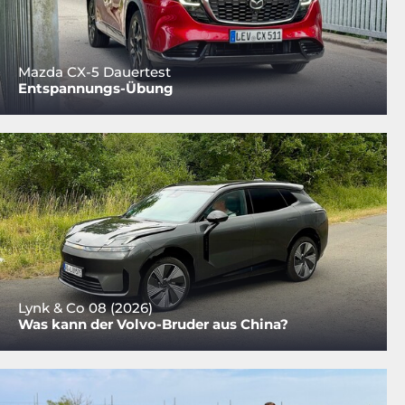
Mazda CX-5 Dauertest
Entspannungs-Übung
Lynk & Co 08 (2026)
Was kann der Volvo-Bruder aus China?