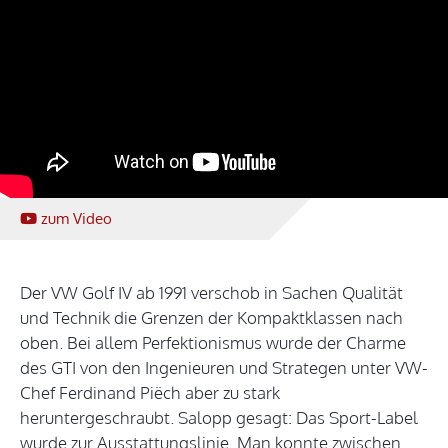
zum Video
Der VW Golf IV ab 1991 verschob in Sachen Qualität
und Technik die Grenzen der Kompaktklassen nach
oben. Bei allem Perfektionismus wurde der Charme
des GTI von den Ingenieuren und Strategen unter VW-
Chef Ferdinand Piëch aber zu stark
heruntergeschraubt. Salopp gesagt: Das Sport-Label
wurde zur Ausstattungslinie. Man konnte zwischen