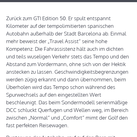
Zurück zum GTI Edition 50. Er spult entspannt
Kilometer auf der tempolimitierten spanischen
Autobahn außerhalb der Stadt Barcelona ab. Einmal
mehr beweist der „Travel Assist“ seine hohe
Kompetenz. Die Fahrassistenz hält auch im dichten
und teils wuseligen Verkehr stets das Tempo und den
Abstand zum Vordermann, ohne sich von der Hektik
anstecken zu lassen. Geschwindigkeitsbegrenzungen
werden zügig erkannt und dann übernommen, beim
Überholen wird das Tempo schon während des
Spurwechsels auf den eingestellten Wert
beschleunigt. Das beim Sondermodell serienmäßige
DCC schluckt Querfugen und Wellen weg, im Bereich
zwischen „Normal“ und „Comfort“ mimt der Golf den
fast perfekten Reisewagen.