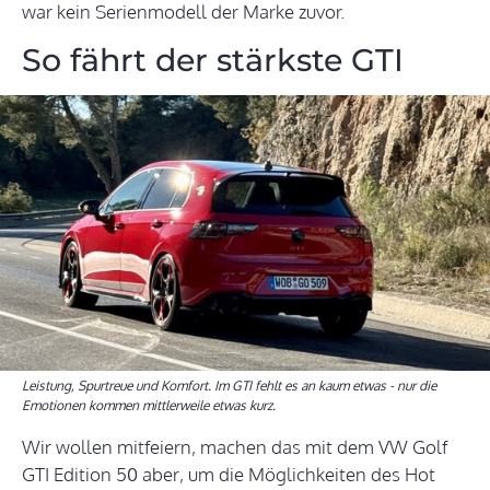
war kein Serienmodell der Marke zuvor.
So fährt der stärkste GTI
Leistung, Spurtreue und Komfort. Im GTI fehlt es an kaum etwas - nur die
Emotionen kommen mittlerweile etwas kurz.
Wir wollen mitfeiern, machen das mit dem VW Golf
GTI Edition 50 aber, um die Möglichkeiten des Hot