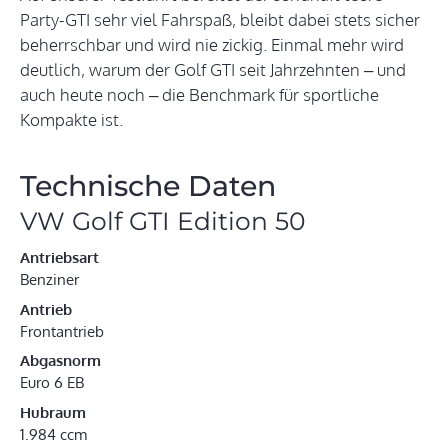
Party-GTI sehr viel Fahrspaß, bleibt dabei stets sicher
beherrschbar und wird nie zickig. Einmal mehr wird
deutlich, warum der Golf GTI seit Jahrzehnten – und
auch heute noch – die Benchmark für sportliche
Kompakte ist.
Technische Daten
VW Golf GTI Edition 50
Antriebsart
Benziner
Antrieb
Frontantrieb
Abgasnorm
Euro 6 EB
Hubraum
1.984 ccm