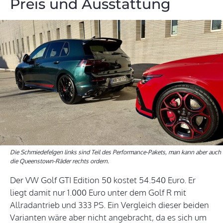
Preis und Ausstattung
Die Schmiedefelgen links sind Teil des Performance-Pakets, man kann aber auch
die Queenstown-Räder rechts ordern.
Der VW Golf GTI Edition 50 kostet 54.540 Euro. Er
liegt damit nur 1.000 Euro unter dem Golf R mit
Allradantrieb und 333 PS. Ein Vergleich dieser beiden
Varianten wäre aber nicht angebracht, da es sich um