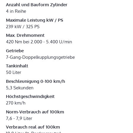
Anzahl und Bauform Zylinder
4 in Reihe
Maximale Leistung kW / PS
239 kW / 325 PS
Max. Drehmoment
420 Nm bei 2.000 - 5.400 U/min
Getriebe
7-Gang-Doppelkupplungsgetriebe
Tankinhalt
50 Liter
Beschleunigung 0-100 km/h
5,3 Sekunden
Höchstgeschwindigkeit
270 km/h
Norm-Verbrauch auf 100km
7,6 - 7,9 Liter
Verbrauch real auf 100km