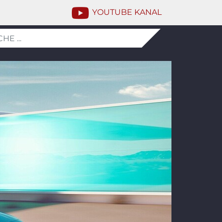
YOUTUBE KANAL