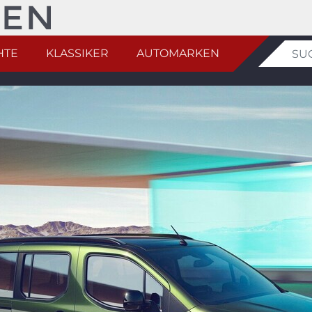
HTE
KLASSIKER
AUTOMARKEN