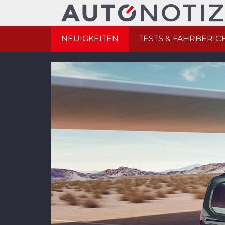
NEUIGKEITEN
TESTS & FAHRBERIC