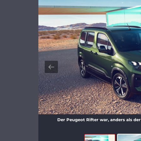
Der Peugeot Rifter war, anders als de