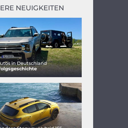
ERE NEUIGKEITEN
utos in Deutschland
folgsgeschichte