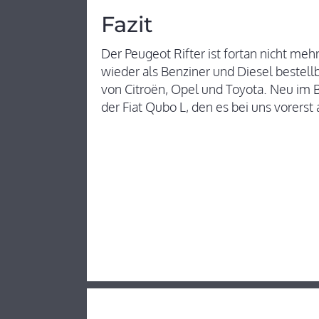
Fazit
Der Peugeot Rifter ist fortan nicht meh
wieder als Benziner und Diesel bestel
von Citroën, Opel und Toyota. Neu im
der Fiat Qubo L, den es bei uns vorerst 