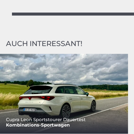
AUCH INTERESSANT!
Cupra Leon Sportstourer Dauertest
Kombinations-Sportwagen