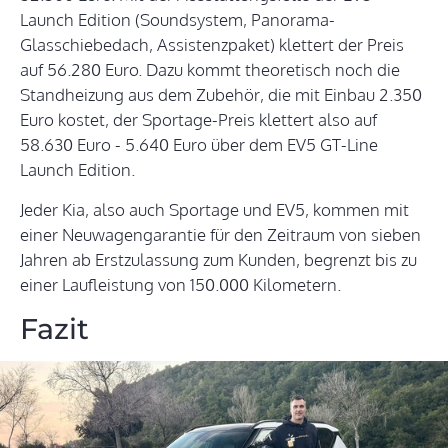
Launch Edition (Soundsystem, Panorama-
Glasschiebedach, Assistenzpaket) klettert der Preis
auf 56.280 Euro. Dazu kommt theoretisch noch die
Standheizung aus dem Zubehör, die mit Einbau 2.350
Euro kostet, der Sportage-Preis klettert also auf
58.630 Euro - 5.640 Euro über dem EV5 GT-Line
Launch Edition.
Jeder Kia, also auch Sportage und EV5, kommen mit
einer Neuwagengarantie für den Zeitraum von sieben
Jahren ab Erstzulassung zum Kunden, begrenzt bis zu
einer Laufleistung von 150.000 Kilometern.
Fazit