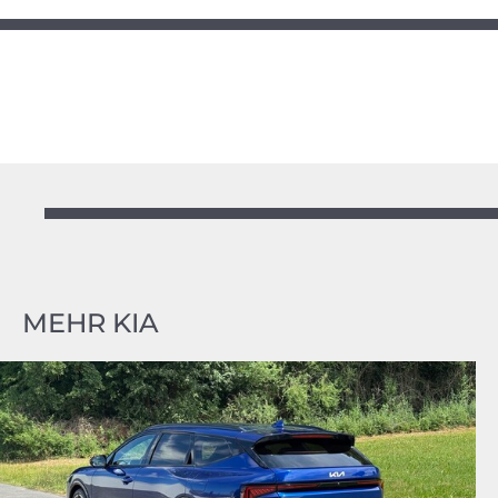
MEHR KIA