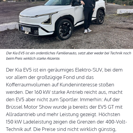
Der Kia EV5 ist ein ordentliches Familienauto, setzt aber weder bei Technik noch
beim Preis wirklich starke Akzente.
Der Kia EV5 ist ein geräumiges Elektro-SUV, bei dem
vor allem der großzügige Fond und das
Kofferraumvolumen auf Kundeninteresse stoßen
werden. Der 160 kW starke Antrieb reicht aus, macht
den EV5 aber nicht zum Sportler. Immerhin: Auf der
Brüssel Motor Show wurde ja bereits der EV5 GT mit
Allradantrieb und mehr Leistung gezeigt. Höchsten
150 kW Ladeleistung zeigen die Grenzen der 400-Volt-
Technik auf. Die Preise sind nicht wirklich günstig,