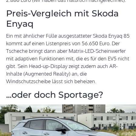
Preis-Vergleich mit Skoda
Enyaq
Ein mit ähnlicher Fülle ausgestatteter Skoda Enyaq 85
kommt auf einen Listenpreis von 56.650 Euro. Der
Tscheche bringt dann aber Matrix-LED-Scheinwerfer
mit adaptiven Funktionen mit, die es für den EV5 nicht
gibt. Sein Head-up-Display zeigt zudem auch AR-
Inhalte (Augmented Reality) an, die
Windschutzscheibe lässt sich beheizen.
...oder doch Sportage?