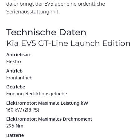
dafür bringt der EV5 aber eine ordentliche
Serienausstattung mit.
Technische Daten
Kia EV5 GT-Line Launch Edition
Antriebsart
Elektro
Antrieb
Frontantrieb
Getriebe
Eingang-Reduktionsgetriebe
Elektromotor: Maximale Leistung kW
160 kW (218 PS)
Elektromotor: Maximales Drehmoment
295 Nm
Batterie