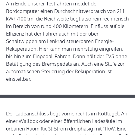
Am Ende unserer Testfahrten meldet der
Bordcomputer einen Durchschnittverbrauch von 21,1
kWh/100km, die Reichweite liegt also rein rechnerisch
im Bereich von rund 400 Kilometern. Einfluss auf die
Effizienz hat der Fahrer auch mit der über
Schaltwippen am Lenkrad steuerbaren Energie-
Rekuperation. Hier kann man mehrstufig eingreifen,
bis hin zum Einpedal-Fahren. Dann hält der EV5 ohne
Betätigung des Bremspedals an. Auch eine Stufe zur
automatischen Steuerung der Rekuperation ist
einstellbar.
Der Ladeanschluss liegt vorne rechts im Kotflügel. An
einer Wallbox oder einer öffentlichen Ladesäule im
urbanen Raum fließt Strom dreiphasig mit 11 kW. Eine