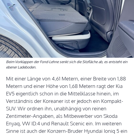
Beim Vorklappen der Fond-Lehne senkt sich die Sitzfläche ab, es entsteht ein
ebener Ladeboden.
Mit einer Länge von 4,61 Metern, einer Breite von 1,88
Metern und einer Höhe von 1,68 Metern ragt der Kia
EV5 eigentlich schon in die Mittelklasse hinein, im
Verständnis der Koreaner ist er jedoch ein Kompakt-
SUV. Wir ordnen ihn, unabhängig von reinen
Zentimeter-Angaben, als Mitbewerber von Skoda
Enyaq, VW ID.4 und Renault Scenic ein. Im weiteren
Sinne ist auch der Konzern-Bruder Hyundai Ioniq 5 ein