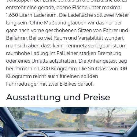
entsteht eine gerade, ebene Fläche unter maximal
1.650 Litern Laderaum. Die Ladefläche soll zwei Meter
lang sein. Ohne Maßband glauben wir das nur bei
ganz nach vorne geschobenen Sitzen von Fahrer und
Beifahrer. Bei so viel Raum und Variabilität wundert
man sich aber, dass kein Trennnetz verfügbar ist, um
raumhohe Ladung im Fall einer starken Bremsung
oder eines Unfalls aufzuhalten. Die Anhängelast lieg
bei immerhin 1.200 Kilogramm. Die Stützlast von 100
Kilogramm reicht auch für einen soliden
Fahrradträger mit zwei E-Bikes darauf.
Ausstattung und Preise