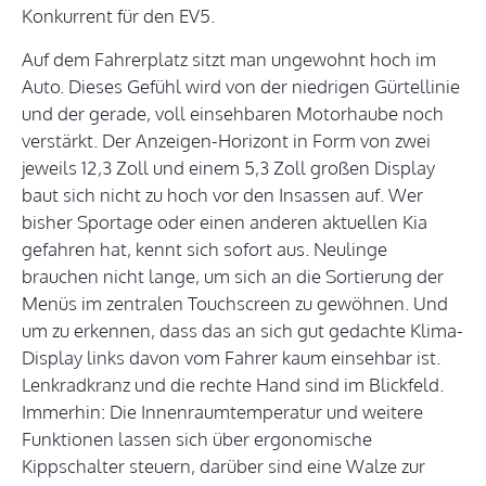
Konkurrent für den EV5.
Auf dem Fahrerplatz sitzt man ungewohnt hoch im
Auto. Dieses Gefühl wird von der niedrigen Gürtellinie
und der gerade, voll einsehbaren Motorhaube noch
verstärkt. Der Anzeigen-Horizont in Form von zwei
jeweils 12,3 Zoll und einem 5,3 Zoll großen Display
baut sich nicht zu hoch vor den Insassen auf. Wer
bisher Sportage oder einen anderen aktuellen Kia
gefahren hat, kennt sich sofort aus. Neulinge
brauchen nicht lange, um sich an die Sortierung der
Menüs im zentralen Touchscreen zu gewöhnen. Und
um zu erkennen, dass das an sich gut gedachte Klima-
Display links davon vom Fahrer kaum einsehbar ist.
Lenkradkranz und die rechte Hand sind im Blickfeld.
Immerhin: Die Innenraumtemperatur und weitere
Funktionen lassen sich über ergonomische
Kippschalter steuern, darüber sind eine Walze zur