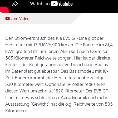
zum Video
Den Stromverbrauch des Kia EV5 GT-Line gibt der
Hersteller mit 17,8 kWh/100 km an. Die Energie im 81,4
kWh großen Lithium-Ionen-Akku soll nach Norm für
505 Kilometer Reichweite sorgen. Hier ist der direkte
Einfluss der Konfiguration auf Verbrauch und Radius
im Datenblatt gut ablesbar. Das Basismodell mit 18-
Zoll-Rädern kommt, der Herstellerangabe zufolge,
530 Kilometer weit. Optionale 19-Zöller reduzieren
diesen Wert um zehn auf 520 Kilometer. Der EV5 GT-
Line mit etwas schlechterer Aerodynamik und mehr
Ausstattung (Gewicht) hat die o.g. Reichweite von 505
Kilometern.