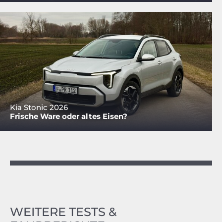
Kia Stonic 2026
Frische Ware oder altes Eisen?
WEITERE TESTS &