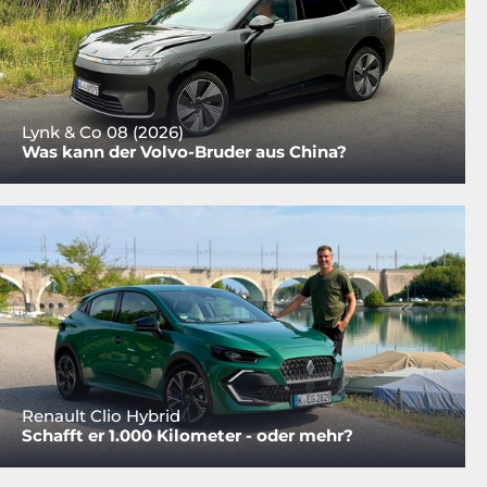
Lynk & Co 08 (2026)
Was kann der Volvo-Bruder aus China?
Renault Clio Hybrid
Schafft er 1.000 Kilometer - oder mehr?