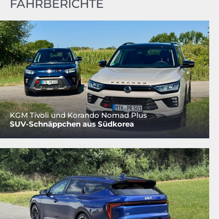
FAHRBERICHTE
KGM Tivoli und Korando Nomad Plus
SUV-Schnäppchen aus Südkorea