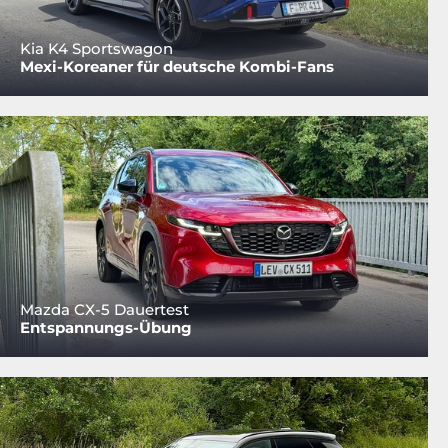
Kia K4 Sportswagon
Mexi-Koreaner für deutsche Kombi-Fans
Mazda CX-5 Dauertest
Entspannungs-Übung