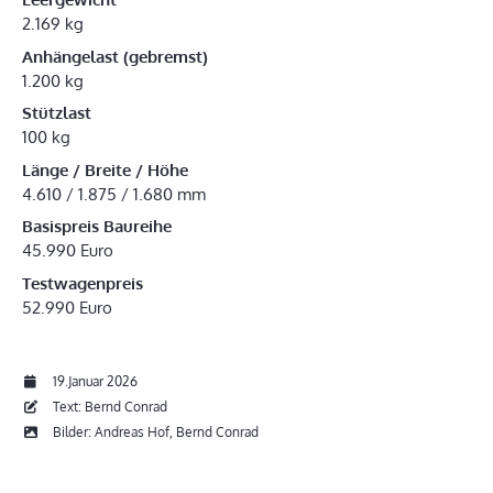
2.169 kg
Anhängelast (gebremst)
1.200 kg
Stützlast
100 kg
Länge / Breite / Höhe
4.610 / 1.875 / 1.680 mm
Basispreis Baureihe
45.990 Euro
Testwagenpreis
52.990 Euro
19.Januar 2026
Text: Bernd Conrad
Bilder: Andreas Hof, Bernd Conrad