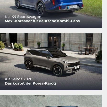
Kia K4 Sportswagon
Mexi-Koreaner für deutsche Kombi-Fans
Kia Seltos 2026
Das kostet der Korea-Karoq