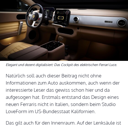
Elegant und dezent digitalisiert: Das Cockpit des elektrischen Ferrari Luce.
Natürlich soll auch dieser Beitrag nicht ohne
Informationen zum Auto auskommen, auch wenn der
interessierte Leser das gewiss schon hier und da
aufgesogen hat. Erstmals entstand das Design eines
neuen Ferraris nicht in Italien, sondern beim Studio
LoveForm im US-Bundesstaat Kalifornien.
Das gilt auch für den Innenraum. Auf der Lenksäule ist