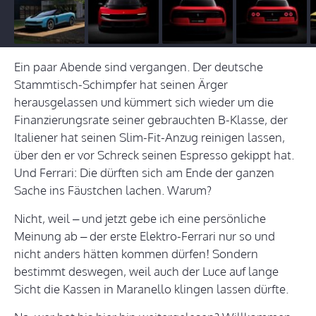
Ein paar Abende sind vergangen. Der deutsche
Stammtisch-Schimpfer hat seinen Ärger
herausgelassen und kümmert sich wieder um die
Finanzierungsrate seiner gebrauchten B-Klasse, der
Italiener hat seinen Slim-Fit-Anzug reinigen lassen,
über den er vor Schreck seinen Espresso gekippt hat.
Und Ferrari: Die dürften sich am Ende der ganzen
Sache ins Fäustchen lachen. Warum?
Nicht, weil – und jetzt gebe ich eine persönliche
Meinung ab – der erste Elektro-Ferrari nur so und
nicht anders hätten kommen dürfen! Sondern
bestimmt deswegen, weil auch der Luce auf lange
Sicht die Kassen in Maranello klingen lassen dürfte.