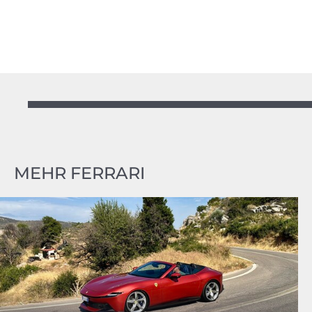
MEHR FERRARI