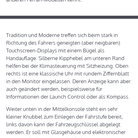
Tradition und Moderne treffen sich beim stark in
Richtung des Fahrers geneigten (aber neigbaren)
Touchscreen-Displays mit einem Bügel als
Handauflage. Silberne Kipphebel am unteren Rand
helfen bei der Klimasteuerung mit Sitzheizung. Oben
rechts ist eine klassische Uhr mit rundem Ziffernblatt
in den Monitor eingelassen. Deren Anzeige kann aber
auch geändert werden, beispielsweise für
Informationen der Launch Control oder als Kompass.
Weiter unten in der Mittelkonsole steht ein sehr
kleiner Knubbel zum Einlegen der Fahrstufe bereit,
links davon kann der Fahrzeugschlüssel abgelegt
werden. Er soll mit Glasgehäuse und elektronischer