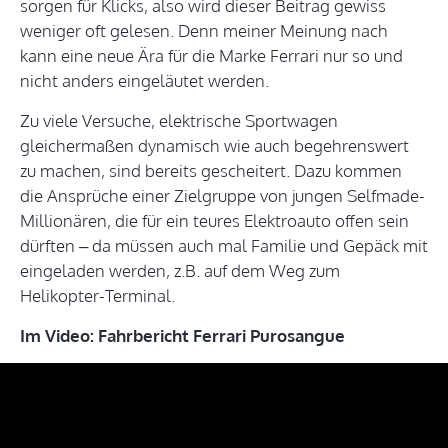
sorgen für Klicks, also wird dieser Beitrag gewiss
weniger oft gelesen. Denn meiner Meinung nach
kann eine neue Ära für die Marke Ferrari nur so und
nicht anders eingeläutet werden.
Zu viele Versuche, elektrische Sportwagen
gleichermaßen dynamisch wie auch begehrenswert
zu machen, sind bereits gescheitert. Dazu kommen
die Ansprüche einer Zielgruppe von jungen Selfmade-
Millionären, die für ein teures Elektroauto offen sein
dürften – da müssen auch mal Familie und Gepäck mit
eingeladen werden, z.B. auf dem Weg zum
Helikopter-Terminal.
Im Video: Fahrbericht Ferrari Purosangue