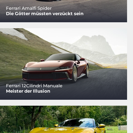
Ferrari Amalfi Spider
Die Götter müssten verzückt sein
Ferrari 12Cilindri Manuale
Meister der Illusion