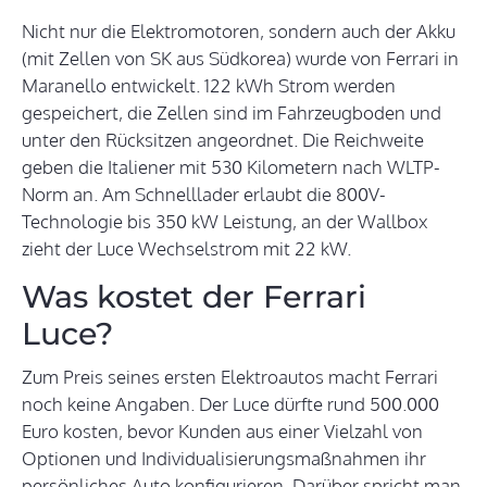
Nicht nur die Elektromotoren, sondern auch der Akku
(mit Zellen von SK aus Südkorea) wurde von Ferrari in
Maranello entwickelt. 122 kWh Strom werden
gespeichert, die Zellen sind im Fahrzeugboden und
unter den Rücksitzen angeordnet. Die Reichweite
geben die Italiener mit 530 Kilometern nach WLTP-
Norm an. Am Schnelllader erlaubt die 800V-
Technologie bis 350 kW Leistung, an der Wallbox
zieht der Luce Wechselstrom mit 22 kW.
Was kostet der Ferrari
Luce?
Zum Preis seines ersten Elektroautos macht Ferrari
noch keine Angaben. Der Luce dürfte rund 500.000
Euro kosten, bevor Kunden aus einer Vielzahl von
Optionen und Individualisierungsmaßnahmen ihr
persönliches Auto konfigurieren. Darüber spricht man