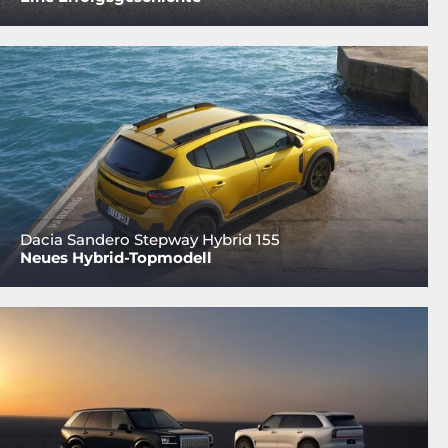
Dacia Sandero Stepway Hybrid 155
Neues Hybrid-Topmodell