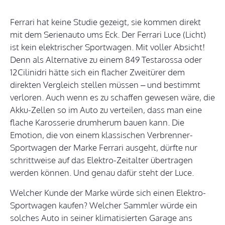
Ferrari hat keine Studie gezeigt, sie kommen direkt
mit dem Serienauto ums Eck. Der Ferrari Luce (Licht)
ist kein elektrischer Sportwagen. Mit voller Absicht!
Denn als Alternative zu einem 849 Testarossa oder
12Cilinidri hätte sich ein flacher Zweitürer dem
direkten Vergleich stellen müssen – und bestimmt
verloren. Auch wenn es zu schaffen gewesen wäre, die
Akku-Zellen so im Auto zu verteilen, dass man eine
flache Karosserie drumherum bauen kann. Die
Emotion, die von einem klassischen Verbrenner-
Sportwagen der Marke Ferrari ausgeht, dürfte nur
schrittweise auf das Elektro-Zeitalter übertragen
werden können. Und genau dafür steht der Luce.
Welcher Kunde der Marke würde sich einen Elektro-
Sportwagen kaufen? Welcher Sammler würde ein
solches Auto in seiner klimatisierten Garage ans