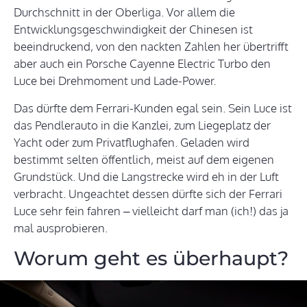
Durchschnitt in der Oberliga. Vor allem die
Entwicklungsgeschwindigkeit der Chinesen ist
beeindruckend, von den nackten Zahlen her übertrifft
aber auch ein Porsche Cayenne Electric Turbo den
Luce bei Drehmoment und Lade-Power.
Das dürfte dem Ferrari-Kunden egal sein. Sein Luce ist
das Pendlerauto in die Kanzlei, zum Liegeplatz der
Yacht oder zum Privatflughafen. Geladen wird
bestimmt selten öffentlich, meist auf dem eigenen
Grundstück. Und die Langstrecke wird eh in der Luft
verbracht. Ungeachtet dessen dürfte sich der Ferrari
Luce sehr fein fahren – vielleicht darf man (ich!) das ja
mal ausprobieren.
Worum geht es überhaupt?