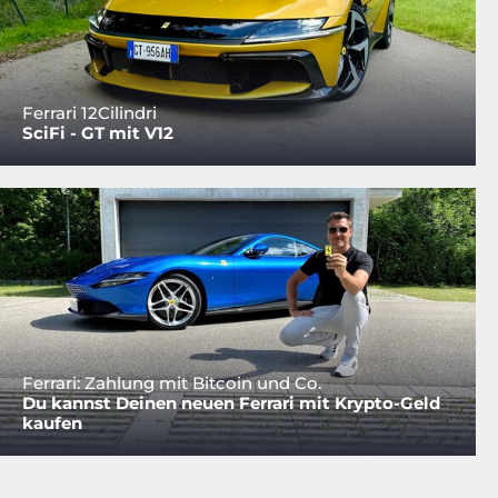
Ferrari 12Cilindri
SciFi - GT mit V12
Ferrari: Zahlung mit Bitcoin und Co.
Du kannst Deinen neuen Ferrari mit Krypto-Geld
kaufen