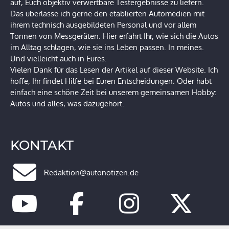
auf, Euch objektiv verwertbare Testergebnisse zu liefern.
Das überlasse ich gerne den etablierten Automedien mit
ihrem technisch ausgebildeten Personal und vor allem
Tonnen von Messgeräten. Hier erfahrt Ihr, wie sich die Autos
im Alltag schlagen, wie sie ins Leben passen. In meines.
Und vielleicht auch in Eures.
Vielen Dank für das Lesen der Artikel auf dieser Website. Ich
hoffe, Ihr findet Hilfe bei Euren Entscheidungen. Oder habt
einfach eine schöne Zeit bei unserem gemeinsamen Hobby:
Autos und alles, was dazugehört.
KONTAKT
Redaktion@autonotizen.de