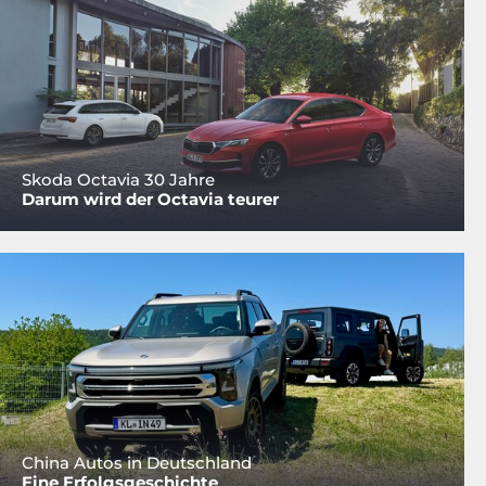
Skoda Octavia 30 Jahre
Darum wird der Octavia teurer
China Autos in Deutschland
Eine Erfolgsgeschichte