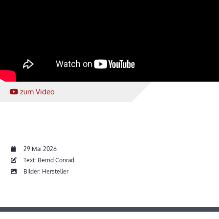
zum Video
29.Mai 2026
Text: Bernd Conrad
Bilder: Hersteller