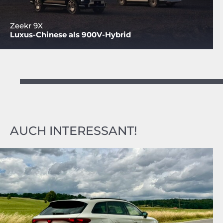
Zeekr 9X
Luxus-Chinese als 900V-Hybrid
AUCH INTERESSANT!