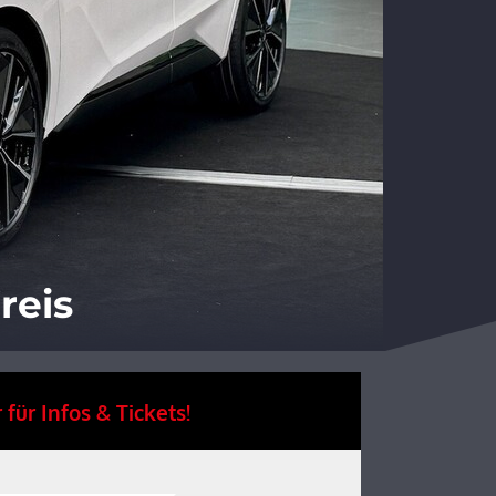
reis
 für Infos & Tickets!