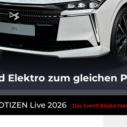
d Elektro zum gleichen P
TIZEN Live 2026
Das Event! Klicke hier