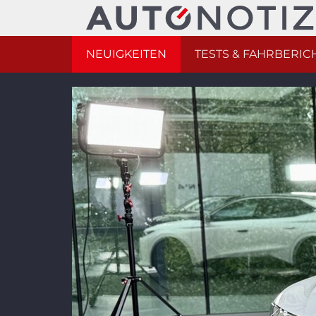
NEUIGKEITEN
TESTS & FAHRBERIC