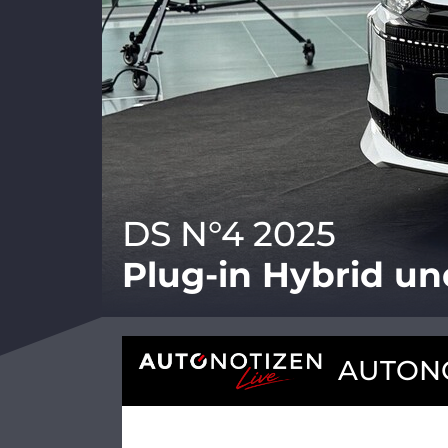
DS N°4 2025
Plug-in Hybrid un
AUTONO