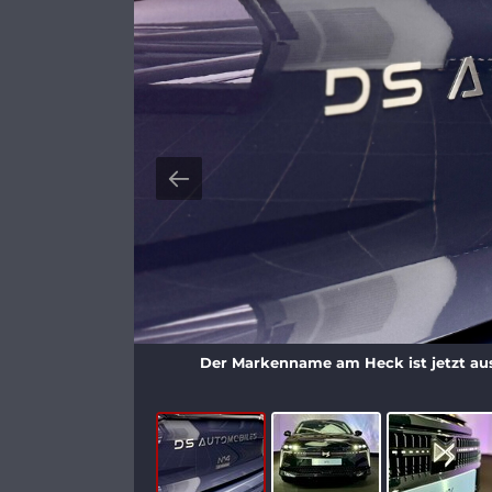
Der Markenname am Heck ist jetzt aus