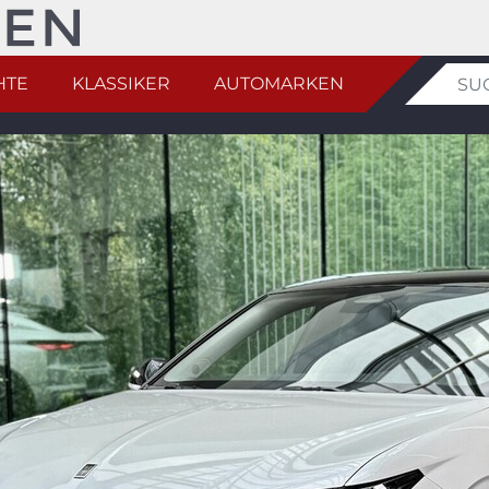
HTE
KLASSIKER
AUTOMARKEN