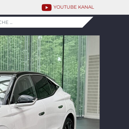
YOUTUBE KANAL