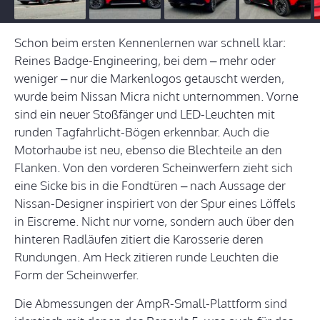
Schon beim ersten Kennenlernen war schnell klar:
Reines Badge-Engineering, bei dem – mehr oder
weniger – nur die Markenlogos getauscht werden,
wurde beim Nissan Micra nicht unternommen. Vorne
sind ein neuer Stoßfänger und LED-Leuchten mit
runden Tagfahrlicht-Bögen erkennbar. Auch die
Motorhaube ist neu, ebenso die Blechteile an den
Flanken. Von den vorderen Scheinwerfern zieht sich
eine Sicke bis in die Fondtüren – nach Aussage der
Nissan-Designer inspiriert von der Spur eines Löffels
in Eiscreme. Nicht nur vorne, sondern auch über den
hinteren Radläufen zitiert die Karosserie deren
Rundungen. Am Heck zitieren runde Leuchten die
Form der Scheinwerfer.
Die Abmessungen der AmpR-Small-Plattform sind