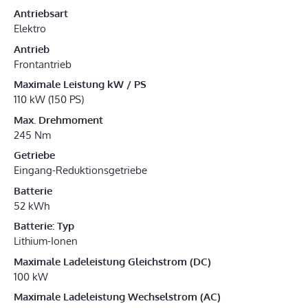
Antriebsart
Elektro
Antrieb
Frontantrieb
Maximale Leistung kW / PS
110 kW (150 PS)
Max. Drehmoment
245 Nm
Getriebe
Eingang-Reduktionsgetriebe
Batterie
52 kWh
Batterie: Typ
Lithium-Ionen
Maximale Ladeleistung Gleichstrom (DC)
100 kW
Maximale Ladeleistung Wechselstrom (AC)