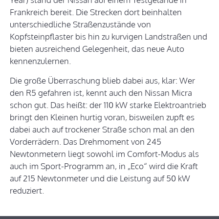
Frankreich bereit. Die Strecken dort beinhalten
unterschiedliche Straßenzustände von
Kopfsteinpflaster bis hin zu kurvigen Landstraßen und
bieten ausreichend Gelegenheit, das neue Auto
kennenzulernen.
Die große Überraschung blieb dabei aus, klar: Wer
den R5 gefahren ist, kennt auch den Nissan Micra
schon gut. Das heißt: der 110 kW starke Elektroantrieb
bringt den Kleinen hurtig voran, bisweilen zupft es
dabei auch auf trockener Straße schon mal an den
Vorderrädern. Das Drehmoment von 245
Newtonmetern liegt sowohl im Comfort-Modus als
auch im Sport-Programm an, in „Eco“ wird die Kraft
auf 215 Newtonmeter und die Leistung auf 50 kW
reduziert.