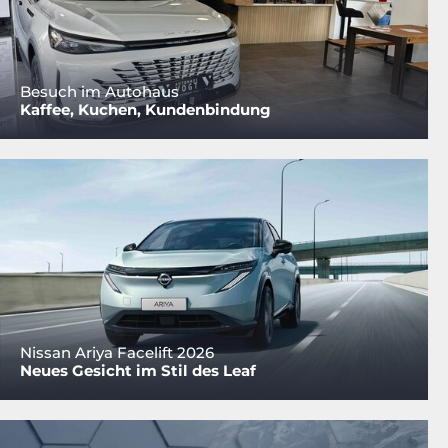
Besuch im Autohaus
Kaffee, Kuchen, Kundenbindung
Nissan Ariya Facelift 2026
Neues Gesicht im Stil des Leaf