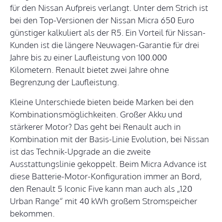
für den Nissan Aufpreis verlangt. Unter dem Strich ist
bei den Top-Versionen der Nissan Micra 650 Euro
günstiger kalkuliert als der R5. Ein Vorteil für Nissan-
Kunden ist die längere Neuwagen-Garantie für drei
Jahre bis zu einer Laufleistung von 100.000
Kilometern. Renault bietet zwei Jahre ohne
Begrenzung der Laufleistung.
Kleine Unterschiede bieten beide Marken bei den
Kombinationsmöglichkeiten. Großer Akku und
stärkerer Motor? Das geht bei Renault auch in
Kombination mit der Basis-Linie Evolution, bei Nissan
ist das Technik-Upgrade an die zweite
Ausstattungslinie gekoppelt. Beim Micra Advance ist
diese Batterie-Motor-Konfiguration immer an Bord,
den Renault 5 Iconic Five kann man auch als „120
Urban Range“ mit 40 kWh großem Stromspeicher
bekommen.