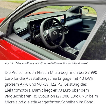
Auch im Nissan Micra steck Google-Software für das Infotainment.
Die Preise für den Nissan Micra beginnen bei 27.990
Euro für die Ausstattungslinie Engage mit 40 kWh
großem Akku und 90 kW (122 PS) Leistung des
Elektromotors. Damit liegt er 90 Euro über dem
vergleichbaren R5 Evolution (27.900 Euro). Nur beim
Micra sind die stärker getönten Scheiben im Fond