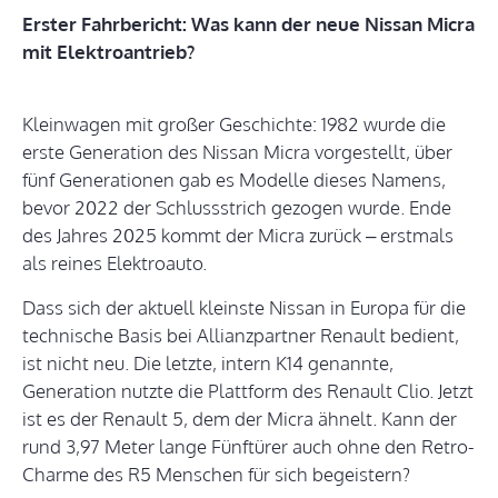
Erster Fahrbericht: Was kann der neue Nissan Micra
mit Elektroantrieb?
Kleinwagen mit großer Geschichte: 1982 wurde die
erste Generation des Nissan Micra vorgestellt, über
fünf Generationen gab es Modelle dieses Namens,
bevor 2022 der Schlussstrich gezogen wurde. Ende
des Jahres 2025 kommt der Micra zurück – erstmals
als reines Elektroauto.
Dass sich der aktuell kleinste Nissan in Europa für die
technische Basis bei Allianzpartner Renault bedient,
ist nicht neu. Die letzte, intern K14 genannte,
Generation nutzte die Plattform des Renault Clio. Jetzt
ist es der Renault 5, dem der Micra ähnelt. Kann der
rund 3,97 Meter lange Fünftürer auch ohne den Retro-
Charme des R5 Menschen für sich begeistern?