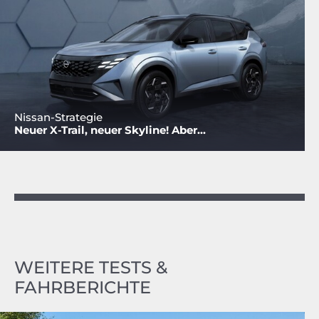
Nissan-Strategie
Neuer X-Trail, neuer Skyline! Aber...
WEITERE TESTS &
FAHRBERICHTE