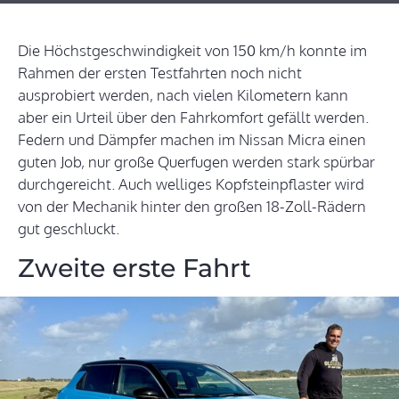
Die Höchstgeschwindigkeit von 150 km/h konnte im
Rahmen der ersten Testfahrten noch nicht
ausprobiert werden, nach vielen Kilometern kann
aber ein Urteil über den Fahrkomfort gefällt werden.
Federn und Dämpfer machen im Nissan Micra einen
guten Job, nur große Querfugen werden stark spürbar
durchgereicht. Auch welliges Kopfsteinpflaster wird
von der Mechanik hinter den großen 18-Zoll-Rädern
gut geschluckt.
Zweite erste Fahrt