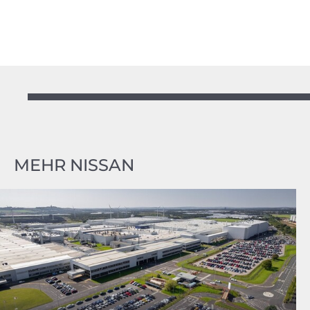
MEHR NISSAN