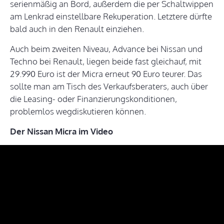
serienmäßig an Bord, außerdem die per Schaltwippen
am Lenkrad einstellbare Rekuperation. Letztere dürfte
bald auch in den Renault einziehen.
Auch beim zweiten Niveau, Advance bei Nissan und
Techno bei Renault, liegen beide fast gleichauf, mit
29.990 Euro ist der Micra erneut 90 Euro teurer. Das
sollte man am Tisch des Verkaufsberaters, auch über
die Leasing- oder Finanzierungskonditionen,
problemlos wegdiskutieren können.
Der Nissan Micra im Video