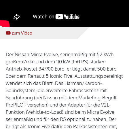
zum Video
Der Nissan Micra Evolve, serienmäßig mit 52 kWh
großem Akku und dem 110 kW (150 PS) starken
Antrieb, kostet 34.900 Euro, er liegt damit 500 Euro
über dem Renault 5 Iconic Five. Ausstattungsbereinigt
wendet sich das Blatt. Das Harman/Kardon-
Soundsystem, die erweiterte Fahrassistenz mit
Spurführung (bei Nissan mit dem Marketing-Begriff
ProPILOT versehen) und der Adapter für die V2L-
Funktion (Vehicle-to-Load) sind beim Micra Evolve
serienmäßig und für den R5 optional zu haben. Der
bringt als Iconic Five dafür den Parkassistenten mit,