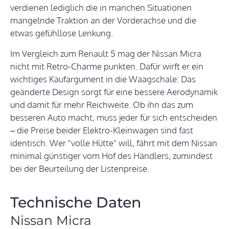
verdienen lediglich die in manchen Situationen
mangelnde Traktion an der Vorderachse und die
etwas gefühllose Lenkung.
Im Vergleich zum Renault 5 mag der Nissan Micra
nicht mit Retro-Charme punkten. Dafür wirft er ein
wichtiges Kaufargument in die Waagschale: Das
geänderte Design sorgt für eine bessere Aerodynamik
und damit für mehr Reichweite. Ob ihn das zum
besseren Auto macht, muss jeder für sich entscheiden
– die Preise beider Elektro-Kleinwagen sind fast
identisch. Wer "volle Hütte" will, fährt mit dem Nissan
minimal günstiger vom Hof des Händlers, zumindest
bei der Beurteilung der Listenpreise.
Technische Daten
Nissan Micra