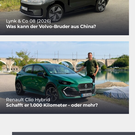
Lynk & Co 08 (2026)
Was kann der Volvo-Bruder aus China?
Renault Clio Hybrid
Schafft er 1.000 Kilometer - oder mehr?