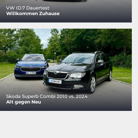
VW ID.7 Dauertest
Willkommen Zuhause
Skoda Superb Combi 2010 vs. 2024
Alt gegen Neu