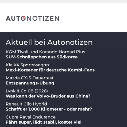
Aktuell bei Autonotizen
KGM Tivoli und Korando Nomad Plus
SUV-Schnäppchen aus Südkorea
Kia K4 Sportswagon
Mexi-Koreaner für deutsche Kombi-Fans
Mazda CX-5 Dauertest
Entspannungs-Übung
Lynk & Co 08 (2026)
Was kann der Volvo-Bruder aus China?
Renault Clio Hybrid
Schafft er 1.000 Kilometer - oder mehr?
Cupra Raval Endurance
Fährt super, lädt stabil, kostet viel