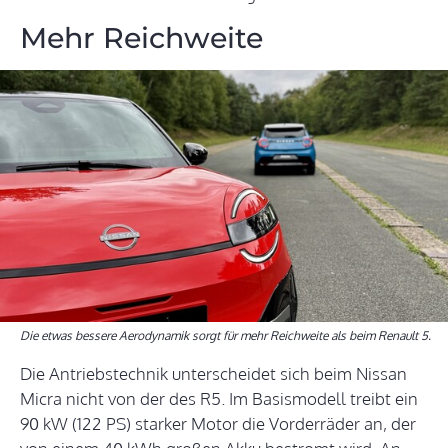
Mehr Reichweite
Die etwas bessere Aerodynamik sorgt für mehr Reichweite als beim Renault 5.
Die Antriebstechnik unterscheidet sich beim Nissan
Micra nicht von der des R5. Im Basismodell treibt ein
90 kW (122 PS) starker Motor die Vorderräder an, der