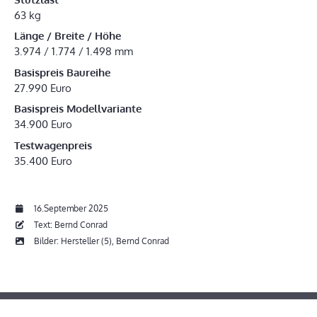
63 kg
Länge / Breite / Höhe
3.974 / 1.774 / 1.498 mm
Basispreis Baureihe
27.990 Euro
Basispreis Modellvariante
34.900 Euro
Testwagenpreis
35.400 Euro
16.September 2025
Text: Bernd Conrad
Bilder: Hersteller (5), Bernd Conrad