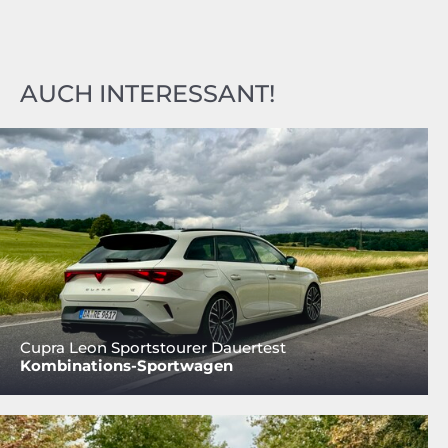
AUCH INTERESSANT!
Cupra Leon Sportstourer Dauertest
Kombinations-Sportwagen