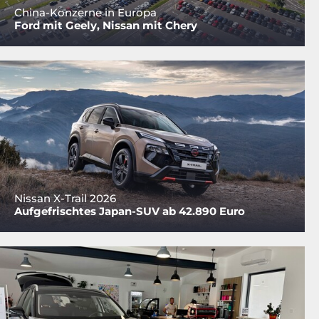
China-Konzerne in Europa
Ford mit Geely, Nissan mit Chery
Nissan X-Trail 2026
Aufgefrischtes Japan-SUV ab 42.890 Euro