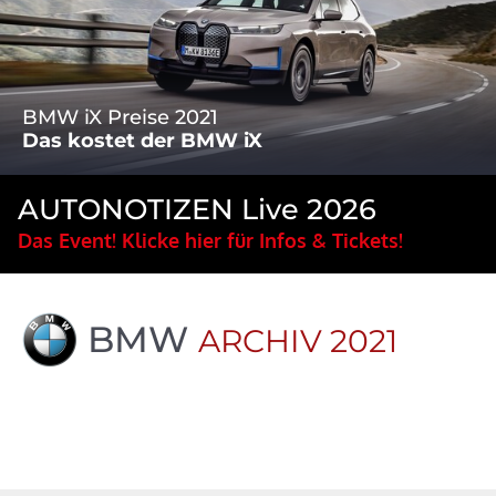
BMW iX Preise 2021
Das kostet der BMW iX
AUTONOTIZEN Live 2026
Das Event! Klicke hier für Infos & Tickets!
BMW
ARCHIV 2021