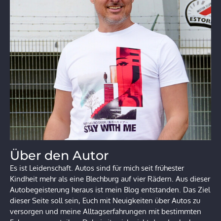
Über den Autor
Es ist Leidenschaft. Autos sind für mich seit frühester
Kindheit mehr als eine Blechburg auf vier Rädern. Aus dieser
Autobegeisterung heraus ist mein Blog entstanden. Das Ziel
dieser Seite soll sein, Euch mit Neuigkeiten über Autos zu
versorgen und meine Alltagserfahrungen mit bestimmten