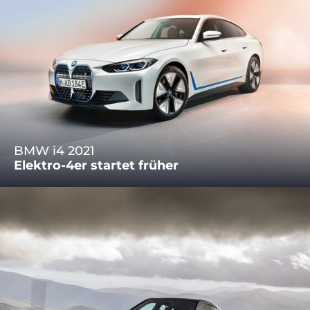
BMW i4 2021
Elektro-4er startet früher