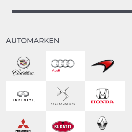
AUTOMARKEN