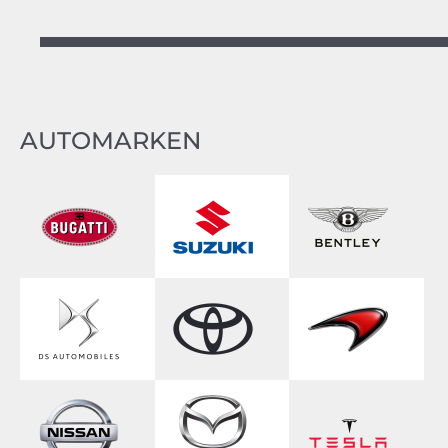
AUTOMARKEN