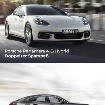
Porsche Panamera 4 E-Hybrid
Doppelter Sparspaß.