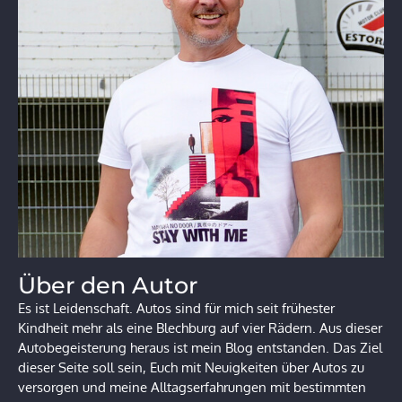
Über den Autor
Es ist Leidenschaft. Autos sind für mich seit frühester
Kindheit mehr als eine Blechburg auf vier Rädern. Aus dieser
Autobegeisterung heraus ist mein Blog entstanden. Das Ziel
dieser Seite soll sein, Euch mit Neuigkeiten über Autos zu
versorgen und meine Alltagserfahrungen mit bestimmten