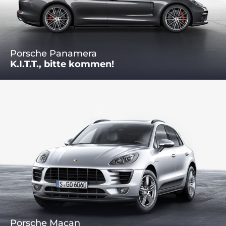
Porsche Panamera
K.I.T.T., bitte kommen!
Porsche Macan