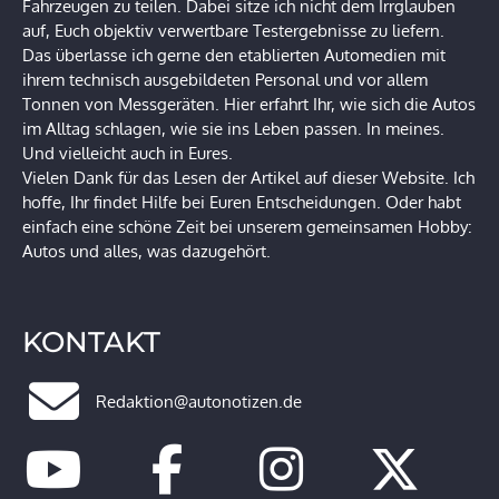
Fahrzeugen zu teilen. Dabei sitze ich nicht dem Irrglauben
auf, Euch objektiv verwertbare Testergebnisse zu liefern.
Das überlasse ich gerne den etablierten Automedien mit
ihrem technisch ausgebildeten Personal und vor allem
Tonnen von Messgeräten. Hier erfahrt Ihr, wie sich die Autos
im Alltag schlagen, wie sie ins Leben passen. In meines.
Und vielleicht auch in Eures.
Vielen Dank für das Lesen der Artikel auf dieser Website. Ich
hoffe, Ihr findet Hilfe bei Euren Entscheidungen. Oder habt
einfach eine schöne Zeit bei unserem gemeinsamen Hobby:
Autos und alles, was dazugehört.
KONTAKT
Redaktion@autonotizen.de