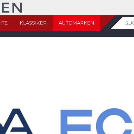
HTE
KLASSIKER
AUTOMARKEN