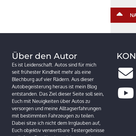
NA
Über den Autor
KON
Es ist Leidenschaft. Autos sind für mich
seit frühester Kindheit mehr als eine
Blechburg auf vier Rädern. Aus dieser
Autobegeisterung heraus ist mein Blog
entstanden. Das Ziel dieser Seite soll sein,
Euch mit Neuigkeiten über Autos zu
versorgen und meine Alltagserfahrungen
mit bestimmten Fahrzeugen zu teilen.
Dabei sitze ich nicht dem Irrglauben auf,
Euch objektiv verwertbare Testergebnisse