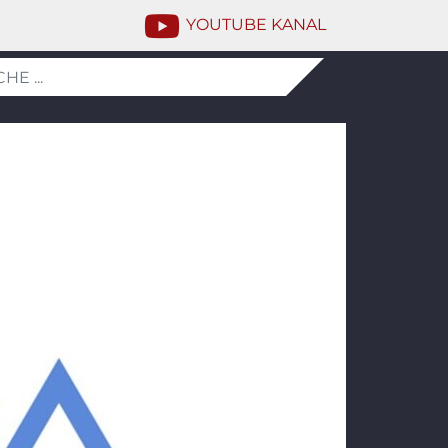
YOUTUBE KANAL