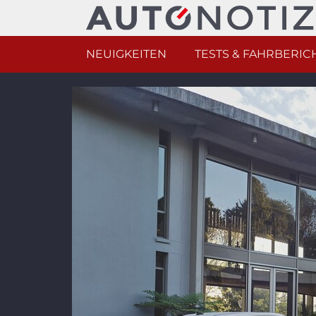
NEUIGKEITEN
TESTS & FAHRBERIC