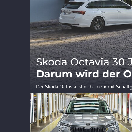
Skoda Octavia 30 
Darum wird der Oc
Der Skoda Octavia ist nicht mehr mit Schalt