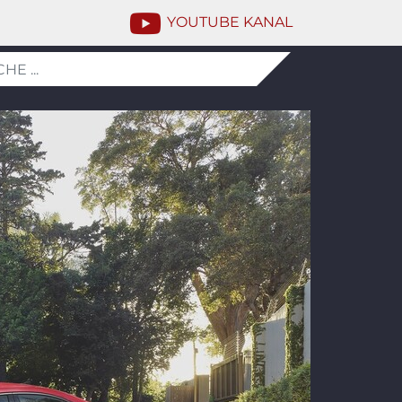
YOUTUBE KANAL