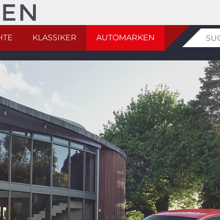
HTE
KLASSIKER
AUTOMARKEN