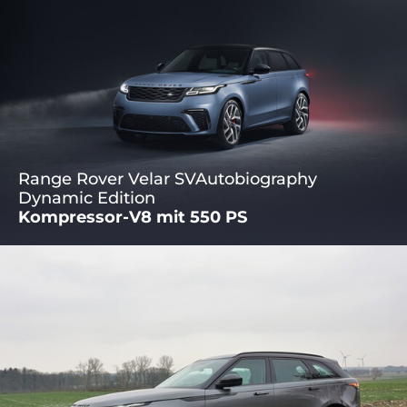
Range Rover Velar SVAutobiography
Dynamic Edition
Kompressor-V8 mit 550 PS