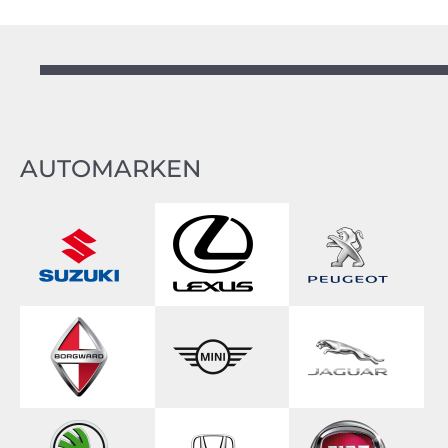
AUTOMARKEN