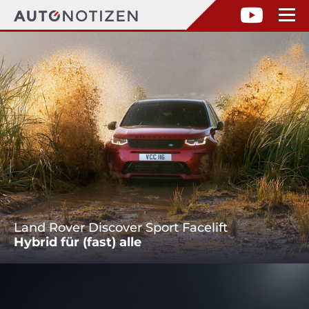
Land Rover Discover Sport Facelift
Hybrid für (fast) alle