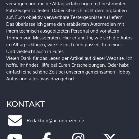
versorgen und meine Alltagserfahrungen mit bestimmten
Fahrzeugen zu teilen. Dabei sitze ich nicht dem Irrglauben
auf, Euch objektiv verwertbare Testergebnisse zu liefern.
Das überlasse ich gerne den etablierten Automedien mit
ihrem technisch ausgebildeten Personal und vor allem
Tonnen von Messgeräten. Hier erfahrt Ihr, wie sich die Autos
im Alltag schlagen, wie sie ins Leben passen. In meines.
Und vielleicht auch in Eures.
Vielen Dank für das Lesen der Artikel auf dieser Website. Ich
hoffe, Ihr findet Hilfe bei Euren Entscheidungen. Oder habt
einfach eine schöne Zeit bei unserem gemeinsamen Hobby:
Autos und alles, was dazugehört.
KONTAKT
Redaktion@autonotizen.de