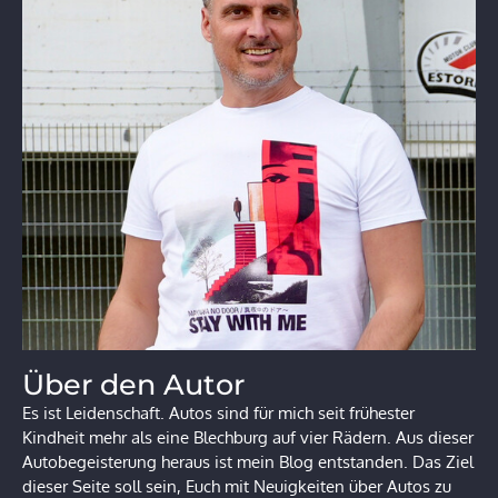
Über den Autor
Es ist Leidenschaft. Autos sind für mich seit frühester
Kindheit mehr als eine Blechburg auf vier Rädern. Aus dieser
Autobegeisterung heraus ist mein Blog entstanden. Das Ziel
dieser Seite soll sein, Euch mit Neuigkeiten über Autos zu