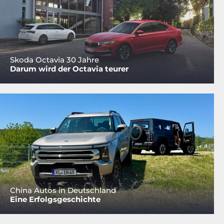
Skoda Octavia 30 Jahre
Darum wird der Octavia teurer
China Autos in Deutschland
Eine Erfolgsgeschichte