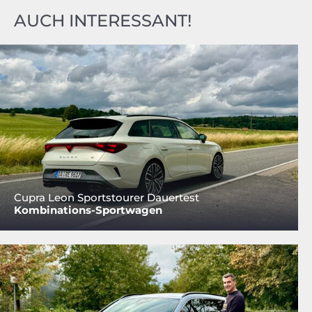
AUCH INTERESSANT!
Cupra Leon Sportstourer Dauertest
Kombinations-Sportwagen