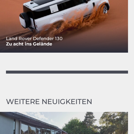
Land Rover Defender 130
Zu acht ins Gelände
WEITERE NEUIGKEITEN