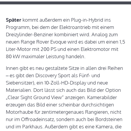
Später
kommt außerdem ein Plug-in-Hybrid ins
Programm, bei dem der Elektroantrieb mit einem
Dreizylinder-Benziner kombiniert wird. Analog zum
neuen Range Rover Evoque wird es dabei um einen 1,5
Liter-Motor mit 200 PS und einen Elektromotor mit
80 kW maximaler Leistung handeln.
Innen gibt es neu gestaltete Sitze in allen drei Reihen
– es gibt den Discovery Sport als Fünf- und
Siebensitzer), ein 10-Zoll-HD-Display und neue
Materialien. Dort lässt sich auch das Bild der Option
„Clear Sight Ground View“ anzeigen. Kamerabilder
erzeugen das Bild einer scheinbar durchsichtigen
Motorhaube für zentimetergenaues Rangieren, nicht
nur im Offroadeinsatz, sondern auch bei Bordsteinen
und im Parkhaus. Außerdem gibt es eine Kamera, die