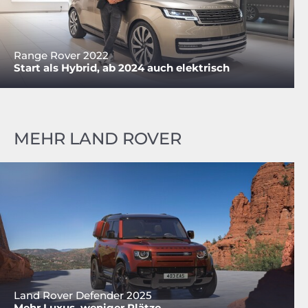
Range Rover 2022
Start als Hybrid, ab 2024 auch elektrisch
MEHR LAND ROVER
Land Rover Defender 2025
Mehr Luxus, weniger Plätze