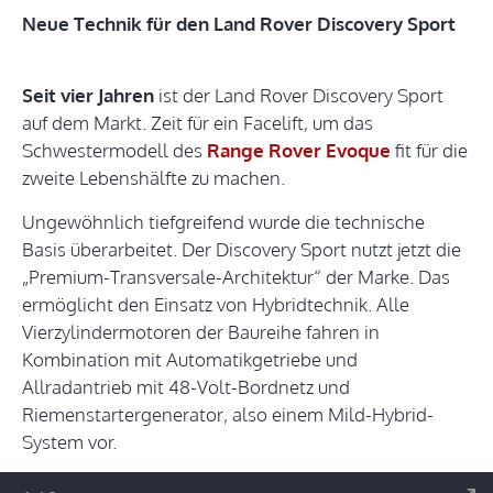
Neue Technik für den Land Rover Discovery Sport
Seit vier Jahren
ist der Land Rover Discovery Sport
auf dem Markt. Zeit für ein Facelift, um das
Schwestermodell des
Range Rover Evoque
fit für die
zweite Lebenshälfte zu machen.
Ungewöhnlich tiefgreifend wurde die technische
Basis überarbeitet. Der Discovery Sport nutzt jetzt die
„Premium-Transversale-Architektur“ der Marke. Das
ermöglicht den Einsatz von Hybridtechnik. Alle
Vierzylindermotoren der Baureihe fahren in
Kombination mit Automatikgetriebe und
Allradantrieb mit 48-Volt-Bordnetz und
Riemenstartergenerator, also einem Mild-Hybrid-
System vor.