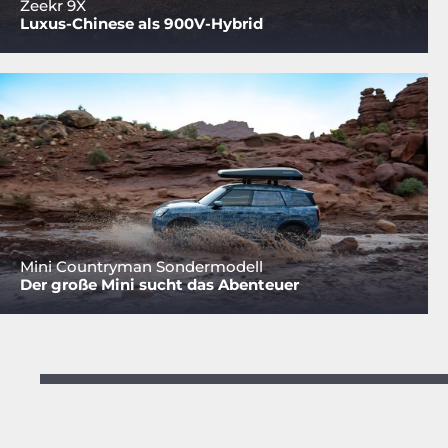
Zeekr 9X
Luxus-Chinese als 900V-Hybrid
Mini Countryman Sondermodell
Der große Mini sucht das Abenteuer