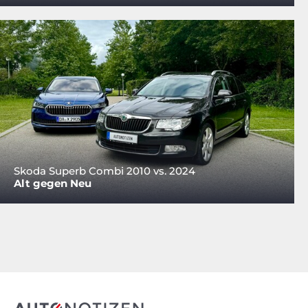
Skoda Superb Combi 2010 vs. 2024
Alt gegen Neu