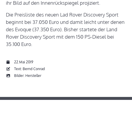
ihr Bild auf den Innenrückspiegel projiziert.
Die Preisliste des neuen Lad Rover Discovery Sport
beginnt bei 37.050 Euro und damit leicht unter denen
des Evoque (37.350 Euro). Bisher startete der Land
Rover Discovery Sport mit dem 150 PS-Diesel bei
35.100 Euro.
22.Mai 2019
Text: Bernd Conrad
Bilder: Hersteller