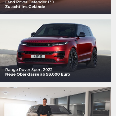
Land Rover Defender 130
Zu acht ins Gelände
Range Rover Sport 2022
Neue Oberklasse ab 93.000 Euro