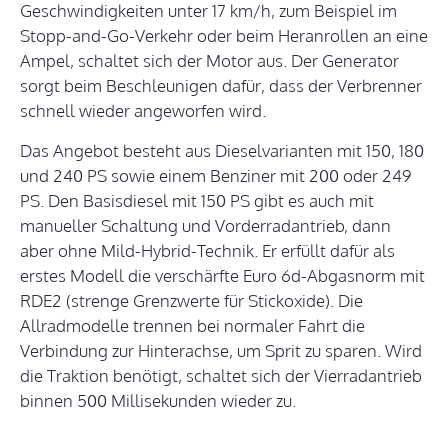
Geschwindigkeiten unter 17 km/h, zum Beispiel im
Stopp-and-Go-Verkehr oder beim Heranrollen an eine
Ampel, schaltet sich der Motor aus. Der Generator
sorgt beim Beschleunigen dafür, dass der Verbrenner
schnell wieder angeworfen wird.
Das Angebot besteht aus Dieselvarianten mit 150, 180
und 240 PS sowie einem Benziner mit 200 oder 249
PS. Den Basisdiesel mit 150 PS gibt es auch mit
manueller Schaltung und Vorderradantrieb, dann
aber ohne Mild-Hybrid-Technik. Er erfüllt dafür als
erstes Modell die verschärfte Euro 6d-Abgasnorm mit
RDE2 (strenge Grenzwerte für Stickoxide). Die
Allradmodelle trennen bei normaler Fahrt die
Verbindung zur Hinterachse, um Sprit zu sparen. Wird
die Traktion benötigt, schaltet sich der Vierradantrieb
binnen 500 Millisekunden wieder zu.