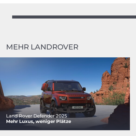
MEHR LANDROVER
Land Rover Defender 2025
Mehr Luxus, weniger Plätze