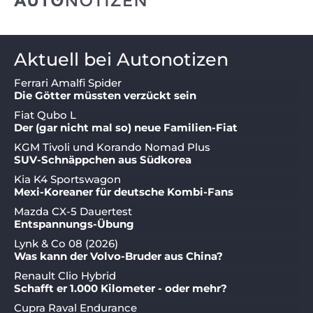
Aktuell bei Autonotizen
Ferrari Amalfi Spider
Die Götter müssten verzückt sein
Fiat Qubo L
Der (gar nicht mal so) neue Familien-Fiat
KGM Tivoli und Korando Nomad Plus
SUV-Schnäppchen aus Südkorea
Kia K4 Sportswagon
Mexi-Koreaner für deutsche Kombi-Fans
Mazda CX-5 Dauertest
Entspannungs-Übung
Lynk & Co 08 (2026)
Was kann der Volvo-Bruder aus China?
Renault Clio Hybrid
Schafft er 1.000 Kilometer - oder mehr?
Cupra Raval Endurance