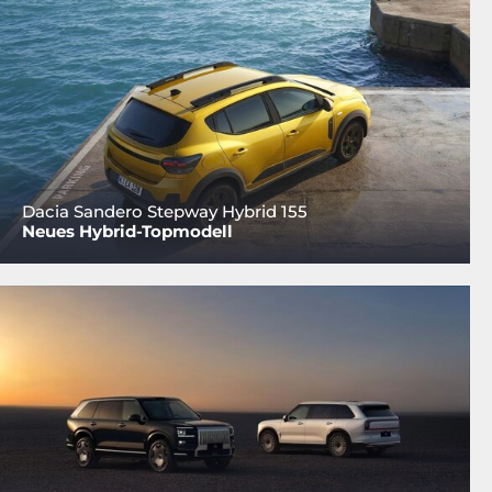
Dacia Sandero Stepway Hybrid 155
Neues Hybrid-Topmodell