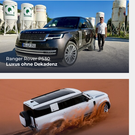
Ranger Rover P530
Luxus ohne Dekadenz