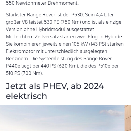
550 Newtonmeter Drehmoment.
Stärkster Range Rover ist der P530. Sein 4,4 Liter
großer V8 leistet 530 PS (750 Nm) und ist als einzige
Version ohne Hybridmodul ausgestattet.
Mit leichtem Zeitversatz starten zwei Plug-in Hybride.
Sie kombinieren jeweils einen 105 kW (143 PS) starken
Elektromotor mit unterschiedlich ausgelegten
Benzinern. Die Systemleistung des Range Rover
P440e liegt bei 440 PS (620 Nm), die des P510e bei
510 PS (700 Nm).
Jetzt als PHEV, ab 2024
elektrisch