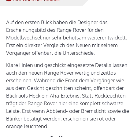
Auf den ersten Blick haben die Designer das
Erscheinungsbild des Range Rover für den
Modellwechsel nur sehr behutsam weiterentwickelt.
Erst ein direkter Vergleich des Neuen mit seinem
Vorgänger offenbart die Unterschiede.
Klare Linien und geschickt eingesetzte Details lassen
auch den neuen Range Rover wertig und zeitlos
erscheinen. Während die Front dem Vorgänger wie
aus dem Gesicht geschnitten scheint, offenbart der
Blick aufs Heck ein Aha-Erlebnis. Statt Rückleuchten
trägt der Range Rover hier eine komplett schwarze
Leiste. Erst wenn Abblend- oder Bremslicht sowie die
Blinker betätigt werden, erscheinen sie rot oder
orange leuchtend.