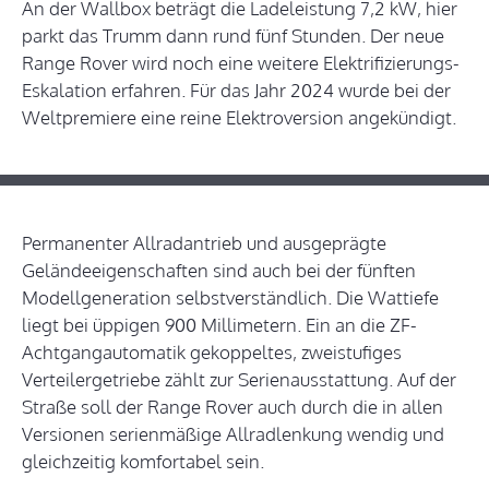
An der Wallbox beträgt die Ladeleistung 7,2 kW, hier
parkt das Trumm dann rund fünf Stunden. Der neue
Range Rover wird noch eine weitere Elektrifizierungs-
Eskalation erfahren. Für das Jahr 2024 wurde bei der
Weltpremiere eine reine Elektroversion angekündigt.
Permanenter Allradantrieb und ausgeprägte
Geländeeigenschaften sind auch bei der fünften
Modellgeneration selbstverständlich. Die Wattiefe
liegt bei üppigen 900 Millimetern. Ein an die ZF-
Achtgangautomatik gekoppeltes, zweistufiges
Verteilergetriebe zählt zur Serienausstattung. Auf der
Straße soll der Range Rover auch durch die in allen
Versionen serienmäßige Allradlenkung wendig und
gleichzeitig komfortabel sein.