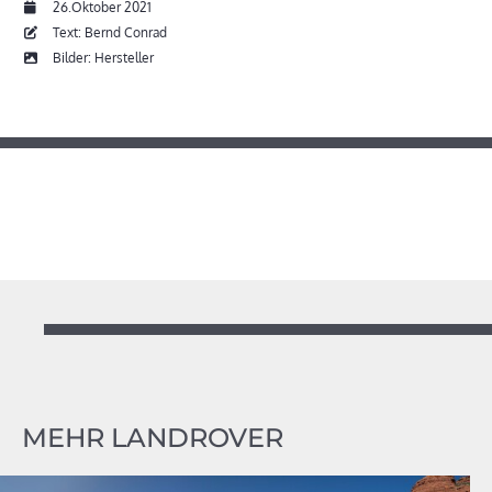
26.Oktober 2021
Text: Bernd Conrad
Bilder: Hersteller
MEHR LANDROVER