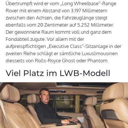
Übertrumpft wird er vom „Long Wheelbase“-Range
Rover mit einem Abstand von 3.197 Millimetern
zwischen den Achsen, die Fahrzeuglänge steigt
ebenfalls vom 20 Zentimeter auf 5.252 Millimeter.
Der gewonnene Raum kommt voll und ganz dem
Fondabteil zugute. Vor allem mit der
aufpreispflichtigen „Executive Class“-Sitzanlage in der
zweiten Reihe schlägt er sämtliche Luxuslimousinen
diesseits von Rolls-Royce Ghost oder Phantom.
Viel Platz im LWB-Modell