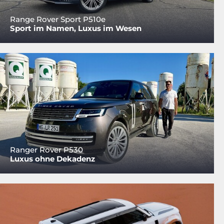
Range Rover Sport P510e
Sport im Namen, Luxus im Wesen
Ranger Rover P530
Luxus ohne Dekadenz