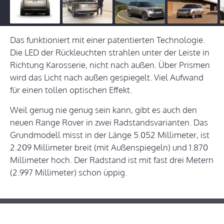
Das funktioniert mit einer patentierten Technologie.
Die LED der Rückleuchten strahlen unter der Leiste in
Richtung Karosserie, nicht nach außen. Über Prismen
wird das Licht nach außen gespiegelt. Viel Aufwand
für einen tollen optischen Effekt.
Weil genug nie genug sein kann, gibt es auch den
neuen Range Rover in zwei Radstandsvarianten. Das
Grundmodell misst in der Länge 5.052 Millimeter, ist
2.209 Millimeter breit (mit Außenspiegeln) und 1.870
Millimeter hoch. Der Radstand ist mit fast drei Metern
(2.997 Millimeter) schon üppig.