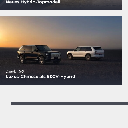
Neues Hybrid-Topmodell
Zeekr 9X
Luxus-Chinese als 900V-Hybrid