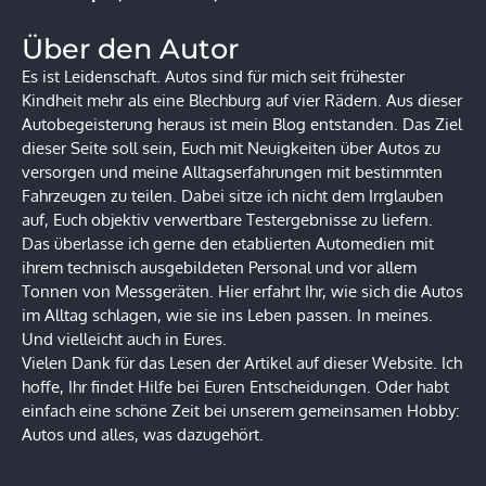
Über den Autor
Es ist Leidenschaft. Autos sind für mich seit frühester
Kindheit mehr als eine Blechburg auf vier Rädern. Aus dieser
Autobegeisterung heraus ist mein Blog entstanden. Das Ziel
dieser Seite soll sein, Euch mit Neuigkeiten über Autos zu
versorgen und meine Alltagserfahrungen mit bestimmten
Fahrzeugen zu teilen. Dabei sitze ich nicht dem Irrglauben
auf, Euch objektiv verwertbare Testergebnisse zu liefern.
Das überlasse ich gerne den etablierten Automedien mit
ihrem technisch ausgebildeten Personal und vor allem
Tonnen von Messgeräten. Hier erfahrt Ihr, wie sich die Autos
im Alltag schlagen, wie sie ins Leben passen. In meines.
Und vielleicht auch in Eures.
Vielen Dank für das Lesen der Artikel auf dieser Website. Ich
hoffe, Ihr findet Hilfe bei Euren Entscheidungen. Oder habt
einfach eine schöne Zeit bei unserem gemeinsamen Hobby:
Autos und alles, was dazugehört.