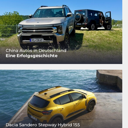
China Autos in Deutschland
Eine Erfolgsgeschichte
Dacia Sandero Stepway Hybrid 155