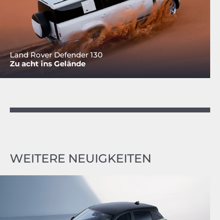
Land Rover Defender 130
Zu acht ins Gelände
WEITERE NEUIGKEITEN