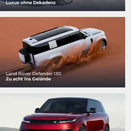
Luxus ohne Dekadenz
Land Rover Defender 130
Zu acht ins Gelände