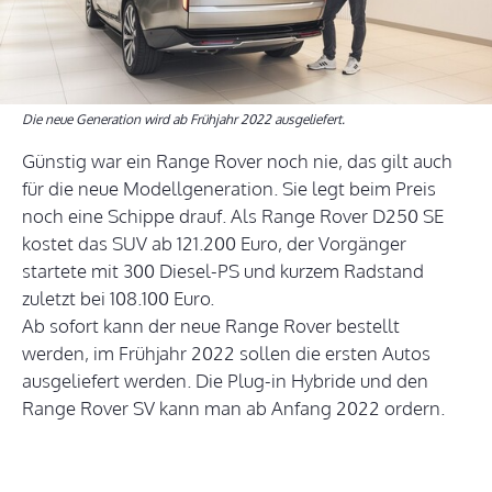
Die neue Generation wird ab Frühjahr 2022 ausgeliefert.
Günstig war ein Range Rover noch nie, das gilt auch
für die neue Modellgeneration. Sie legt beim Preis
noch eine Schippe drauf. Als Range Rover D250 SE
kostet das SUV ab 121.200 Euro, der Vorgänger
startete mit 300 Diesel-PS und kurzem Radstand
zuletzt bei 108.100 Euro.
Ab sofort kann der neue Range Rover bestellt
werden, im Frühjahr 2022 sollen die ersten Autos
ausgeliefert werden. Die Plug-in Hybride und den
Range Rover SV kann man ab Anfang 2022 ordern.