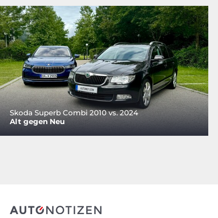
Skoda Superb Combi 2010 vs. 2024
Alt gegen Neu