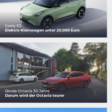
Geely E2
Elektro-Kleinwagen unter 20.000 Euro
Skoda Octavia 30 Jahre
Darum wird der Octavia teurer