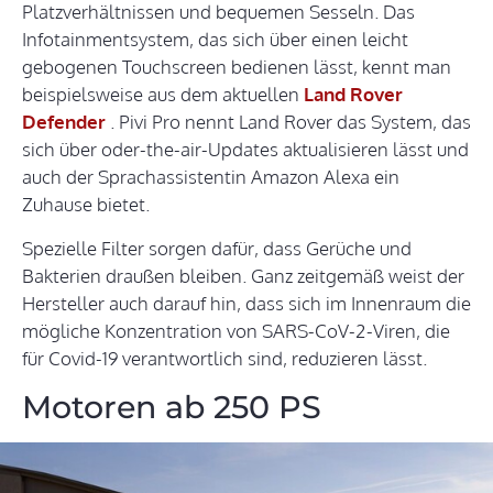
Platzverhältnissen und bequemen Sesseln. Das
Infotainmentsystem, das sich über einen leicht
gebogenen Touchscreen bedienen lässt, kennt man
beispielsweise aus dem aktuellen
Land Rover
Defender
. Pivi Pro nennt Land Rover das System, das
sich über oder-the-air-Updates aktualisieren lässt und
auch der Sprachassistentin Amazon Alexa ein
Zuhause bietet.
Spezielle Filter sorgen dafür, dass Gerüche und
Bakterien draußen bleiben. Ganz zeitgemäß weist der
Hersteller auch darauf hin, dass sich im Innenraum die
mögliche Konzentration von SARS-CoV-2-Viren, die
für Covid-19 verantwortlich sind, reduzieren lässt.
Motoren ab 250 PS