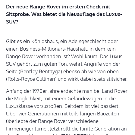
Der neue Range Rover im ersten Check mit
Sitzprobe. Was bietet die Neuauflage des Luxus-
SUV?
Gibt es ein Königshaus, ein Adelsgeschlecht oder
einen Business-Millionärs-Haushalt, in dem kein
Range Rover vorhanden ist? Wohl kaum. Das Luxus-
SUV gehört zum guten Ton, wehrt Angriffe von der
Seite (Bentley Bentayga) ebenso ab wie von oben
(Rolls-Royce Cullinan) und wirkt dabei stets stilsicher.
Anfang der 1970er Jahre erdachte man bei Land Rover
die Möglichkeit, mit einem Geländewagen in die
Luxusklasse vorzustoßen. Seitdem ist viel passiert.
Über vier Generationen mit teils langen Bauzeiten
überlebte der Range Rover verschiedene
Firmeneigentümer. Jetzt rollt die fünfte Generation an