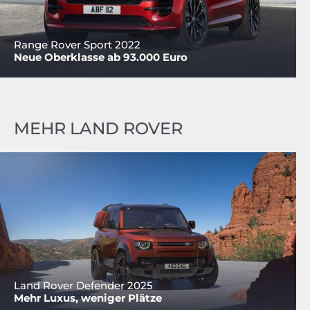
Range Rover Sport 2022
Neue Oberklasse ab 93.000 Euro
MEHR LAND ROVER
Land Rover Defender 2025
Mehr Luxus, weniger Plätze