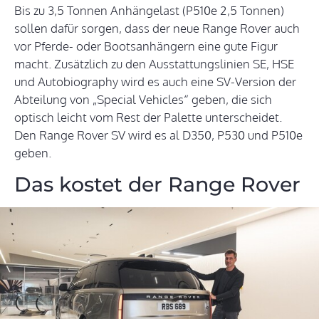
Bis zu 3,5 Tonnen Anhängelast (P510e 2,5 Tonnen)
sollen dafür sorgen, dass der neue Range Rover auch
vor Pferde- oder Bootsanhängern eine gute Figur
macht. Zusätzlich zu den Ausstattungslinien SE, HSE
und Autobiography wird es auch eine SV-Version der
Abteilung von „Special Vehicles“ geben, die sich
optisch leicht vom Rest der Palette unterscheidet.
Den Range Rover SV wird es al D350, P530 und P510e
geben.
Das kostet der Range Rover