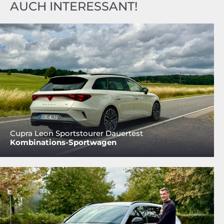
AUCH INTERESSANT!
Cupra Leon Sportstourer Dauertest
Kombinations-Sportwagen