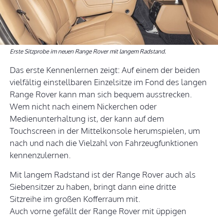
Erste Sitzprobe im neuen Range Rover mit langem Radstand.
Das erste Kennenlernen zeigt: Auf einem der beiden
vielfältig einstellbaren Einzelsitze im Fond des langen
Range Rover kann man sich bequem ausstrecken.
Wem nicht nach einem Nickerchen oder
Medienunterhaltung ist, der kann auf dem
Touchscreen in der Mittelkonsole herumspielen, um
nach und nach die Vielzahl von Fahrzeugfunktionen
kennenzulernen.
Mit langem Radstand ist der Range Rover auch als
Siebensitzer zu haben, bringt dann eine dritte
Sitzreihe im großen Kofferraum mit.
Auch vorne gefällt der Range Rover mit üppigen