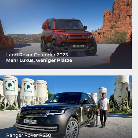
Land Rover Defender 2025
Mehr Luxus, weniger Plätze
Ranger Rover P530