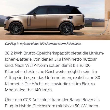
Die Plug-in Hybride bieten 100 Kilometer Norm-Reichweite.
38,2 kWh Brutto-Speicherkapazität bietet die Lithium-
Ionen-Batterie, von denen 31,8 kWh netto nutzbar
sind. Nach WLTP-Norm sollen damit bis zu 100
Kilometer elektrische Reichweite möglich sein. Im
Alltag sind es, so das Unternehmen, realistische 80
Kilometer. Die Höchstgeschwindigkeit im Elektro-
Modus liegt bei 140 km/h.
Über den CCS-Anschluss kann der Range Rover als
Plug-in Hybrid Gleichstrom mit bis zu 50 kW laden.