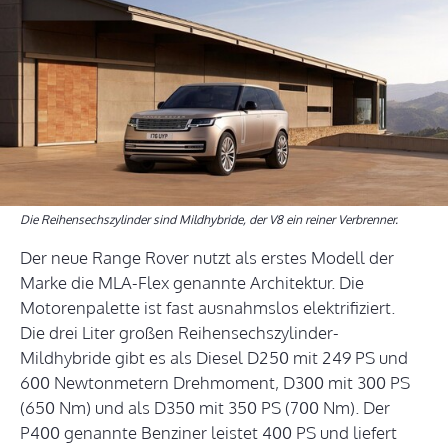
Die Reihensechszylinder sind Mildhybride, der V8 ein reiner Verbrenner.
Der neue Range Rover nutzt als erstes Modell der
Marke die MLA-Flex genannte Architektur. Die
Motorenpalette ist fast ausnahmslos elektrifiziert.
Die drei Liter großen Reihensechszylinder-
Mildhybride gibt es als Diesel D250 mit 249 PS und
600 Newtonmetern Drehmoment, D300 mit 300 PS
(650 Nm) und als D350 mit 350 PS (700 Nm). Der
P400 genannte Benziner leistet 400 PS und liefert