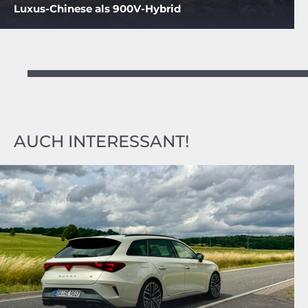
Luxus-Chinese als 900V-Hybrid
AUCH INTERESSANT!