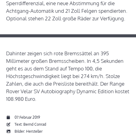
Sperrdifferenzial, eine neue Abstimmung für die
Achtgang-Automatik und 21 Zoll Felgen spendierten.
Optional stehen 22 Zoll große Räder zur Verfügung.
Dahinter zeigen sich rote Bremssättel an 395
Millimeter großen Bremsscheiben. In 4,5 Sekunden
geht es aus dem Stand auf Tempo 100, die
Höchstgeschwindigkeit liegt bei 274 km/h. Stolze
Zahlen, die auch die Preisliste bereithält. Der Range
Rover Velar SV Autobiography Dynamic Edition kostet
108.980 Euro.
07.Februar 2019
Text: Bernd Conrad
Bilder: Hersteller