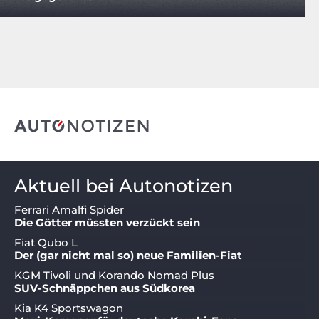
Aktuell bei Autonotizen
Ferrari Amalfi Spider
Die Götter müssten verzückt sein
Fiat Qubo L
Der (gar nicht mal so) neue Familien-Fiat
KGM Tivoli und Korando Nomad Plus
SUV-Schnäppchen aus Südkorea
Kia K4 Sportswagon