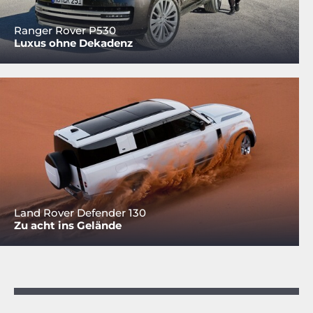
Ranger Rover P530
Luxus ohne Dekadenz
Land Rover Defender 130
Zu acht ins Gelände