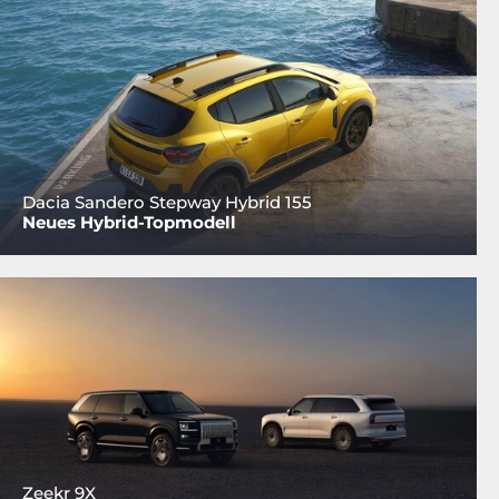
Dacia Sandero Stepway Hybrid 155
Neues Hybrid-Topmodell
Zeekr 9X