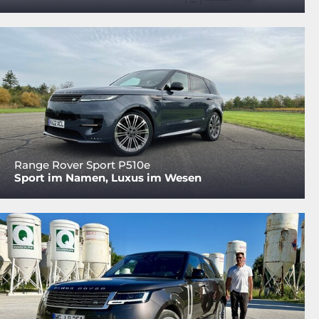
Range Rover Sport P510e
Sport im Namen, Luxus im Wesen