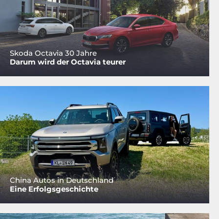
Skoda Octavia 30 Jahre
Darum wird der Octavia teurer
China Autos in Deutschland
Eine Erfolgsgeschichte