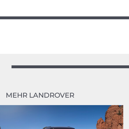
MEHR LANDROVER