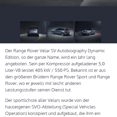
Der Range Rover Velar SV Autobiography Dynamic
Edition, so der ganze Name, wird ein Jahr lang
angeboten. Sein per Kompressor aufgeladener 5,0
Liter-V8 leistet 405 kW / 550 PS. Bekannt ist er aus
den größeren Brüdern Range Rover Sport und Range
Rover, wo er jeweils mit leicht anderen
Leistungsstufen seinen Dienst tut.
Der sportlichste aller Velars wurde von der
hauseigenen SVO-Abteilung (Special Vehicles
Operation) konzipiert und aufgebaut, die ihm ein