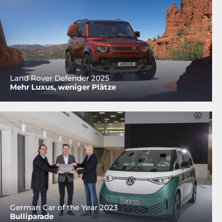
Land Rover Defender 2025
Mehr Luxus, weniger Plätze
German Car of the Year 2023
Bulliparade