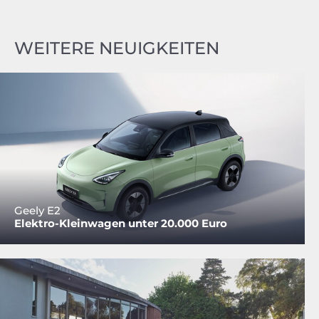
WEITERE NEUIGKEITEN
Geely E2
Elektro-Kleinwagen unter 20.000 Euro