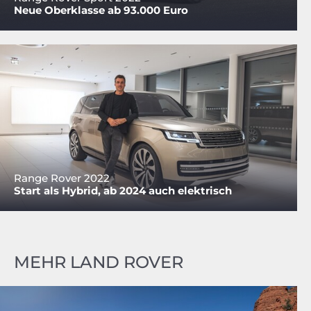
Neue Oberklasse ab 93.000 Euro
Range Rover 2022
Start als Hybrid, ab 2024 auch elektrisch
MEHR LAND ROVER