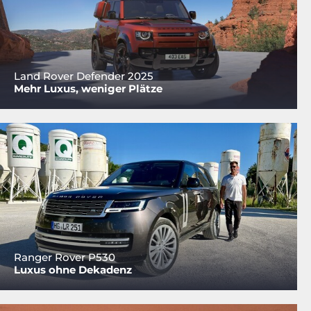
Land Rover Defender 2025
Mehr Luxus, weniger Plätze
Ranger Rover P530
Luxus ohne Dekadenz