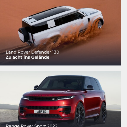
Land Rover Defender 130
Zu acht ins Gelände
Range Rover Sport 2022