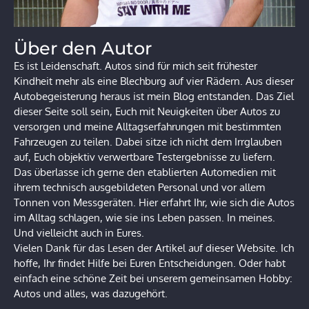
Über den Autor
Es ist Leidenschaft. Autos sind für mich seit frühester
Kindheit mehr als eine Blechburg auf vier Rädern. Aus dieser
Autobegeisterung heraus ist mein Blog entstanden. Das Ziel
dieser Seite soll sein, Euch mit Neuigkeiten über Autos zu
versorgen und meine Alltagserfahrungen mit bestimmten
Fahrzeugen zu teilen. Dabei sitze ich nicht dem Irrglauben
auf, Euch objektiv verwertbare Testergebnisse zu liefern.
Das überlasse ich gerne den etablierten Automedien mit
ihrem technisch ausgebildeten Personal und vor allem
Tonnen von Messgeräten. Hier erfahrt Ihr, wie sich die Autos
im Alltag schlagen, wie sie ins Leben passen. In meines.
Und vielleicht auch in Eures.
Vielen Dank für das Lesen der Artikel auf dieser Website. Ich
hoffe, Ihr findet Hilfe bei Euren Entscheidungen. Oder habt
einfach eine schöne Zeit bei unserem gemeinsamen Hobby:
Autos und alles, was dazugehört.