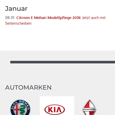
Januar
08.01.
Citroen E-Mehari Modellpflege 2018
: Jetzt auch mit
Seitenscheiben
AUTOMARKEN