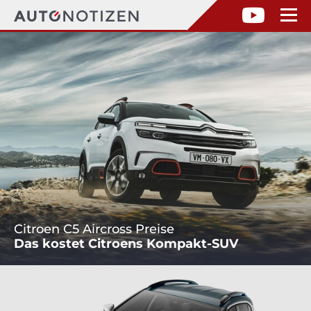
Citroen C5 Aircross Preise
Das kostet Citroens Kompakt-SUV