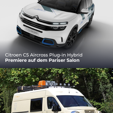
Citroen C5 Aircross Plug-in Hybrid
Premiere auf dem Pariser Salon