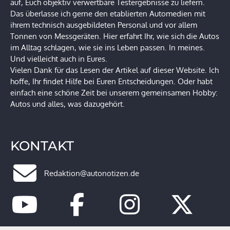
auf, Euch objektiv verwertbare Testergebnisse zu liefern.
Das überlasse ich gerne den etablierten Automedien mit
ihrem technisch ausgebildeten Personal und vor allem
Tonnen von Messgeräten. Hier erfahrt Ihr, wie sich die Autos
im Alltag schlagen, wie sie ins Leben passen. In meines.
Und vielleicht auch in Eures.
Vielen Dank für das Lesen der Artikel auf dieser Website. Ich
hoffe, Ihr findet Hilfe bei Euren Entscheidungen. Oder habt
einfach eine schöne Zeit bei unserem gemeinsamen Hobby:
Autos und alles, was dazugehört.
KONTAKT
Redaktion@autonotizen.de