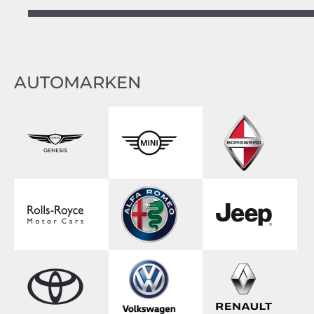
AUTOMARKEN