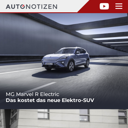
MG Marvel R Electric
Das kostet das neue Elektro-SUV