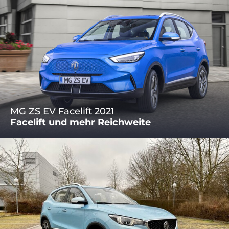
MG ZS EV Facelift 2021
Facelift und mehr Reichweite