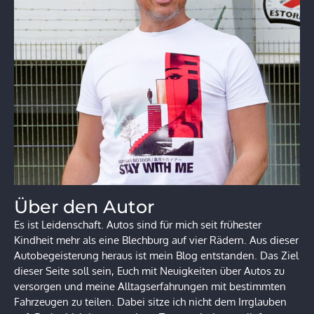
Über den Autor
Es ist Leidenschaft. Autos sind für mich seit frühester
Kindheit mehr als eine Blechburg auf vier Rädern. Aus dieser
Autobegeisterung heraus ist mein Blog entstanden. Das Ziel
dieser Seite soll sein, Euch mit Neuigkeiten über Autos zu
versorgen und meine Alltagserfahrungen mit bestimmten
Fahrzeugen zu teilen. Dabei sitze ich nicht dem Irrglauben