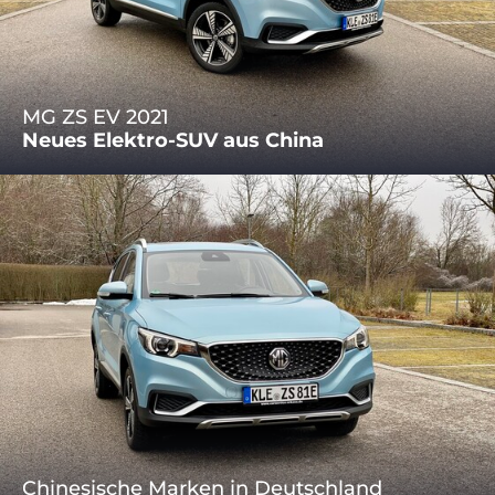
MG ZS EV 2021
Neues Elektro-SUV aus China
Chinesische Marken in Deutschland