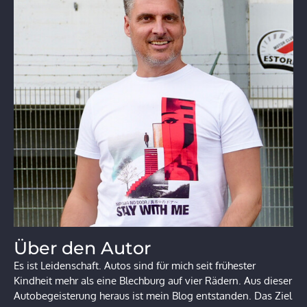
Über den Autor
Es ist Leidenschaft. Autos sind für mich seit frühester
Kindheit mehr als eine Blechburg auf vier Rädern. Aus dieser
Autobegeisterung heraus ist mein Blog entstanden. Das Ziel