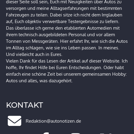
dieser Seite soll sein, Euch mit Neuigkeiten über Autos zu
versorgen und meine Alltagserfahrungen mit bestimmten
Fahrzeugen zu teilen. Dabei sitze ich nicht dem Irrglauben
auf, Euch objektiv verwertbare Testergebnisse zu liefern.
Das überlasse ich gerne den etablierten Automedien mit
ihrem technisch ausgebildeten Personal und vor allem
Tonnen von Messgeräten. Hier erfahrt Ihr, wie sich die Autos
im Alltag schlagen, wie sie ins Leben passen. In meines.
Und vielleicht auch in Eures.
Vielen Dank für das Lesen der Artikel auf dieser Website. Ich
hoffe, Ihr findet Hilfe bei Euren Entscheidungen. Oder habt
einfach eine schöne Zeit bei unserem gemeinsamen Hobby:
Autos und alles, was dazugehört.
KONTAKT
Redaktion@autonotizen.de