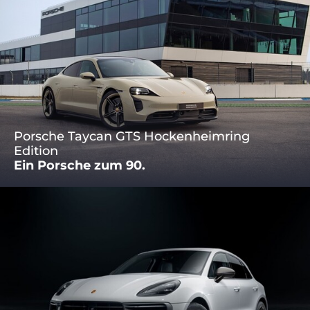
Porsche Taycan GTS Hockenheimring
Edition
Ein Porsche zum 90.