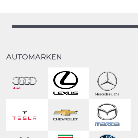
AUTOMARKEN