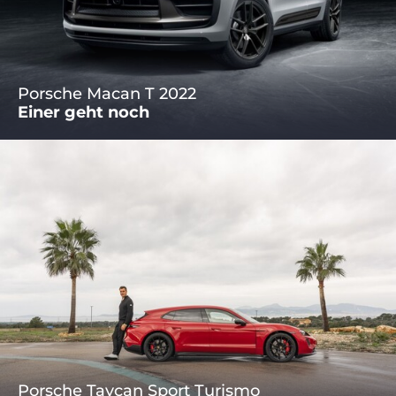
Porsche Macan T 2022
Einer geht noch
Porsche Taycan Sport Turismo