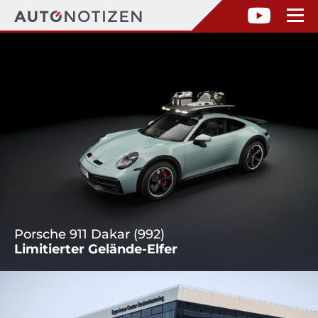
Porsche 911 Dakar (992)
Limitierter Gelände-Elfer