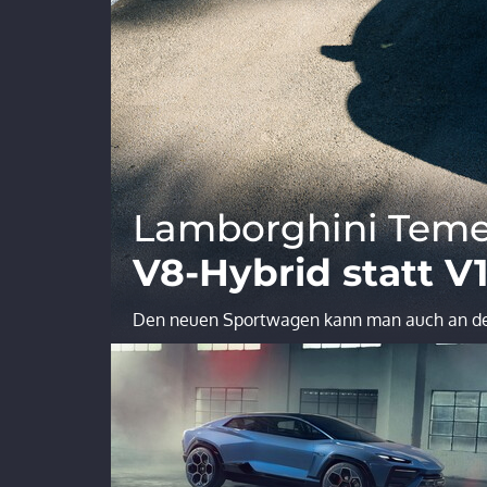
Lamborghini Teme
V8-Hybrid statt V
Den neuen Sportwagen kann man auch an de