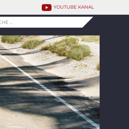
YOUTUBE KANAL