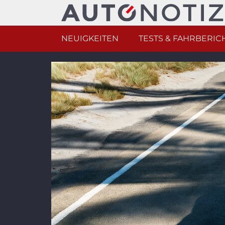
NEUIGKEITEN
TESTS & FAHRBERIC