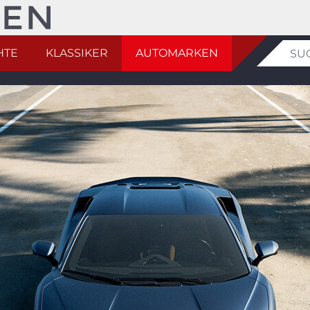
HTE
KLASSIKER
AUTOMARKEN