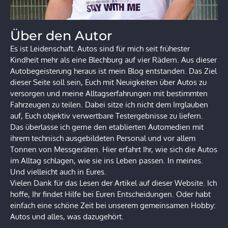
Über den Autor
Es ist Leidenschaft. Autos sind für mich seit frühester
Kindheit mehr als eine Blechburg auf vier Rädern. Aus dieser
Autobegeisterung heraus ist mein Blog entstanden. Das Ziel
dieser Seite soll sein, Euch mit Neuigkeiten über Autos zu
versorgen und meine Alltagserfahrungen mit bestimmten
Fahrzeugen zu teilen. Dabei sitze ich nicht dem Irrglauben
auf, Euch objektiv verwertbare Testergebnisse zu liefern.
Das überlasse ich gerne den etablierten Automedien mit
ihrem technisch ausgebildeten Personal und vor allem
Tonnen von Messgeräten. Hier erfahrt Ihr, wie sich die Autos
im Alltag schlagen, wie sie ins Leben passen. In meines.
Und vielleicht auch in Eures.
Vielen Dank für das Lesen der Artikel auf dieser Website. Ich
hoffe, Ihr findet Hilfe bei Euren Entscheidungen. Oder habt
einfach eine schöne Zeit bei unserem gemeinsamen Hobby:
Autos und alles, was dazugehört.