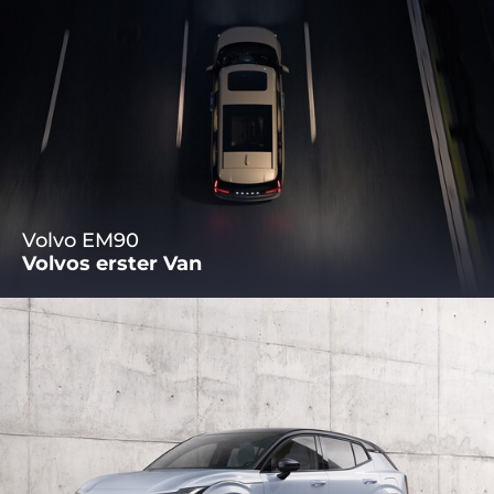
Volvo EM90
Volvos erster Van