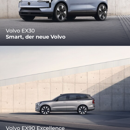
Volvo EX30
Smart, der neue Volvo
Volvo EX90 Excellence