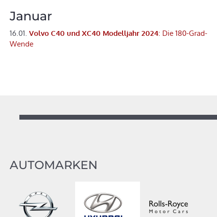
Januar
16.01.
Volvo C40 und XC40 Modelljahr 2024
: Die 180-Grad-
Wende
AUTOMARKEN