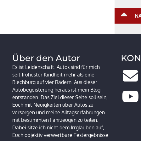
NA
Über den Autor
KON
Es ist Leidenschaft. Autos sind für mich
seit frühester Kindheit mehr als eine
Blechburg auf vier Rädern. Aus dieser
Autobegeisterung heraus ist mein Blog
entstanden. Das Ziel dieser Seite soll sein,
Euch mit Neuigkeiten über Autos zu
versorgen und meine Alltagserfahrungen
mit bestimmten Fahrzeugen zu teilen.
Dabei sitze ich nicht dem Irrglauben auf,
Euch objektiv verwertbare Testergebnisse