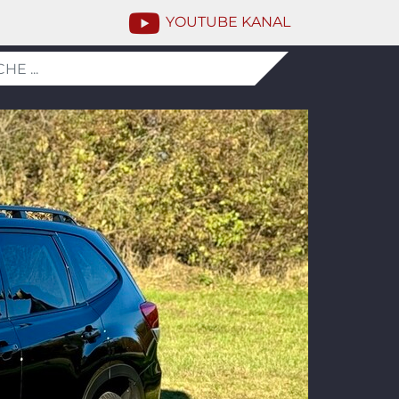
YOUTUBE KANAL