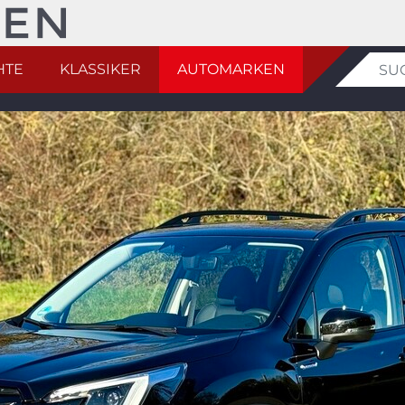
HTE
KLASSIKER
AUTOMARKEN