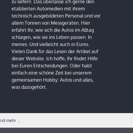
zu liefern. Das überlasse ich gerne den
etablierten Automedien mit ihrem
technisch ausgebildeten Personal und vor
allem Tonnen von Messgeräten. Hier
erfahrt Ihr, wie sich die Autos im Alltag
schlagen, wie sie ins Leben passen. In
meines. Und vielleicht auch in Eures.
Vielen Dank für das Lesen der Artikel auf
dieser Website. Ich hoffe, Ihr findet Hilfe
bei Euren Entscheidungen. Oder habt
einfach eine schöne Zeit bei unserem
gemeinsamen Hobby: Autos und alles,
was dazugehört.
nd mehr ...