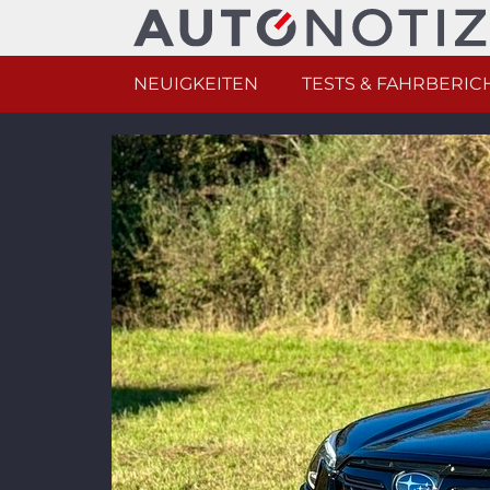
NEUIGKEITEN
TESTS & FAHRBERIC