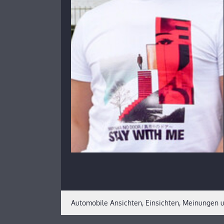
Automobile Ansichten, Einsichten, Meinungen u