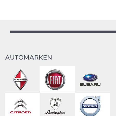
AUTOMARKEN