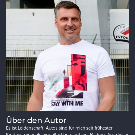
Über den Autor
Es ist Leidenschaft. Autos sind für mich seit frühester
Kindheit mehr als eine Blechburg auf vier Rädern. Aus dieser