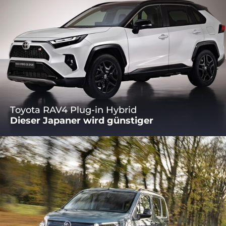
Toyota RAV4 Plug-in Hybrid
Dieser Japaner wird günstiger