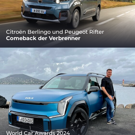
Citroën Berlingo und Peugeot Rifter
Comeback der Verbrenner
World Car Awards 2024