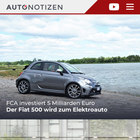
FCA investiert 5 Milliarden Euro
Der Fiat 500 wird zum Elektroauto