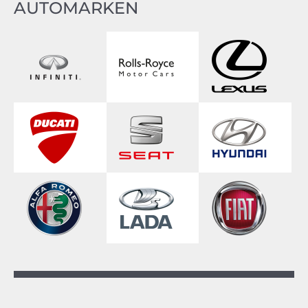
AUTOMARKEN