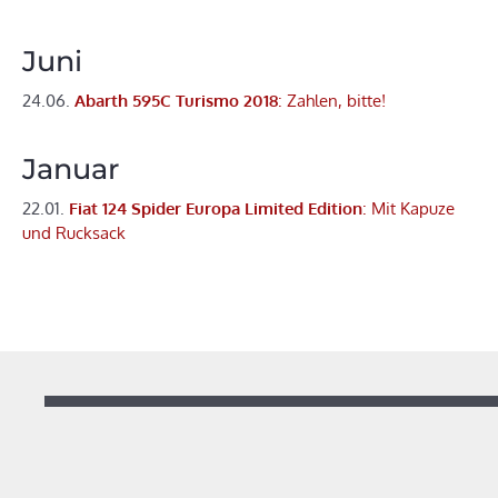
Juni
24.06.
Abarth 595C Turismo 2018
: Zahlen, bitte!
Januar
22.01.
Fiat 124 Spider Europa Limited Edition
: Mit Kapuze
und Rucksack