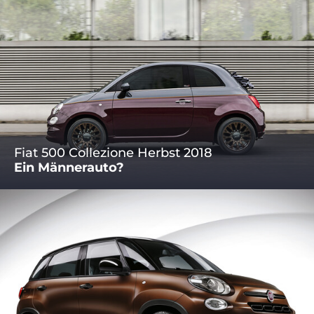
Fiat 500 Collezione Herbst 2018
Ein Männerauto?