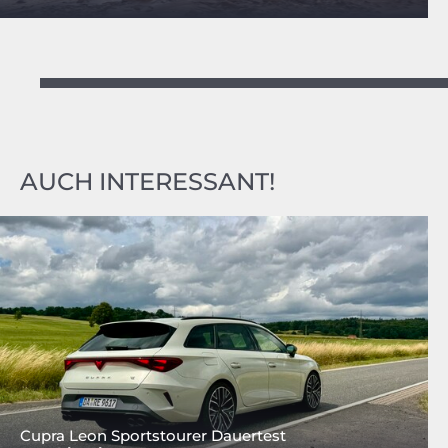
AUCH INTERESSANT!
Cupra Leon Sportstourer Dauertest