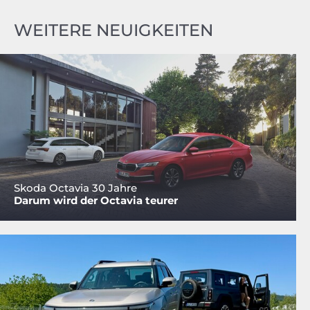
WEITERE NEUIGKEITEN
Skoda Octavia 30 Jahre
Darum wird der Octavia teurer