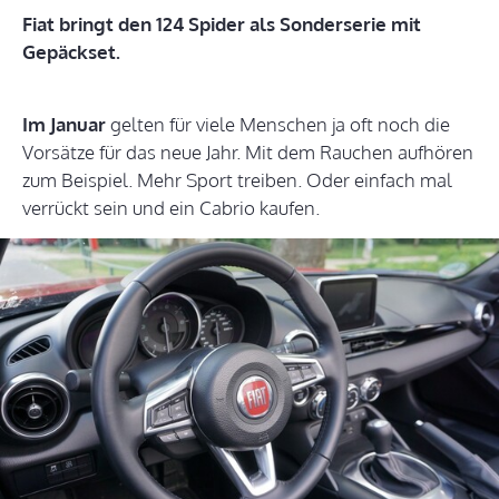
Fiat bringt den 124 Spider als Sonderserie mit
Gepäckset.
Im Januar
gelten für viele Menschen ja oft noch die
Vorsätze für das neue Jahr. Mit dem Rauchen aufhören
zum Beispiel. Mehr Sport treiben. Oder einfach mal
verrückt sein und ein Cabrio kaufen.