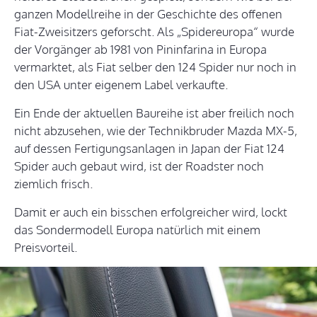
ganzen Modellreihe in der Geschichte des offenen
Fiat-Zweisitzers geforscht. Als „Spidereuropa“ wurde
der Vorgänger ab 1981 von Pininfarina in Europa
vermarktet, als Fiat selber den 124 Spider nur noch in
den USA unter eigenem Label verkaufte.
Ein Ende der aktuellen Baureihe ist aber freilich noch
nicht abzusehen, wie der Technikbruder Mazda MX-5,
auf dessen Fertigungsanlagen in Japan der Fiat 124
Spider auch gebaut wird, ist der Roadster noch
ziemlich frisch.
Damit er auch ein bisschen erfolgreicher wird, lockt
das Sondermodell Europa natürlich mit einem
Preisvorteil.