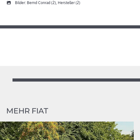
Bilder: Bernd Conrad (2), Hersteller (2)
MEHR FIAT