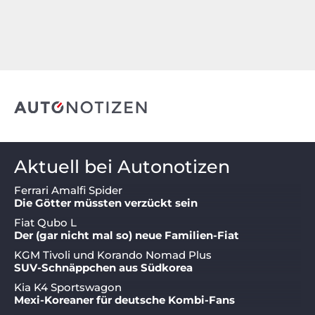
Aktuell bei Autonotizen
Ferrari Amalfi Spider
Die Götter müssten verzückt sein
Fiat Qubo L
Der (gar nicht mal so) neue Familien-Fiat
KGM Tivoli und Korando Nomad Plus
SUV-Schnäppchen aus Südkorea
Kia K4 Sportswagon
Mexi-Koreaner für deutsche Kombi-Fans