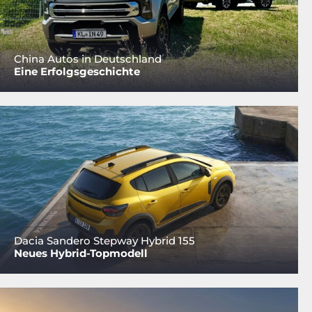
China Autos in Deutschland
Eine Erfolgsgeschichte
Dacia Sandero Stepway Hybrid 155
Neues Hybrid-Topmodell