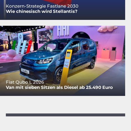
Konzern-Strategie Fastlane 2030
Wie chinesisch wird Stellantis?
Fiat Qubo L 2026
Van mit sieben Sitzen als Diesel ab 25.490 Euro