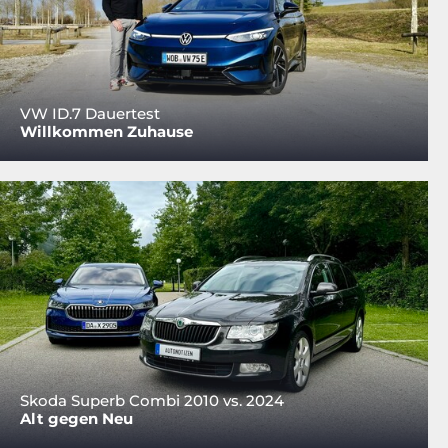
VW ID.7 Dauertest
Willkommen Zuhause
Skoda Superb Combi 2010 vs. 2024
Alt gegen Neu