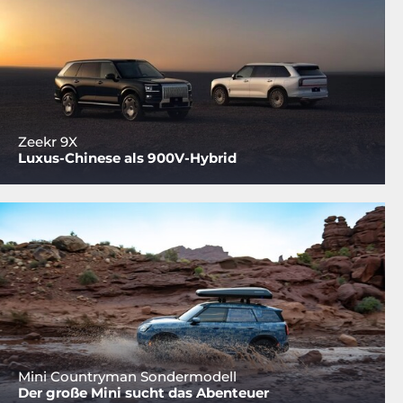
Zeekr 9X
Luxus-Chinese als 900V-Hybrid
Mini Countryman Sondermodell
Der große Mini sucht das Abenteuer