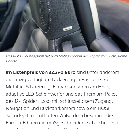
Das BOSE-Soundsystem hat auch Lautpsrecher in den Kopfstützen. Foto: Bernd
Conrad
Im Listenpreis von 32.390 Euro
sind unter anderem
die einzig verfügbare Lackierung in Passione Rot
Metallic, Sitzheizung, Einparksensoren am Heck,
adaptive LED-Scheinwerfer und das Premium-Paket
des 124 Spider Lusso mit schlüssellosem Zugang,
Navigation und Rückfahrkamera sowie ein BOSE-
Soundsystem enthalten. Außerdem bekommt die
Europa-Edition ein maßgeschneidertes Taschenset für