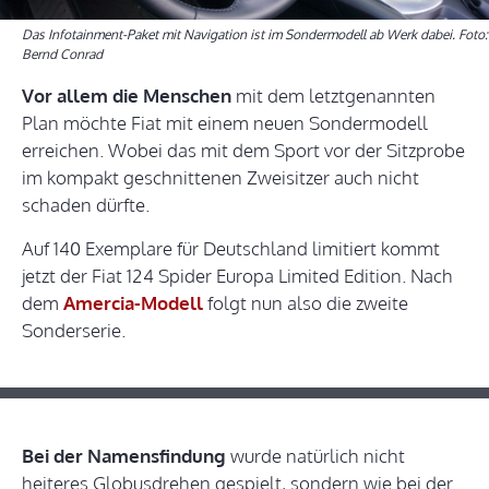
Das Infotainment-Paket mit Navigation ist im Sondermodell ab Werk dabei. Foto:
Bernd Conrad
Vor allem die Menschen
mit dem letztgenannten
Plan möchte Fiat mit einem neuen Sondermodell
erreichen. Wobei das mit dem Sport vor der Sitzprobe
im kompakt geschnittenen Zweisitzer auch nicht
schaden dürfte.
Auf 140 Exemplare für Deutschland limitiert kommt
jetzt der Fiat 124 Spider Europa Limited Edition. Nach
dem
Amercia-Modell
folgt nun also die zweite
Sonderserie.
Bei der Namensfindung
wurde natürlich nicht
heiteres Globusdrehen gespielt, sondern wie bei der