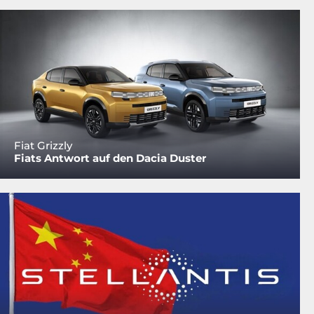
Fiat Grizzly
Fiats Antwort auf den Dacia Duster