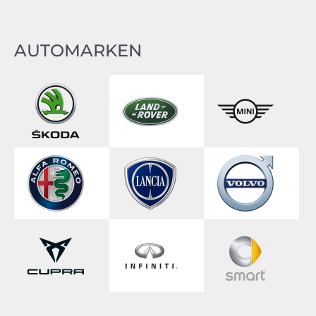
AUTOMARKEN