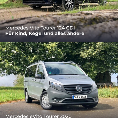
Mercedes Vito Tourer 124 CDI
Für Kind, Kegel und alles andere
Mercedes eVito Tourer 2020