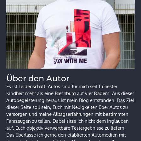
Über den Autor
Es ist Leidenschaft. Autos sind für mich seit frühester
Kindheit mehr als eine Blechburg auf vier Rädern. Aus dieser
Autobegeisterung heraus ist mein Blog entstanden. Das Ziel
dieser Seite soll sein, Euch mit Neuigkeiten über Autos zu
versorgen und meine Alltagserfahrungen mit bestimmten
Fahrzeugen zu teilen. Dabei sitze ich nicht dem Irrglauben
auf, Euch objektiv verwertbare Testergebnisse zu liefern.
Das überlasse ich gerne den etablierten Automedien mit