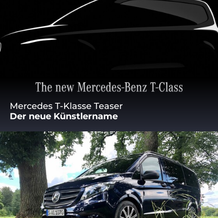
Mercedes T-Klasse Teaser
Der neue Künstlername