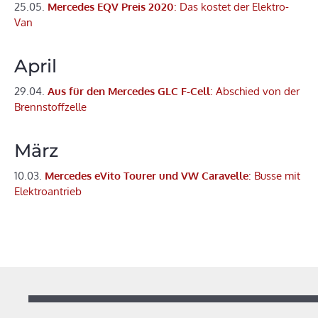
25.05.
Mercedes EQV Preis 2020
: Das kostet der Elektro-
Van
April
29.04.
Aus für den Mercedes GLC F-Cell
: Abschied von der
Brennstoffzelle
März
10.03.
Mercedes eVito Tourer und VW Caravelle
: Busse mit
Elektroantrieb