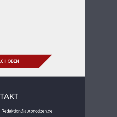
CH OBEN
TAKT
Redaktion@autonotizen.de