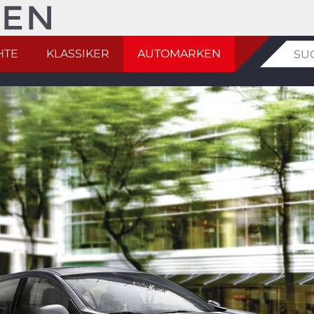
HTE
KLASSIKER
AUTOMARKEN