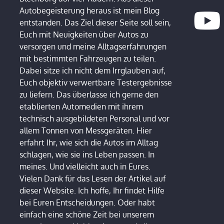
Autobegeisterung heraus ist mein Blog
entstanden. Das Ziel dieser Seite soll sein,
Euch mit Neuigkeiten über Autos zu
versorgen und meine Alltagserfahrungen
mit bestimmten Fahrzeugen zu teilen.
Dabei sitze ich nicht dem Irrglauben auf,
Euch objektiv verwertbare Testergebnisse
zu liefern. Das überlasse ich gerne den
etablierten Automedien mit ihrem
technisch ausgebildeten Personal und vor
allem Tonnen von Messgeräten. Hier
erfahrt Ihr, wie sich die Autos im Alltag
schlagen, wie sie ins Leben passen. In
meines. Und vielleicht auch in Eures.
Vielen Dank für das Lesen der Artikel auf
dieser Website. Ich hoffe, Ihr findet Hilfe
bei Euren Entscheidungen. Oder habt
einfach eine schöne Zeit bei unserem