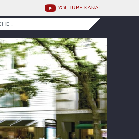
YOUTUBE KANAL