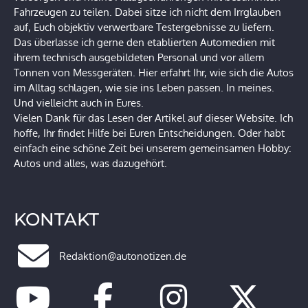
Fahrzeugen zu teilen. Dabei sitze ich nicht dem Irrglauben
auf, Euch objektiv verwertbare Testergebnisse zu liefern.
Das überlasse ich gerne den etablierten Automedien mit
ihrem technisch ausgebildeten Personal und vor allem
Tonnen von Messgeräten. Hier erfahrt Ihr, wie sich die Autos
im Alltag schlagen, wie sie ins Leben passen. In meines.
Und vielleicht auch in Eures.
Vielen Dank für das Lesen der Artikel auf dieser Website. Ich
hoffe, Ihr findet Hilfe bei Euren Entscheidungen. Oder habt
einfach eine schöne Zeit bei unserem gemeinsamen Hobby:
Autos und alles, was dazugehört.
KONTAKT
Redaktion@autonotizen.de