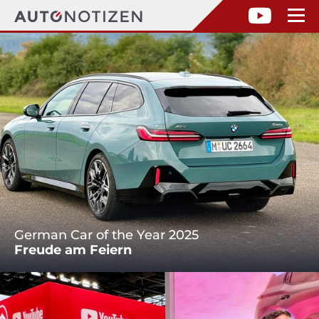
German Car of the Year 2025
Freude am Feiern