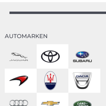
AUTOMARKEN