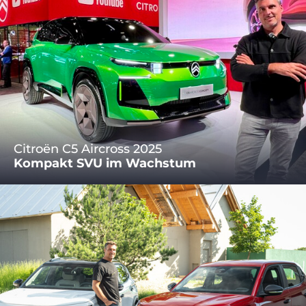
Citroën C5 Aircross 2025
Kompakt SVU im Wachstum