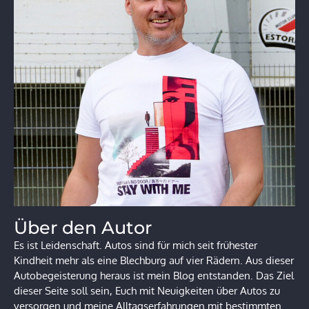
Über den Autor
Es ist Leidenschaft. Autos sind für mich seit frühester
Kindheit mehr als eine Blechburg auf vier Rädern. Aus dieser
Autobegeisterung heraus ist mein Blog entstanden. Das Ziel
dieser Seite soll sein, Euch mit Neuigkeiten über Autos zu
versorgen und meine Alltagserfahrungen mit bestimmten