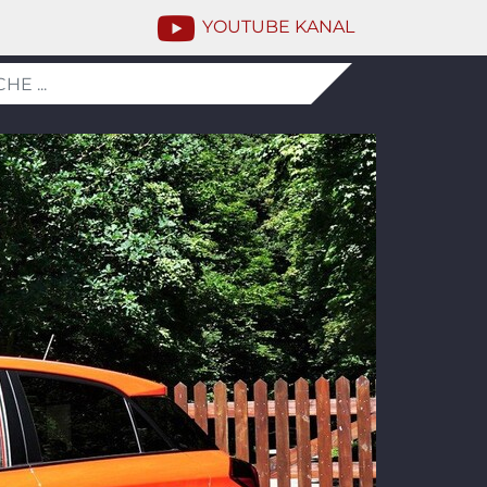
YOUTUBE KANAL