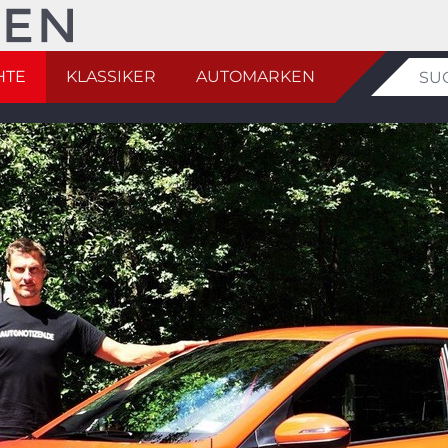
HTE
KLASSIKER
AUTOMARKEN