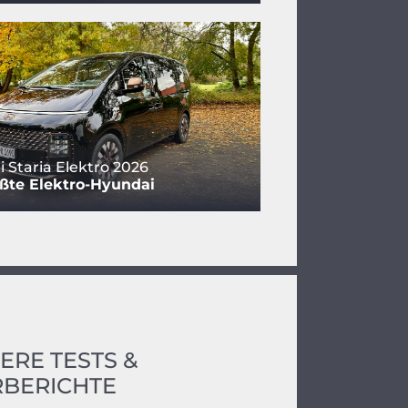
 Staria Elektro 2026
ßte Elektro-Hyundai
ERE TESTS &
BERICHTE