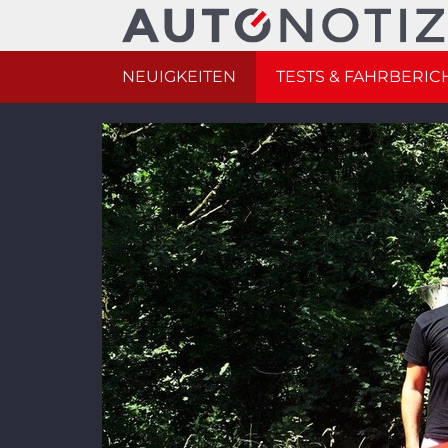
NEUIGKEITEN
TESTS & FAHRBERIC