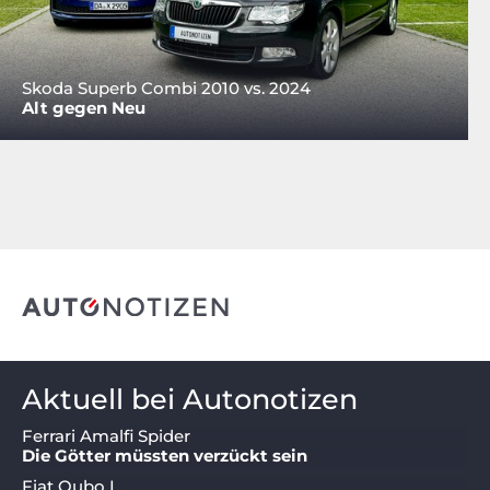
Skoda Superb Combi 2010 vs. 2024
Alt gegen Neu
Aktuell bei Autonotizen
Ferrari Amalfi Spider
Die Götter müssten verzückt sein
Fiat Qubo L