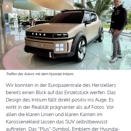
Treffen des Autors mit dem Hyundai Initium.
Wir konnten in der Europazentrale des Herstellers
bereits einen Blick auf das Einzelstück werfen. Das
Design des Initium fällt direkt positiv ins Auge. Es
wirkt in der Realität prägnanter als auf Fotos. Vor
allen die klaren Linien und klaren Kanten im
Karosseriekleid lassen das SUV selbstbewusst
auftreten. Das "Plus"-Symbol, Emblem der Hyundai-