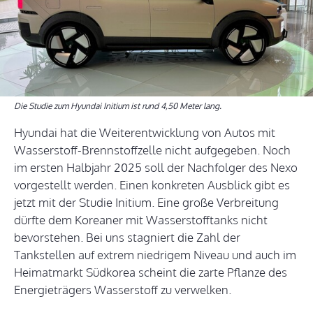
Die Studie zum Hyundai Initium ist rund 4,50 Meter lang.
Hyundai hat die Weiterentwicklung von Autos mit
Wasserstoff-Brennstoffzelle nicht aufgegeben. Noch
im ersten Halbjahr 2025 soll der Nachfolger des Nexo
vorgestellt werden. Einen konkreten Ausblick gibt es
jetzt mit der Studie Initium. Eine große Verbreitung
dürfte dem Koreaner mit Wasserstofftanks nicht
bevorstehen. Bei uns stagniert die Zahl der
Tankstellen auf extrem niedrigem Niveau und auch im
Heimatmarkt Südkorea scheint die zarte Pflanze des
Energieträgers Wasserstoff zu verwelken.