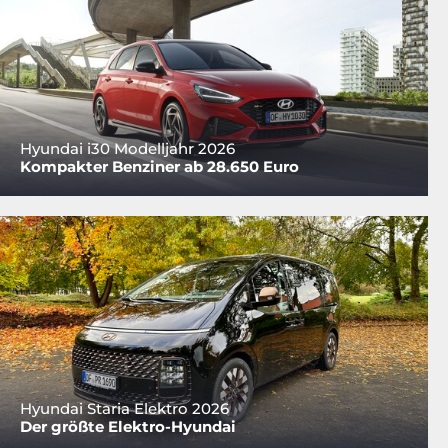
Hyundai i30 Modelljahr 2026
Kompakter Benziner ab 28.650 Euro
Hyundai Staria Elektro 2026
Der größte Elektro-Hyundai