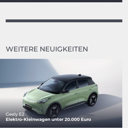
WEITERE NEUIGKEITEN
Geely E2
Elektro-Kleinwagen unter 20.000 Euro