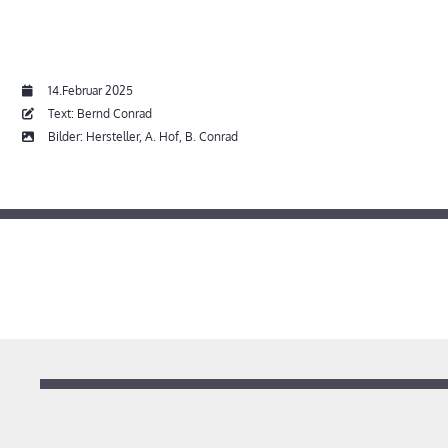
14.Februar 2025
Text: Bernd Conrad
Bilder: Hersteller, A. Hof, B. Conrad