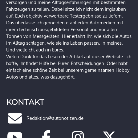
versorgen und meine Alltagserfahrungen mit bestimmten
Fahrzeugen zu teilen. Dabei sitze ich nicht dem Irrglauben
auf, Euch objektiv verwertbare Testergebnisse zu liefern.
Das überlasse ich gerne den etablierten Automedien mit
ihrem technisch ausgebildeten Personal und vor allem
Tonnen von Messgeräten. Hier erfahrt Ihr, wie sich die Autos
im Alltag schlagen, wie sie ins Leben passen. In meines.
Und vielleicht auch in Eures.
Vielen Dank für das Lesen der Artikel auf dieser Website. Ich
hoffe, Ihr findet Hilfe bei Euren Entscheidungen. Oder habt
einfach eine schöne Zeit bei unserem gemeinsamen Hobby:
Autos und alles, was dazugehört.
KONTAKT
Redaktion@autonotizen.de