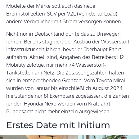
Modelle der Marke soll auch das neue
Brennstoffzellen-SUV per V2L (Vehicle-to-Load)
andere Verbraucher mit Strom versorgen können.
Nicht nur in Deutschland dürfte das zu Umwegen
führen. Bei uns stagniert der Ausbau der Wasserstoff-
Infrastruktur seit Jahren, bevor er überhaupt Fahrt
aufnahm. Aktuell sind, Angaben des Betreibers H2
Mobility zufolge, nur mehr 74 Wasserstoff-
Tankstellen am Netz. Die Zulassungszahlen halten
sich in entsprechenden Grenzen. Vom Toyota Mirai
wurden von Januar bis einschließlich August 2024
hierzulande nur 81 Exemplare zugelassen, die Zahlen
für den Hyundai Nexo werden vom Kraftfahrt-
Bundesamt nicht mehr einzeln ausgewiesen.
Erstes Date mit Initium