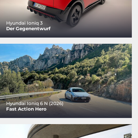
Hyundai Ioniq 3
Der Gegenentwurf
Hyundai Ioniq 6 N (2026)
Fast Action Hero