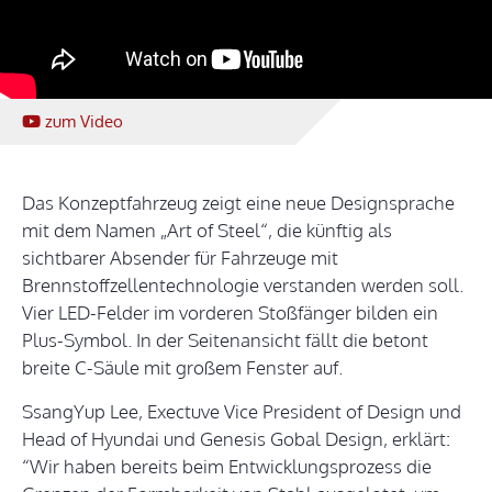
zum Video
Das Konzeptfahrzeug zeigt eine neue Designsprache
mit dem Namen „Art of Steel“, die künftig als
sichtbarer Absender für Fahrzeuge mit
Brennstoffzellentechnologie verstanden werden soll.
Vier LED-Felder im vorderen Stoßfänger bilden ein
Plus-Symbol. In der Seitenansicht fällt die betont
breite C-Säule mit großem Fenster auf.
SsangYup Lee, Exectuve Vice President of Design und
Head of Hyundai und Genesis Gobal Design, erklärt:
“Wir haben bereits beim Entwicklungsprozess die