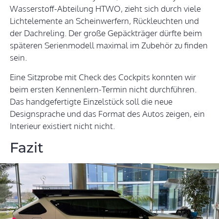
Wasserstoff-Abteilung HTWO, zieht sich durch viele
Lichtelemente an Scheinwerfern, Rückleuchten und
der Dachreling. Der große Gepäckträger dürfte beim
späteren Serienmodell maximal im Zubehör zu finden
sein.
Eine Sitzprobe mit Check des Cockpits konnten wir
beim ersten Kennenlern-Termin nicht durchführen.
Das handgefertigte Einzelstück soll die neue
Designsprache und das Format des Autos zeigen, ein
Interieur existiert nicht nicht.
Fazit