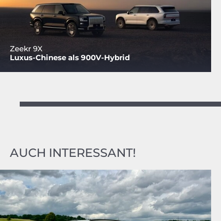
Zeekr 9X
Luxus-Chinese als 900V-Hybrid
AUCH INTERESSANT!