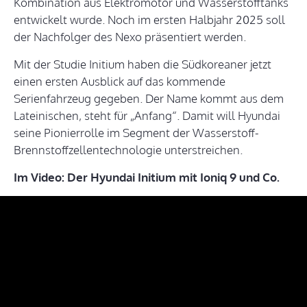
Kombination aus Elektromotor und Wasserstofftanks
entwickelt wurde. Noch im ersten Halbjahr 2025 soll
der Nachfolger des Nexo präsentiert werden.
Mit der Studie Initium haben die Südkoreaner jetzt
einen ersten Ausblick auf das kommende
Serienfahrzeug gegeben. Der Name kommt aus dem
Lateinischen, steht für „Anfang“. Damit will Hyundai
seine Pionierrolle im Segment der Wasserstoff-
Brennstoffzellentechnologie unterstreichen.
Im Video: Der Hyundai Initium mit Ioniq 9 und Co.