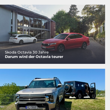
Skoda Octavia 30 Jahre
Darum wird der Octavia teurer