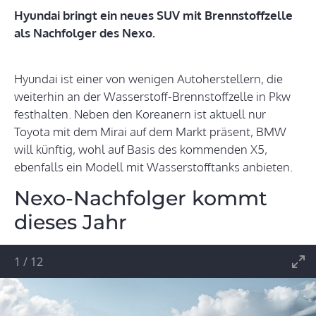
Hyundai bringt ein neues SUV mit Brennstoffzelle
als Nachfolger des Nexo.
Hyundai ist einer von wenigen Autoherstellern, die
weiterhin an der Wasserstoff-Brennstoffzelle in Pkw
festhalten. Neben den Koreanern ist aktuell nur
Toyota mit dem Mirai auf dem Markt präsent, BMW
will künftig, wohl auf Basis des kommenden X5,
ebenfalls ein Modell mit Wasserstofftanks anbieten.
Nexo-Nachfolger kommt
dieses Jahr
1
/
12