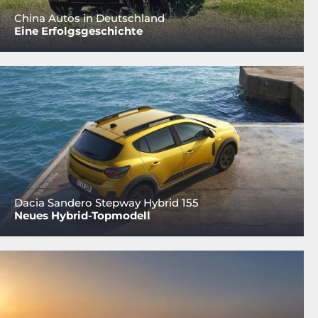
China Autos in Deutschland
Eine Erfolgsgeschichte
Dacia Sandero Stepway Hybrid 155
Neues Hybrid-Topmodell