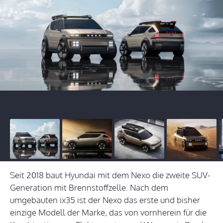
Seit 2018 baut Hyundai mit dem Nexo die zweite SUV-
Generation mit Brennstoffzelle. Nach dem
umgebauten ix35 ist der Nexo das erste und bisher
einzige Modell der Marke, das von vornherein für die