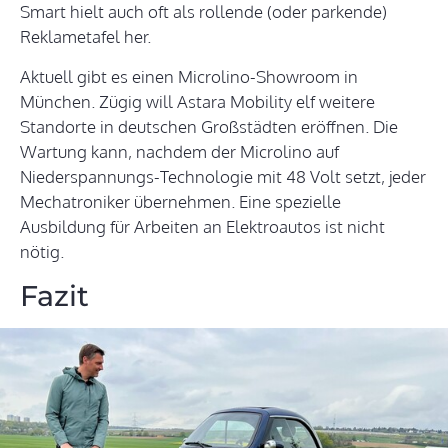
Smart hielt auch oft als rollende (oder parkende)
Reklametafel her.
Aktuell gibt es einen Microlino-Showroom in
München. Zügig will Astara Mobility elf weitere
Standorte in deutschen Großstädten eröffnen. Die
Wartung kann, nachdem der Microlino auf
Niederspannungs-Technologie mit 48 Volt setzt, jeder
Mechatroniker übernehmen. Eine spezielle
Ausbildung für Arbeiten an Elektroautos ist nicht
nötig.
Fazit