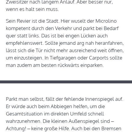
Zweisitzer nach langem Anlauf. Aber besser nur,
wenn es halt sein muss.
Sein Revier ist die Stadt. Hier wuselt der Microlino
kompetent durch den Verkehr und parkt bei Bedarf
quer statt links. Das ist bei engen Lücken auch
empfehlenswert. Sollte jemand arg nah heranfahren,
lässt sich die Tür nicht mehr ausreichend weit öffnen,
um einzusteigen. In Tiefgaragen oder Carports sollte
man zudem am besten rückwärts einparken.
Parkt man selbst, fällt der fehlende Innenspiegel auf.
Er würde auch beim Abbiegen helfen, um die
Gesamtsituation im direkten Umfeld schnell
wahrzunehmen. Die kleinen Außenspiegel sind –
Achtung! – keine große Hilfe. Auch bei den Bremsen