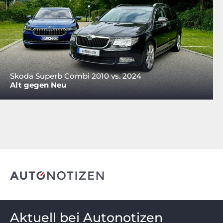
Skoda Superb Combi 2010 vs. 2024
Alt gegen Neu
Aktuell bei Autonotizen