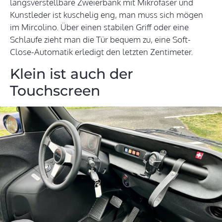
längsverstellbare Zweierbank mit Mikrofaser und
Kunstleder ist kuschelig eng, man muss sich mögen
im Mircolino. Über einen stabilen Griff oder eine
Schlaufe zieht man die Tür bequem zu, eine Soft-
Close-Automatik erledigt den letzten Zentimeter.
Klein ist auch der
Touchscreen