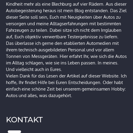
Kindheit mehr als eine Blechburg auf vier Rädern. Aus dieser
Autobegeisterung heraus ist mein Blog entstanden. Das Ziel
dieser Seite soll sein, Euch mit Neuigkeiten über Autos zu
versorgen und meine Alltagserfahrungen mit bestimmten
Fahrzeugen zu teilen. Dabei sitze ich nicht dem Irrglauben
auf, Euch objektiv verwertbare Testergebnisse zu liefern.
Das überlasse ich gerne den etablierten Automedien mit
ihrem technisch ausgebildeten Personal und vor allem
Tonnen von Messgeräten. Hier erfahrt Ihr, wie sich die Autos
im Alltag schlagen, wie sie ins Leben passen. In meines.
Und vielleicht auch in Eures.
Vielen Dank für das Lesen der Artikel auf dieser Website. Ich
hoffe, Ihr findet Hilfe bei Euren Entscheidungen. Oder habt
einfach eine schöne Zeit bei unserem gemeinsamen Hobby:
Autos und alles, was dazugehört.
KONTAKT