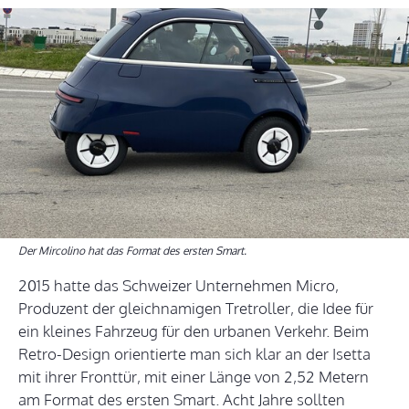
Der Mircolino hat das Format des ersten Smart.
2015 hatte das Schweizer Unternehmen Micro,
Produzent der gleichnamigen Tretroller, die Idee für
ein kleines Fahrzeug für den urbanen Verkehr. Beim
Retro-Design orientierte man sich klar an der Isetta
mit ihrer Fronttür, mit einer Länge von 2,52 Metern
am Format des ersten Smart. Acht Jahre sollten