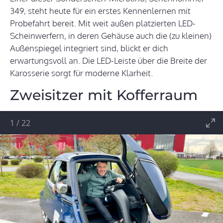
349, steht heute für ein erstes Kennenlernen mit
Probefahrt bereit. Mit weit außen platzierten LED-
Scheinwerfern, in deren Gehäuse auch die (zu kleinen)
Außenspiegel integriert sind, blickt er dich
erwartungsvoll an. Die LED-Leiste über die Breite der
Karosserie sorgt für moderne Klarheit.
Zweisitzer mit Kofferraum
1
/
22