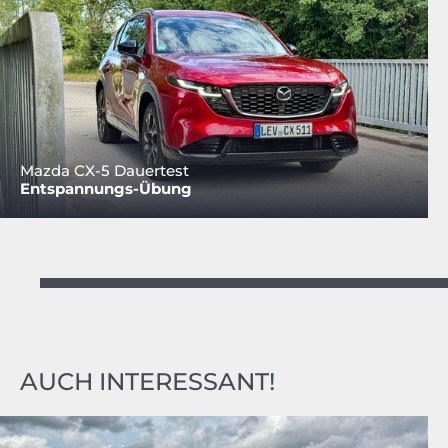
Mazda CX-5 Dauertest
Entspannungs-Übung
AUCH INTERESSANT!