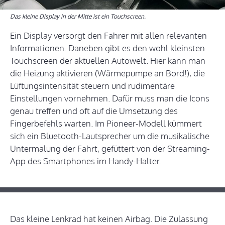
Das kleine Display in der Mitte ist ein Touchscreen.
Ein Display versorgt den Fahrer mit allen relevanten
Informationen. Daneben gibt es den wohl kleinsten
Touchscreen der aktuellen Autowelt. Hier kann man
die Heizung aktivieren (Wärmepumpe an Bord!), die
Lüftungsintensität steuern und rudimentäre
Einstellungen vornehmen. Dafür muss man die Icons
genau treffen und oft auf die Umsetzung des
Fingerbefehls warten. Im Pioneer-Modell kümmert
sich ein Bluetooth-Lautsprecher um die musikalische
Untermalung der Fahrt, gefüttert von der Streaming-
App des Smartphones im Handy-Halter.
Das kleine Lenkrad hat keinen Airbag. Die Zulassung