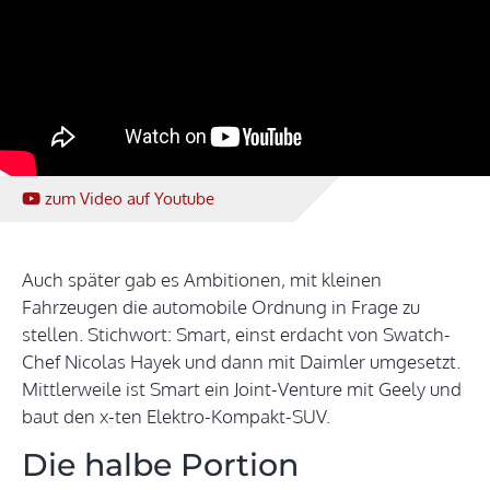
zum Video
auf Youtube
Auch später gab es Ambitionen, mit kleinen
Fahrzeugen die automobile Ordnung in Frage zu
stellen. Stichwort: Smart, einst erdacht von Swatch-
Chef Nicolas Hayek und dann mit Daimler umgesetzt.
Mittlerweile ist Smart ein Joint-Venture mit Geely und
baut den x-ten Elektro-Kompakt-SUV.
Die halbe Portion