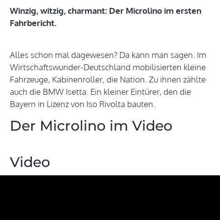
Winzig, witzig, charmant: Der Microlino im ersten
Fahrbericht.
Alles schon mal dagewesen? Da kann man sagen. Im
Wirtschaftswunder-Deutschland mobilisierten kleine
Fahrzeuge, Kabinenroller, die Nation. Zu ihnen zählte
auch die BMW Isetta. Ein kleiner Eintürer, den die
Bayern in Lizenz von Iso Rivolta bauten.
Der Microlino im Video
Video