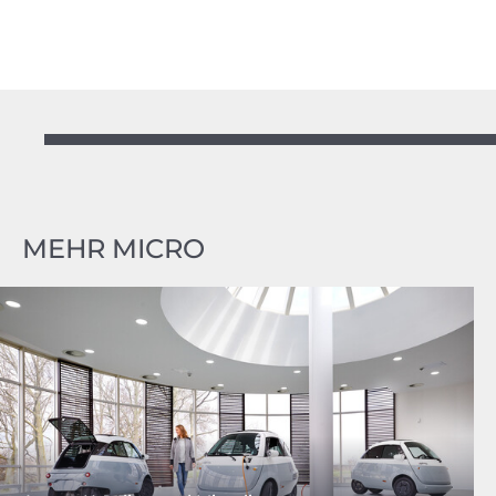
MEHR MICRO