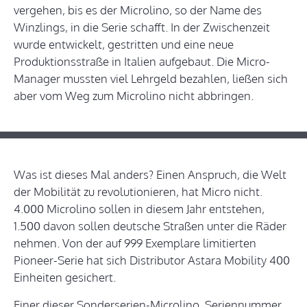
vergehen, bis es der Microlino, so der Name des
Winzlings, in die Serie schafft. In der Zwischenzeit
wurde entwickelt, gestritten und eine neue
Produktionsstraße in Italien aufgebaut. Die Micro-
Manager mussten viel Lehrgeld bezahlen, ließen sich
aber vom Weg zum Microlino nicht abbringen.
Was ist dieses Mal anders? Einen Anspruch, die Welt
der Mobilität zu revolutionieren, hat Micro nicht.
4.000 Microlino sollen in diesem Jahr entstehen,
1.500 davon sollen deutsche Straßen unter die Räder
nehmen. Von der auf 999 Exemplare limitierten
Pioneer-Serie hat sich Distributor Astara Mobility 400
Einheiten gesichert.
Einer dieser Sonderserien-Microlino, Seriennummer