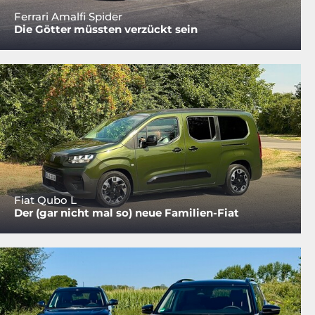
Ferrari Amalfi Spider
Die Götter müssten verzückt sein
Fiat Qubo L
Der (gar nicht mal so) neue Familien-Fiat