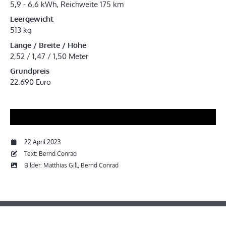
5,9 - 6,6 kWh, Reichweite 175 km
Leergewicht
513 kg
Länge / Breite / Höhe
2,52 / 1,47 / 1,50 Meter
Grundpreis
22.690 Euro
22.April 2023
Text: Bernd Conrad
Bilder: Matthias Gill, Bernd Conrad