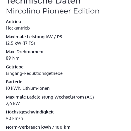
Technische Daten
Mircolino Pioneer Edition
Antrieb
Heckantrieb
Maximale Leistung kW / PS
12,5 kW (17 PS)
Max. Drehmoment
89 Nm
Getriebe
Eingang-Reduktionsgetriebe
Batterie
10 kWh, Lithium-Ionen
Maximale Ladeleistung Wechselstrom (AC)
2,6 kW
Höchstgeschwindigkeit
90 km/h
Norm-Verbrauch kWh / 100 km