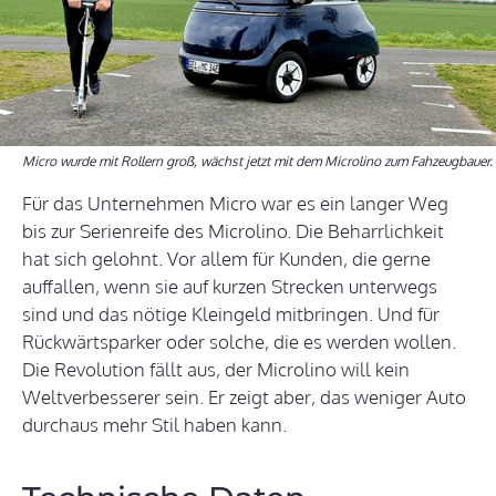
Micro wurde mit Rollern groß, wächst jetzt mit dem Microlino zum Fahzeugbauer.
Für das Unternehmen Micro war es ein langer Weg
bis zur Serienreife des Microlino. Die Beharrlichkeit
hat sich gelohnt. Vor allem für Kunden, die gerne
auffallen, wenn sie auf kurzen Strecken unterwegs
sind und das nötige Kleingeld mitbringen. Und für
Rückwärtsparker oder solche, die es werden wollen.
Die Revolution fällt aus, der Microlino will kein
Weltverbesserer sein. Er zeigt aber, das weniger Auto
durchaus mehr Stil haben kann.