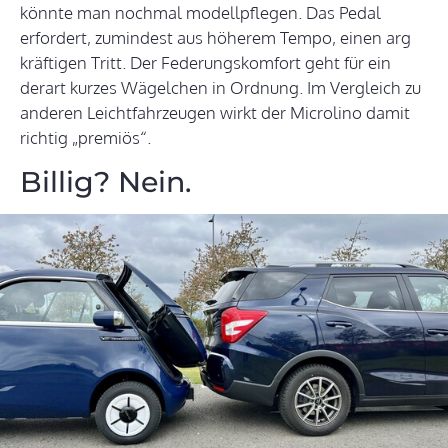
könnte man nochmal modellpflegen. Das Pedal
erfordert, zumindest aus höherem Tempo, einen arg
kräftigen Tritt. Der Federungskomfort geht für ein
derart kurzes Wägelchen in Ordnung. Im Vergleich zu
anderen Leichtfahrzeugen wirkt der Microlino damit
richtig „premiös“.
Billig? Nein.