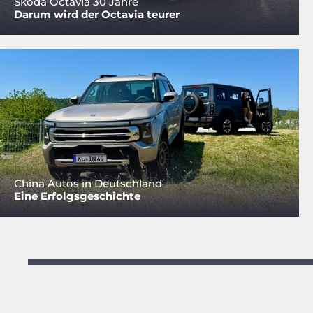
Skoda Octavia 30 Jahre
Darum wird der Octavia teurer
China Autos in Deutschland
Eine Erfolgsgeschichte