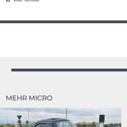
Bilder: Hersteller
MEHR MICRO