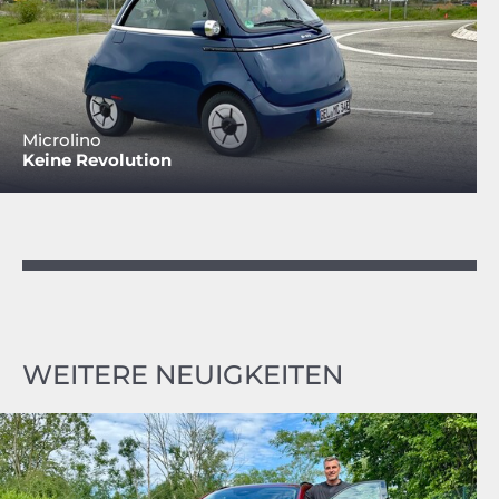
Microlino
Keine Revolution
WEITERE NEUIGKEITEN