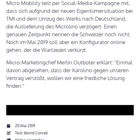
Micro Mobility teilt per Social-Media-Kampagne mit,
dass sich aufgrund der neuen Eigentümersituation bei
TMI und dem Umzug des Werks nach Deutschland,
die Auslieferung des Microlino verzögert. Einen
genauen Zeitpunkt nennen die Schweizer noch nicht.
Noch im Mai 2019 soll aber ein Konfigurator online
gehen, der die Wartzezeit verkürzt.
Micro-Marketingchef Merlin Outboter erklärt: "Einmal
davon abgesehen, dass der Karolino gegen unseren
Vertrag verstößt, wollen wir eine friedliche Lösung
finden."
20.Mai 2019
Text: Bernd Conrad