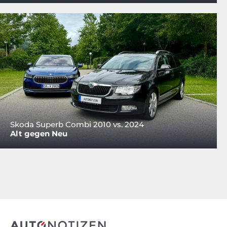
Skoda Superb Combi 2010 vs. 2024
Alt gegen Neu