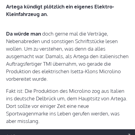
Artega kündigt plötzlich ein eigenes Elektro-
Kleinfahrzeug an.
Da würde man
doch gerne mal die Verträge,
Nebenabreden und sonstigen Schriftstücke lesen
wollen. Um zu verstehen, was denn da alles
ausgemacht war. Damals, als Artega den italienischen
Auftragsfertiger TMI übernahm, wo gerade die
Produktion des elektrischen Isetta-Klons Microlino
vorbereitet wurde.
Fakt ist: Die Produktion des Microlino zog aus Italien
ins deutsche Delbrück um, dem Hauptsitz von Artega.
Dort sollte vor einiger Zeit eine neue
Sportwagenmarke ins Leben gerufen werden, was
aber misslang.