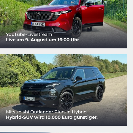
YouTube-Livestream
Live am 9. August um 16:00 Uhr
Mitsubishi Outlander Plug-in Hybrid
Hybrid-SUV wird 10.000 Euro günstiger.