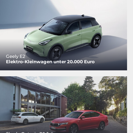
Geely E2
Elektro-Kleinwagen unter 20.000 Euro