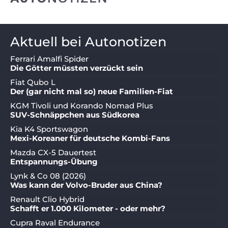
Aktuell bei Autonotizen
Ferrari Amalfi Spider
Die Götter müssten verzückt sein
Fiat Qubo L
Der (gar nicht mal so) neue Familien-Fiat
KGM Tivoli und Korando Nomad Plus
SUV-Schnäppchen aus Südkorea
Kia K4 Sportswagon
Mexi-Koreaner für deutsche Kombi-Fans
Mazda CX-5 Dauertest
Entspannungs-Übung
Lynk & Co 08 (2026)
Was kann der Volvo-Bruder aus China?
Renault Clio Hybrid
Schafft er 1.000 Kilometer - oder mehr?
Cupra Raval Endurance