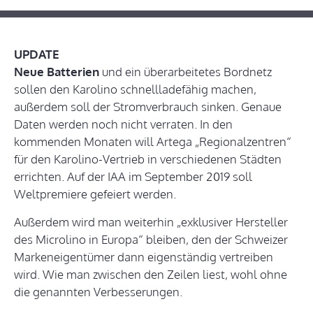
UPDATE
Neue Batterien
und ein überarbeitetes Bordnetz
sollen den Karolino schnellladefähig machen,
außerdem soll der Stromverbrauch sinken. Genaue
Daten werden noch nicht verraten. In den
kommenden Monaten will Artega „Regionalzentren“
für den Karolino-Vertrieb in verschiedenen Städten
errichten. Auf der IAA im September 2019 soll
Weltpremiere gefeiert werden.
Außerdem wird man weiterhin „exklusiver Hersteller
des Microlino in Europa“ bleiben, den der Schweizer
Markeneigentümer dann eigenständig vertreiben
wird. Wie man zwischen den Zeilen liest, wohl ohne
die genannten Verbesserungen.