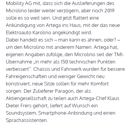
Mobility AG mit, dass sich die Auslieferungen des
Microlino leider weiter verzögern, aber noch 2019
solle es so weit sein. Und jetzt flattert eine
Ankündigung von Artega ins Haus, mit der das neue
Elektroauto Karolino angekündigt wird.
Dabei handelt es sich – man kann es ahnen, oder? –
um den Microlino mit anderem Namen. Artega hat,
eigenen Angaben zufolge, den Microlino seit der TMI-
Übernahme „in mehr als 150 technischen Punkten
verbessert“. Chassis und Fahrwerk wurden für bessere
Fahreigenschaften und weniger Gewicht neu
konstruiert, neue Sitze sollen für mehr Komfort
sorgen. Der Zulieferer Paragon, der als
Aktiengesellschaft zu teilen auch Artega-Chef Klaus
Dieter Frers gehört, liefert auf Wunsch ein
Soundsystem, Smartphone-Anbindung und einen
Sprachassistenten.