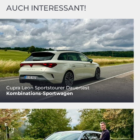
AUCH INTERESSANT!
Cupra Leon Sportstourer Dauertest
Kombinations-Sportwagen