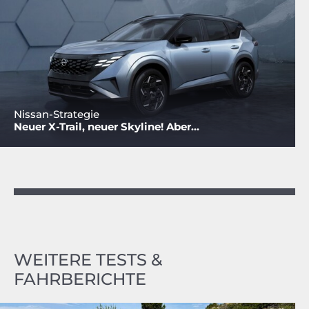
Nissan-Strategie
Neuer X-Trail, neuer Skyline! Aber...
WEITERE TESTS &
FAHRBERICHTE