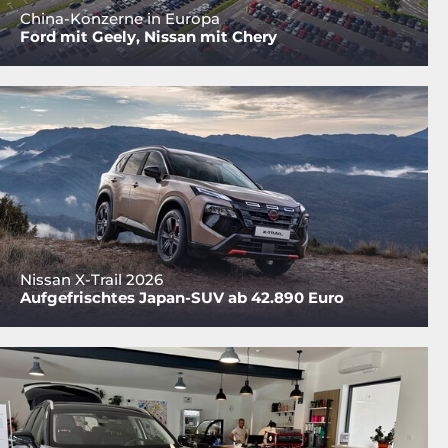
China-Konzerne in Europa
Ford mit Geely, Nissan mit Chery
Nissan X-Trail 2026
Aufgefrischtes Japan-SUV ab 42.890 Euro