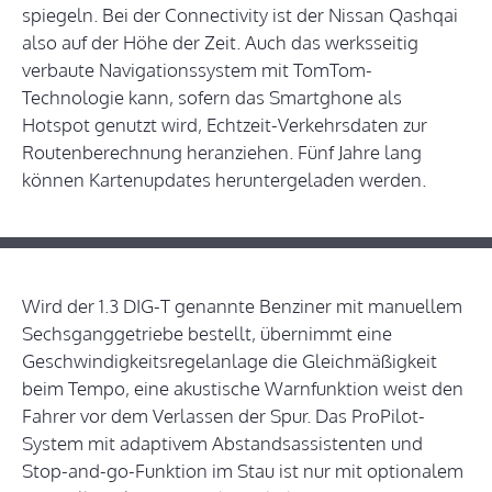
spiegeln. Bei der Connectivity ist der Nissan Qashqai
also auf der Höhe der Zeit. Auch das werksseitig
verbaute Navigationssystem mit TomTom-
Technologie kann, sofern das Smartghone als
Hotspot genutzt wird, Echtzeit-Verkehrsdaten zur
Routenberechnung heranziehen. Fünf Jahre lang
können Kartenupdates heruntergeladen werden.
Wird der 1.3 DIG-T genannte Benziner mit manuellem
Sechsganggetriebe bestellt, übernimmt eine
Geschwindigkeitsregelanlage die Gleichmäßigkeit
beim Tempo, eine akustische Warnfunktion weist den
Fahrer vor dem Verlassen der Spur. Das ProPilot-
System mit adaptivem Abstandsassistenten und
Stop-and-go-Funktion im Stau ist nur mit optionalem