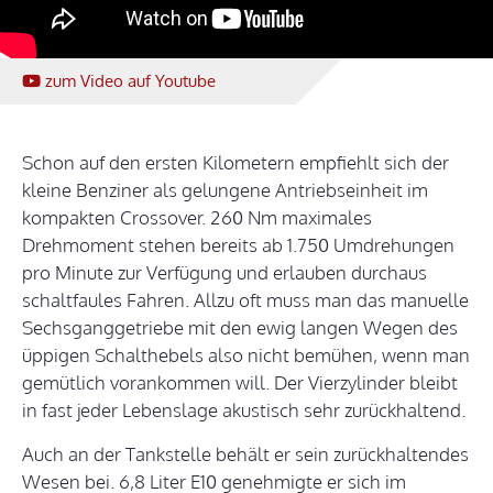
zum Video
auf Youtube
Schon auf den ersten Kilometern empfiehlt sich der
kleine Benziner als gelungene Antriebseinheit im
kompakten Crossover. 260 Nm maximales
Drehmoment stehen bereits ab 1.750 Umdrehungen
pro Minute zur Verfügung und erlauben durchaus
schaltfaules Fahren. Allzu oft muss man das manuelle
Sechsganggetriebe mit den ewig langen Wegen des
üppigen Schalthebels also nicht bemühen, wenn man
gemütlich vorankommen will. Der Vierzylinder bleibt
in fast jeder Lebenslage akustisch sehr zurückhaltend.
Auch an der Tankstelle behält er sein zurückhaltendes
Wesen bei. 6,8 Liter E10 genehmigte er sich im