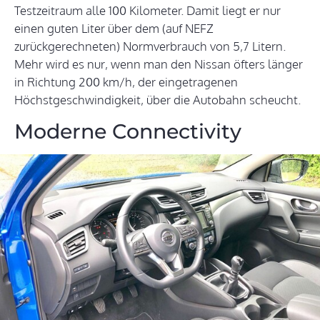
Testzeitraum alle 100 Kilometer. Damit liegt er nur
einen guten Liter über dem (auf NEFZ
zurückgerechneten) Normverbrauch von 5,7 Litern.
Mehr wird es nur, wenn man den Nissan öfters länger
in Richtung 200 km/h, der eingetragenen
Höchstgeschwindigkeit, über die Autobahn scheucht.
Moderne Connectivity