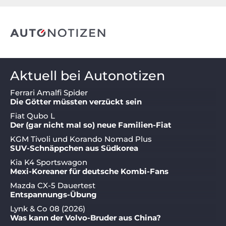
Aktuell bei Autonotizen
Ferrari Amalfi Spider
Die Götter müssten verzückt sein
Fiat Qubo L
Der (gar nicht mal so) neue Familien-Fiat
KGM Tivoli und Korando Nomad Plus
SUV-Schnäppchen aus Südkorea
Kia K4 Sportswagon
Mexi-Koreaner für deutsche Kombi-Fans
Mazda CX-5 Dauertest
Entspannungs-Übung
Lynk & Co 08 (2026)
Was kann der Volvo-Bruder aus China?