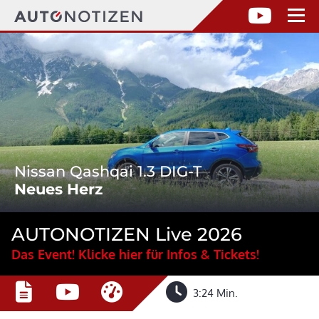
Nissan Qashqai 1.3 DIG-T
Neues Herz
AUTONOTIZEN Live 2026
Das Event! Klicke hier für Infos & Tickets!
3:24 Min.