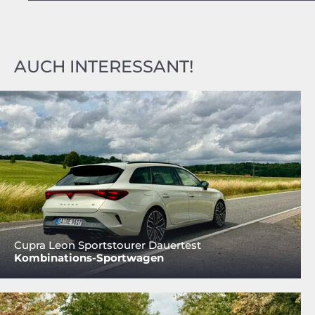
AUCH INTERESSANT!
Cupra Leon Sportstourer Dauertest
Kombinations-Sportwagen