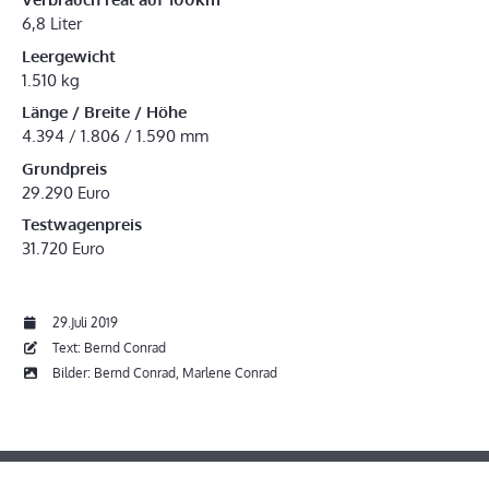
6,8 Liter
Leergewicht
1.510 kg
Länge / Breite / Höhe
4.394 / 1.806 / 1.590 mm
Grundpreis
29.290 Euro
Testwagenpreis
31.720 Euro
29.Juli 2019
Text: Bernd Conrad
Bilder: Bernd Conrad, Marlene Conrad