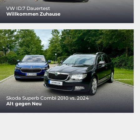
VW ID.7 Dauertest
Willkommen Zuhause
Skoda Superb Combi 2010 vs. 2024
Alt gegen Neu