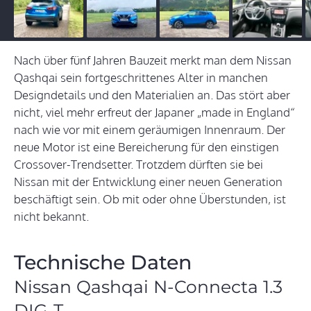
Nach über fünf Jahren Bauzeit merkt man dem Nissan
Qashqai sein fortgeschrittenes Alter in manchen
Designdetails und den Materialien an. Das stört aber
nicht, viel mehr erfreut der Japaner „made in England“
nach wie vor mit einem geräumigen Innenraum. Der
neue Motor ist eine Bereicherung für den einstigen
Crossover-Trendsetter. Trotzdem dürften sie bei
Nissan mit der Entwicklung einer neuen Generation
beschäftigt sein. Ob mit oder ohne Überstunden, ist
nicht bekannt.
Technische Daten
Nissan Qashqai N-Connecta 1.3
DIG-T