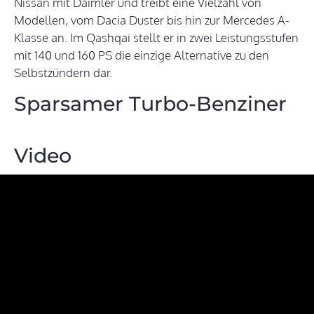
Nissan mit Daimler und treibt eine Vielzahl von
Modellen, vom Dacia Duster bis hin zur Mercedes A-
Klasse an. Im Qashqai stellt er in zwei Leistungsstufen
mit 140 und 160 PS die einzige Alternative zu den
Selbstzündern dar.
Sparsamer Turbo-Benziner
Video