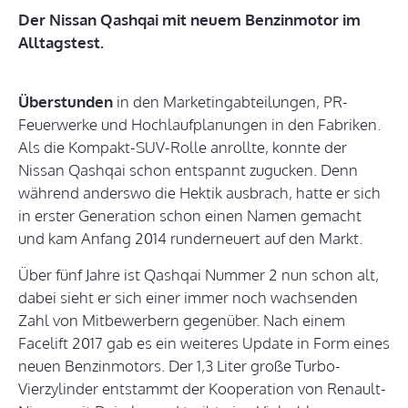
Der Nissan Qashqai mit neuem Benzinmotor im
Alltagstest.
Überstunden
in den Marketingabteilungen, PR-
Feuerwerke und Hochlaufplanungen in den Fabriken.
Als die Kompakt-SUV-Rolle anrollte, konnte der
Nissan Qashqai schon entspannt zugucken. Denn
während anderswo die Hektik ausbrach, hatte er sich
in erster Generation schon einen Namen gemacht
und kam Anfang 2014 runderneuert auf den Markt.
Über fünf Jahre ist Qashqai Nummer 2 nun schon alt,
dabei sieht er sich einer immer noch wachsenden
Zahl von Mitbewerbern gegenüber. Nach einem
Facelift 2017 gab es ein weiteres Update in Form eines
neuen Benzinmotors. Der 1,3 Liter große Turbo-
Vierzylinder entstammt der Kooperation von Renault-