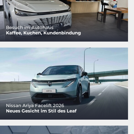
Besuch im Autohaus
Kaffee, Kuchen, Kundenbindung
Nissan Ariya Facelift 2026
Neues Gesicht im Stil des Leaf