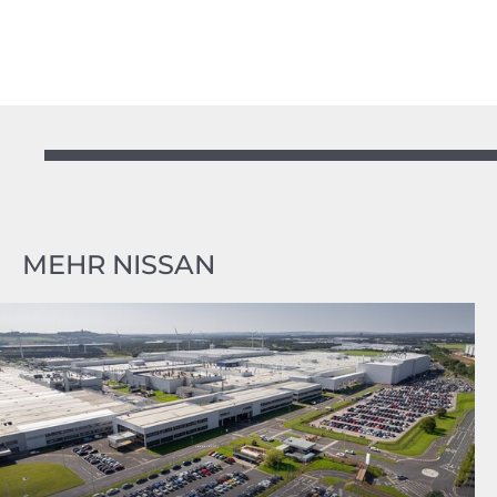
MEHR NISSAN