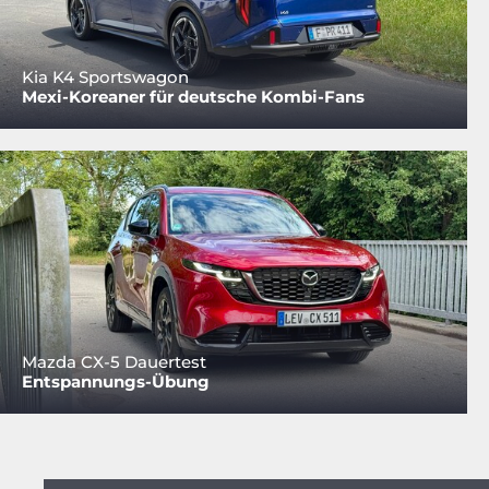
Kia K4 Sportswagon
Mexi-Koreaner für deutsche Kombi-Fans
Mazda CX-5 Dauertest
Entspannungs-Übung