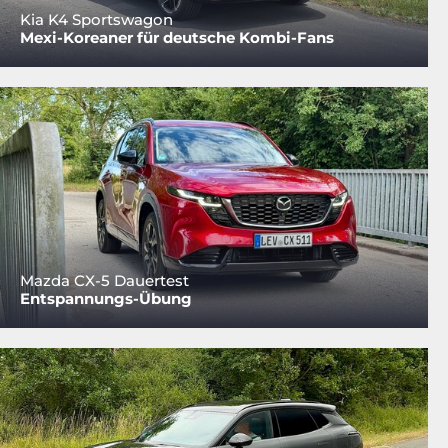
Kia K4 Sportswagon
Mexi-Koreaner für deutsche Kombi-Fans
Mazda CX-5 Dauertest
Entspannungs-Übung