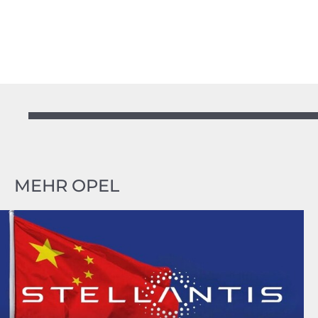
MEHR OPEL