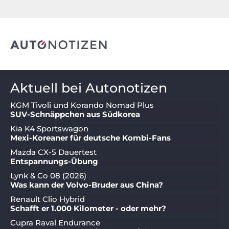
Aktuell bei Autonotizen
KGM Tivoli und Korando Nomad Plus
SUV-Schnäppchen aus Südkorea
Kia K4 Sportswagon
Mexi-Koreaner für deutsche Kombi-Fans
Mazda CX-5 Dauertest
Entspannungs-Übung
Lynk & Co 08 (2026)
Was kann der Volvo-Bruder aus China?
Renault Clio Hybrid
Schafft er 1.000 Kilometer - oder mehr?
Cupra Raval Endurance