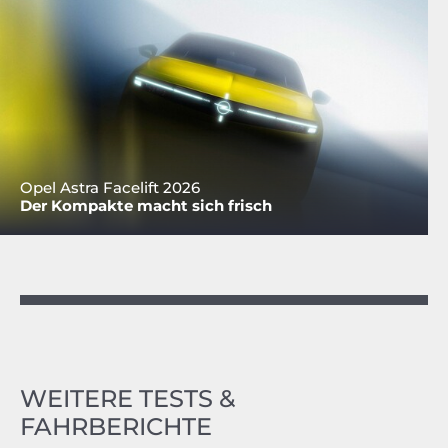
Opel Astra Facelift 2026
Der Kompakte macht sich frisch
WEITERE TESTS &
FAHRBERICHTE