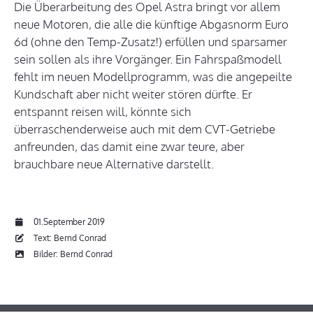
Die Überarbeitung des Opel Astra bringt vor allem
neue Motoren, die alle die künftige Abgasnorm Euro
6d (ohne den Temp-Zusatz!) erfüllen und sparsamer
sein sollen als ihre Vorgänger. Ein Fahrspaßmodell
fehlt im neuen Modellprogramm, was die angepeilte
Kundschaft aber nicht weiter stören dürfte. Er
entspannt reisen will, könnte sich
überraschenderweise auch mit dem CVT-Getriebe
anfreunden, das damit eine zwar teure, aber
brauchbare neue Alternative darstellt.
01.September 2019
Text: Bernd Conrad
Bilder: Bernd Conrad