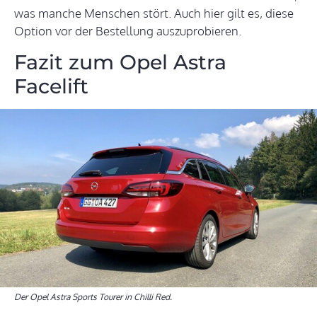
was manche Menschen stört. Auch hier gilt es, diese
Option vor der Bestellung auszuprobieren.
Fazit zum Opel Astra
Facelift
Der Opel Astra Sports Tourer in Chilli Red.