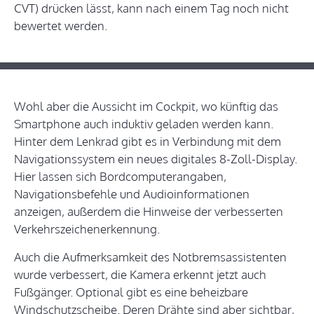
CVT) drücken lässt, kann nach einem Tag noch nicht
bewertet werden.
Wohl aber die Aussicht im Cockpit, wo künftig das
Smartphone auch induktiv geladen werden kann.
Hinter dem Lenkrad gibt es in Verbindung mit dem
Navigationssystem ein neues digitales 8-Zoll-Display.
Hier lassen sich Bordcomputerangaben,
Navigationsbefehle und Audioinformationen
anzeigen, außerdem die Hinweise der verbesserten
Verkehrszeichenerkennung.
Auch die Aufmerksamkeit des Notbremsassistenten
wurde verbessert, die Kamera erkennt jetzt auch
Fußgänger. Optional gibt es eine beheizbare
Windschutzscheibe. Deren Drähte sind aber sichtbar,