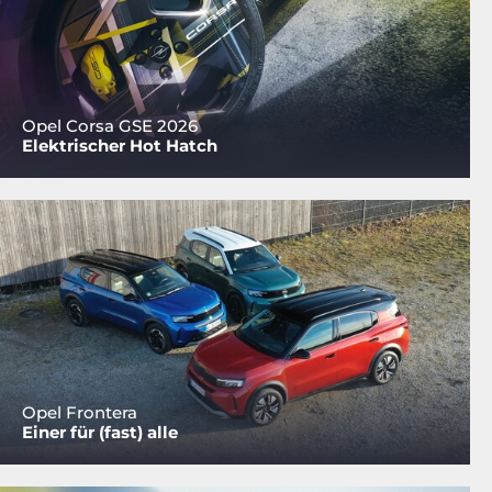
Opel Corsa GSE 2026
Elektrischer Hot Hatch
Opel Frontera
Einer für (fast) alle