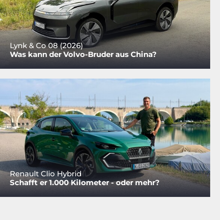
Lynk & Co 08 (2026)
Was kann der Volvo-Bruder aus China?
Renault Clio Hybrid
Schafft er 1.000 Kilometer - oder mehr?