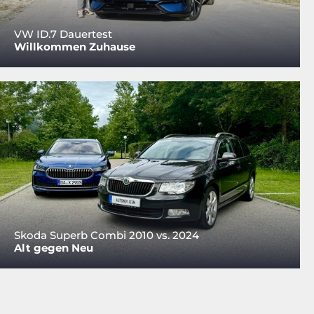
VW ID.7 Dauertest
Willkommen Zuhause
Skoda Superb Combi 2010 vs. 2024
Alt gegen Neu