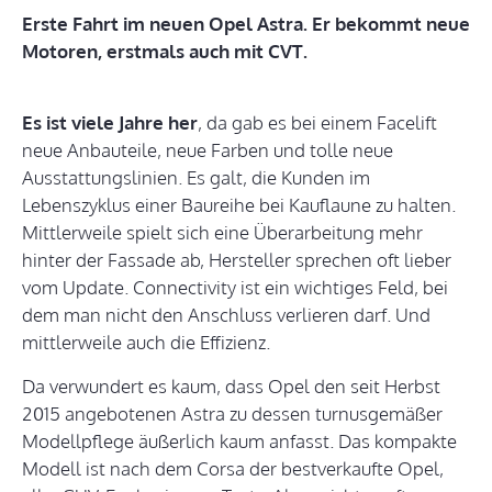
Erste Fahrt im neuen Opel Astra. Er bekommt neue
Motoren, erstmals auch mit CVT.
Es ist viele Jahre her
, da gab es bei einem Facelift
neue Anbauteile, neue Farben und tolle neue
Ausstattungslinien. Es galt, die Kunden im
Lebenszyklus einer Baureihe bei Kauflaune zu halten.
Mittlerweile spielt sich eine Überarbeitung mehr
hinter der Fassade ab, Hersteller sprechen oft lieber
vom Update. Connectivity ist ein wichtiges Feld, bei
dem man nicht den Anschluss verlieren darf. Und
mittlerweile auch die Effizienz.
Da verwundert es kaum, dass Opel den seit Herbst
2015 angebotenen Astra zu dessen turnusgemäßer
Modellpflege äußerlich kaum anfasst. Das kompakte
Modell ist nach dem Corsa der bestverkaufte Opel,