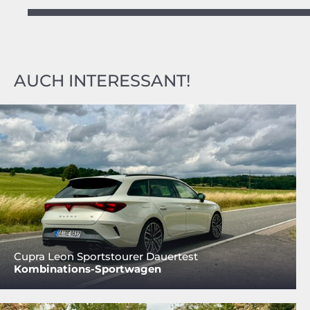
AUCH INTERESSANT!
Cupra Leon Sportstourer Dauertest
Kombinations-Sportwagen