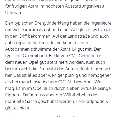
fünftürigen Astra im höchsten Ausstattungsniveau
Ultimate.
Den typischen Dreizylinderklang haben die Ingenieure
mit viel Dämmmaterial und einer Ausgleichswelle gut
in den Griff bekommen. Auf der Landstraße und auch
auf tempolimitierten oder verkehrsreichen
Autobahnen schwimmt der Astra 1.4 gut mit. Der
typische Gummiband-Effekt von CVT-Getrieben ist
dem neuen Opel gut abtrainiert worden. Klar, auch
bei ihm zieht die Drehzahl das Auto gefühlt hinter sich
her. Das ist alles aber weniger plärrig und homogener
als bei manch asiatischem CVT-Mitbewerber. Wer
mag, kann im Opel auch durch sieben virtuelle Gänge
flippern. Dafür muss aber der Wählhebel in die
manuelle Gasse geschubst werden, Lenkradpaddels
gibt es nicht.