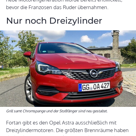
bevor die Franzosen das Ruder übernahmen.
Nur noch Dreizylinder
Grill samt Chromspange und der Stoßfänger sind neu gestaltet.
Fortan gibt es den Opel Astra ausschließlich mit
Dreizylindermotoren. Die größten Brennräume haben