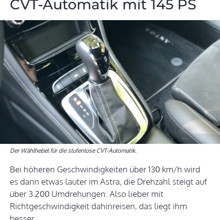
CVT-Automatik mit 145 PS
Der Wählhebel für die stufenlose CVT-Automatik.
Bei höheren Geschwindigkeiten über 130 km/h wird
es dann etwas lauter im Astra, die Drehzahl steigt auf
über 3.200 Umdrehungen. Also lieber mit
Richtgeschwindigkeit dahinreisen, das liegt ihm
besser.