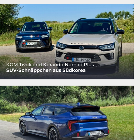
KGM Tivoli und Korando Nomad Plus
SUV-Schnäppchen aus Südkorea