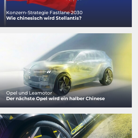
Konzern-Strategie Fastlane 2030
Wie chinesisch wird Stellantis?
Opel und Leamotor
Der nächste Opel wird ein halber Chinese