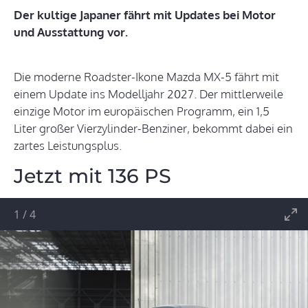
Der kultige Japaner fährt mit Updates bei Motor
und Ausstattung vor.
Die moderne Roadster-Ikone Mazda MX-5 fährt mit
einem Update ins Modelljahr 2027. Der mittlerweile
einzige Motor im europäischen Programm, ein 1,5
Liter großer Vierzylinder-Benziner, bekommt dabei ein
zartes Leistungsplus.
Jetzt mit 136 PS
1
/
4