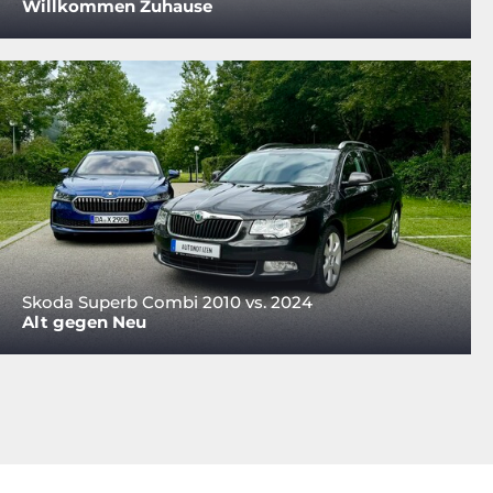
Willkommen Zuhause
Skoda Superb Combi 2010 vs. 2024
Alt gegen Neu