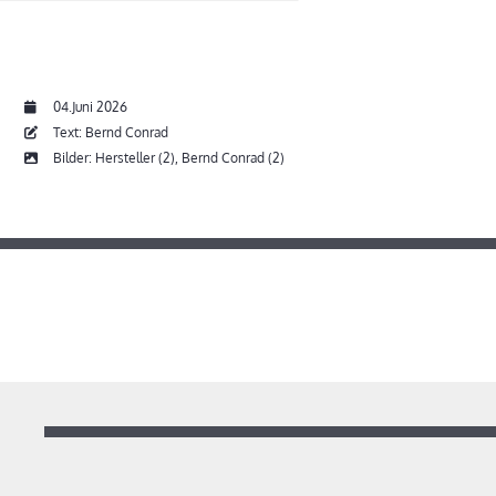
04.Juni 2026
Text: Bernd Conrad
Bilder: Hersteller (2), Bernd Conrad (2)