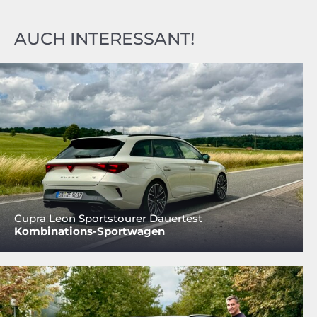
AUCH INTERESSANT!
Cupra Leon Sportstourer Dauertest
Kombinations-Sportwagen