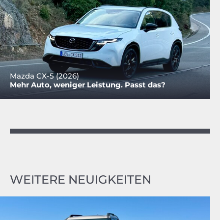
Mazda CX-5 (2026)
Mehr Auto, weniger Leistung. Passt das?
WEITERE NEUIGKEITEN