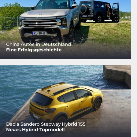
China Autos in Deutschland
Eine Erfolgsgeschichte
Dacia Sandero Stepway Hybrid 155
Neues Hybrid-Topmodell