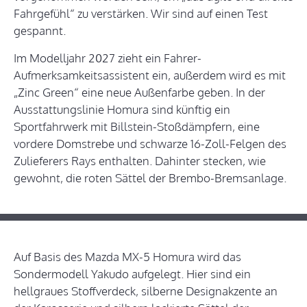
Fahrgefühl“ zu verstärken. Wir sind auf einen Test
gespannt.
Im Modelljahr 2027 zieht ein Fahrer-
Aufmerksamkeitsassistent ein, außerdem wird es mit
„Zinc Green“ eine neue Außenfarbe geben. In der
Ausstattungslinie Homura sind künftig ein
Sportfahrwerk mit Billstein-Stoßdämpfern, eine
vordere Domstrebe und schwarze 16-Zoll-Felgen des
Zulieferers Rays enthalten. Dahinter stecken, wie
gewohnt, die roten Sättel der Brembo-Bremsanlage.
Auf Basis des Mazda MX-5 Homura wird das
Sondermodell Yakudo aufgelegt. Hier sind ein
hellgraues Stoffverdeck, silberne Designakzente an