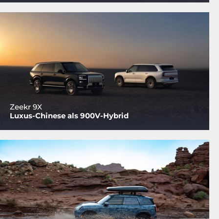
Zeekr 9X
Luxus-Chinese als 900V-Hybrid