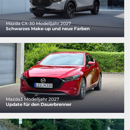
Mazda CX-30 Modelljahr 2027
Schwarzes Make-up und neue Farben
Mazda3 Modelljahr 2027
Update für den Dauerbrenner