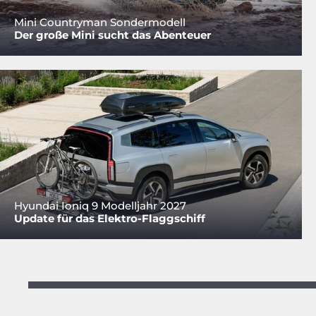
Mini Countryman Sondermodell
Der große Mini sucht das Abenteuer
Hyundai Ioniq 9 Modelljahr 2027
Update für das Elektro-Flaggschiff