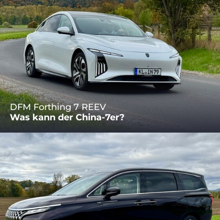
DFM Forthing 7 REEV
Was kann der China-7er?