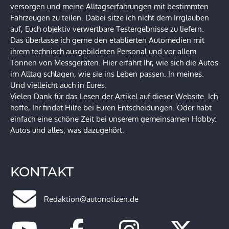
versorgen und meine Alltagserfahrungen mit bestimmten
Fahrzeugen zu teilen. Dabei sitze ich nicht dem Irrglauben
auf, Euch objektiv verwertbare Testergebnisse zu liefern.
Das überlasse ich gerne den etablierten Automedien mit
ihrem technisch ausgebildeten Personal und vor allem
Tonnen von Messgeräten. Hier erfahrt Ihr, wie sich die Autos
im Alltag schlagen, wie sie ins Leben passen. In meines.
Und vielleicht auch in Eures.
Vielen Dank für das Lesen der Artikel auf dieser Website. Ich
hoffe, Ihr findet Hilfe bei Euren Entscheidungen. Oder habt
einfach eine schöne Zeit bei unserem gemeinsamen Hobby:
Autos und alles, was dazugehört.
KONTAKT
Redaktion@autonotizen.de