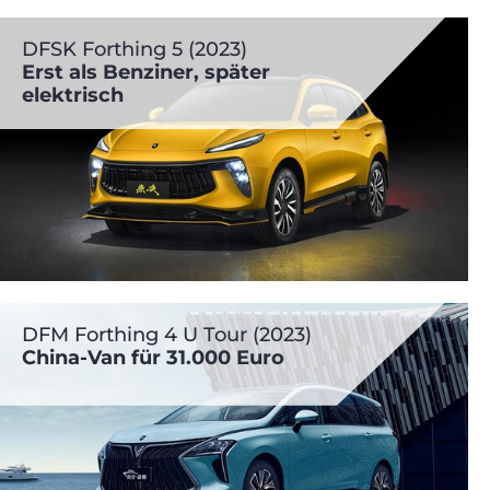
DFSK Forthing 5 (2023)
Erst als Benziner, später
elektrisch
DFM Forthing 4 U Tour (2023)
China-Van für 31.000 Euro