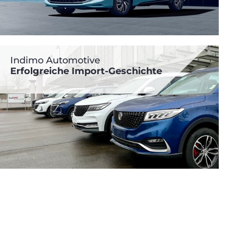
Indimo Automotive
Erfolgreiche Import-Geschichte