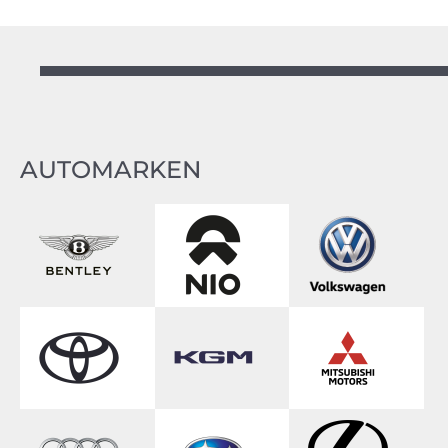
AUTOMARKEN