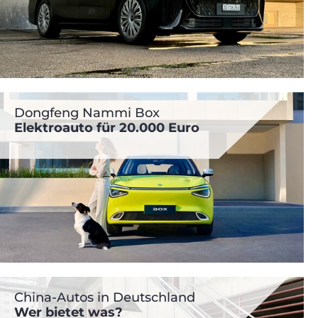
Dongfeng Nammi Box
Elektroauto für 20.000 Euro
China-Autos in Deutschland
Wer bietet was?