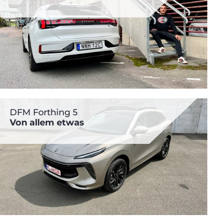
DFM Forthing 5
Von allem etwas