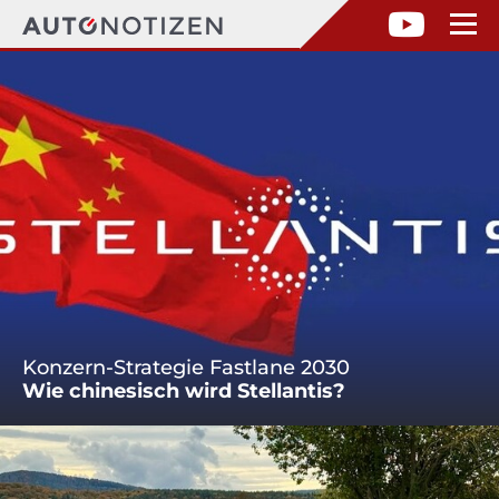
Konzern-Strategie Fastlane 2030
Wie chinesisch wird Stellantis?