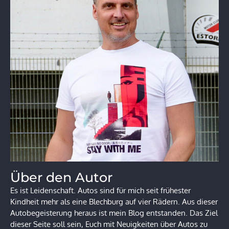
Über den Autor
Es ist Leidenschaft. Autos sind für mich seit frühester
Kindheit mehr als eine Blechburg auf vier Rädern. Aus dieser
Autobegeisterung heraus ist mein Blog entstanden. Das Ziel
dieser Seite soll sein, Euch mit Neuigkeiten über Autos zu