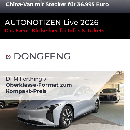
China-Van mit Stecker für 36.995 Euro
AUTONOTIZEN Live 2026
Das Event! Klicke hier für Infos & Tickets!
DONGFENG
DFM Forthing 7
Oberklasse-Format zum
Kompakt-Preis