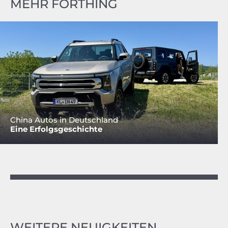
MEHR FORTHING
China Autos in Deutschland
Eine Erfolgsgeschichte
WEITERE NEUIGKEITEN