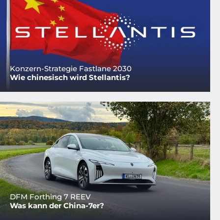
Konzern-Strategie Fastlane 2030
Wie chinesisch wird Stellantis?
DFM Forthing 7 REEV
Was kann der China-7er?