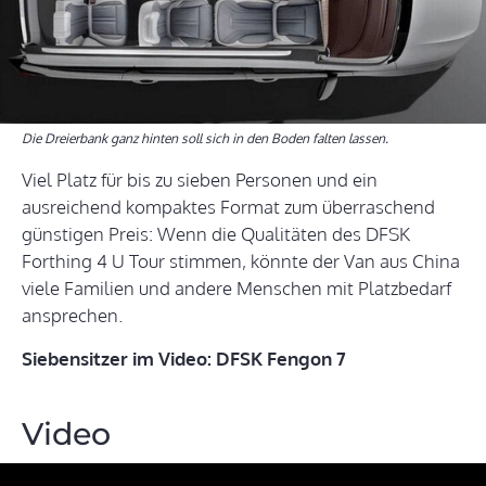
Die Dreierbank ganz hinten soll sich in den Boden falten lassen.
Viel Platz für bis zu sieben Personen und ein
ausreichend kompaktes Format zum überraschend
günstigen Preis: Wenn die Qualitäten des DFSK
Forthing 4 U Tour stimmen, könnte der Van aus China
viele Familien und andere Menschen mit Platzbedarf
ansprechen.
Siebensitzer im Video: DFSK Fengon 7
Video