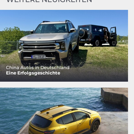
China Autos in Deutschland
Eine Erfolgsgeschichte