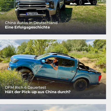
China Autos in Deutschland
Eine Erfolgsgeschichte
DFM Rich 6 Dauertest
Hält der Pick-up aus China durch?