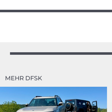
MEHR DFSK