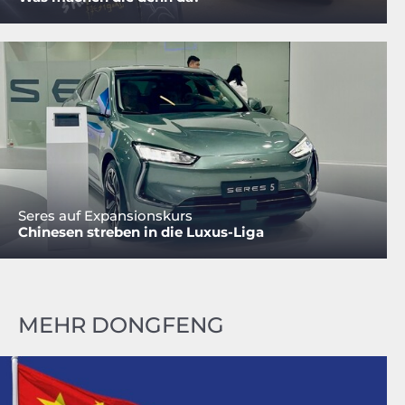
Seres auf Expansionskurs
Chinesen streben in die Luxus-Liga
MEHR DONGFENG