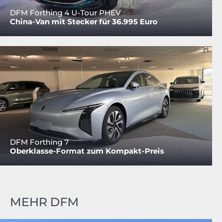
DFM Forthing 4 U-Tour PHEV
China-Van mit Stecker für 36.995 Euro
DFM Forthing 7
Oberklasse-Format zum Kompakt-Preis
MEHR DFM