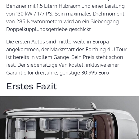
Benziner mit 1,5 Litern Hubraum und einer Leistung
von 130 kW / 177 PS. Sein maximales Drehmoment
von 285 Newtonmetern wird an ein Siebengang-
Doppelkupplungsgetriebe geschickt.
Die ersten Autos sind mittlerweile in Europa
angekommen, der Marktstart des Forthing 4 U Tour
ist bereits in vollem Gange. Sein Preis steht schon
fest. Der siebensitzige Van kostet, inklusive einer
Garantie für drei Jahre, günstige 30.995 Euro
Erstes Fazit