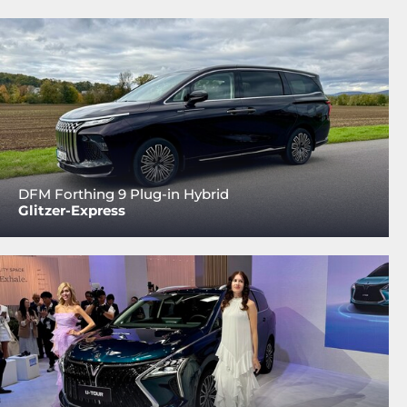
DFM Forthing 9 Plug-in Hybrid
Glitzer-Express