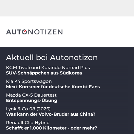
Aktuell bei Autonotizen
KGM Tivoli und Korando Nomad Plus
SUV-Schnäppchen aus Südkorea
Kia K4 Sportswagon
Mexi-Koreaner für deutsche Kombi-Fans
Mazda CX-5 Dauertest
Entspannungs-Übung
Lynk & Co 08 (2026)
Was kann der Volvo-Bruder aus China?
Renault Clio Hybrid
Schafft er 1.000 Kilometer - oder mehr?