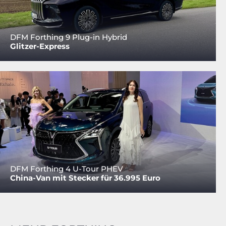
DFM Forthing 9 Plug-in Hybrid
Glitzer-Express
DFM Forthing 4 U-Tour PHEV
China-Van mit Stecker für 36.995 Euro