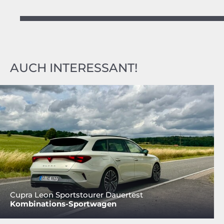
AUCH INTERESSANT!
Cupra Leon Sportstourer Dauertest
Kombinations-Sportwagen