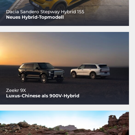
Dacia Sandero Stepway Hybrid 155
Neues Hybrid-Topmodell
Zeekr 9X
Luxus-Chinese als 900V-Hybrid