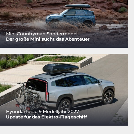
Mini Countryman Sondermodell
Der große Mini sucht das Abenteuer
Hyundai Ioniq 9 Modelljahr 2027
Update für das Elektro-Flaggschiff