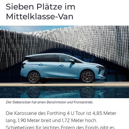
Sieben Plätze im
Mittelklasse-Van
Der Siebensitzer hat einen Benzinmotor und Frontantrieb.
Die Karosserie des Forthing 4 U Tour ist 4,85 Meter
lang, 1,90 Meter breit und 1,72 Meter hoch.
Schiebetüren für leichtes Entern des Fonds gibt es