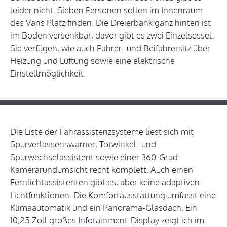
leider nicht. Sieben Personen sollen im Innenraum
des Vans Platz finden. Die Dreierbank ganz hinten ist
im Boden versenkbar, davor gibt es zwei Einzelsessel.
Sie verfügen, wie auch Fahrer- und Beifahrersitz über
Heizung und Lüftung sowie eine elektrische
Einstellmöglichkeit.
Die Liste der Fahrassistenzsysteme liest sich mit
Spurverlassenswarner, Totwinkel- und
Spurwechselassistent sowie einer 360-Grad-
Kamerarundumsicht recht komplett. Auch einen
Fernlichtassistenten gibt es, aber keine adaptiven
Lichtfunktionen. Die Komfortausstattung umfasst eine
Klimaautomatik und ein Panorama-Glasdach. Ein
10,25 Zoll großes Infotainment-Display zeigt ich im