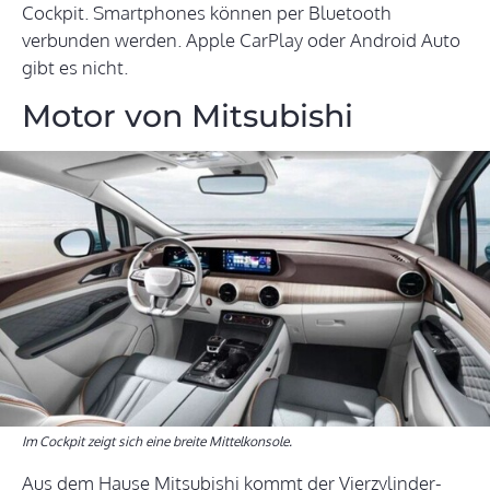
Cockpit. Smartphones können per Bluetooth
verbunden werden. Apple CarPlay oder Android Auto
gibt es nicht.
Motor von Mitsubishi
Im Cockpit zeigt sich eine breite Mittelkonsole.
Aus dem Hause Mitsubishi kommt der Vierzylinder-