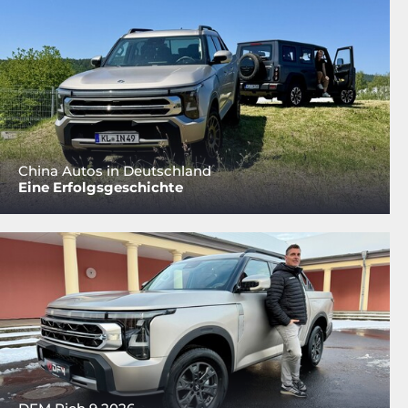
China Autos in Deutschland
Eine Erfolgsgeschichte