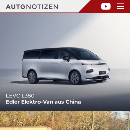
LEVC L380
Edler Elektro-Van aus China