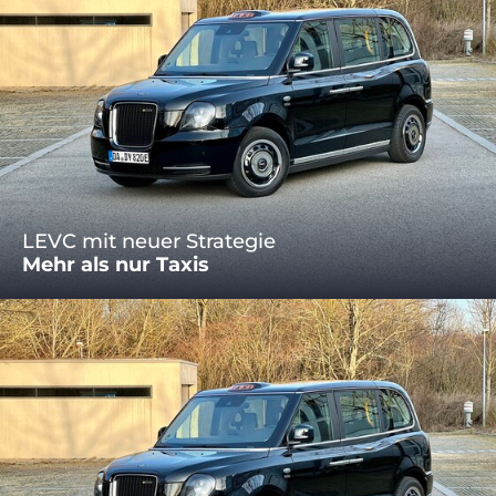
LEVC mit neuer Strategie
Mehr als nur Taxis