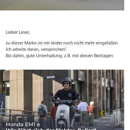
Lieber Leser,
zu dieser Marke ist mir leider noch nicht mehr eingefallen.
Ich arbeite daran, versprochen!
Bis dahin, gute Unterhaltung, z.B. mit diesen Beiträgen:
Honda EM1 e