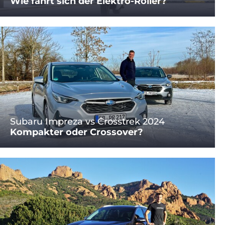
Wie fährt sich der Elektro-Roller?
Subaru Impreza vs Crosstrek 2024
Kompakter oder Crossover?