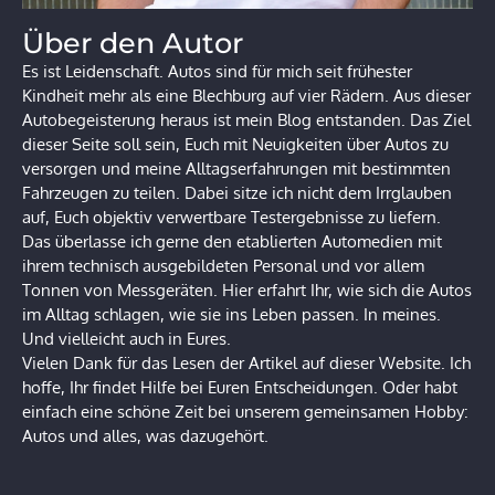
Über den Autor
Es ist Leidenschaft. Autos sind für mich seit frühester
Kindheit mehr als eine Blechburg auf vier Rädern. Aus dieser
Autobegeisterung heraus ist mein Blog entstanden. Das Ziel
dieser Seite soll sein, Euch mit Neuigkeiten über Autos zu
versorgen und meine Alltagserfahrungen mit bestimmten
Fahrzeugen zu teilen. Dabei sitze ich nicht dem Irrglauben
auf, Euch objektiv verwertbare Testergebnisse zu liefern.
Das überlasse ich gerne den etablierten Automedien mit
ihrem technisch ausgebildeten Personal und vor allem
Tonnen von Messgeräten. Hier erfahrt Ihr, wie sich die Autos
im Alltag schlagen, wie sie ins Leben passen. In meines.
Und vielleicht auch in Eures.
Vielen Dank für das Lesen der Artikel auf dieser Website. Ich
hoffe, Ihr findet Hilfe bei Euren Entscheidungen. Oder habt
einfach eine schöne Zeit bei unserem gemeinsamen Hobby:
Autos und alles, was dazugehört.