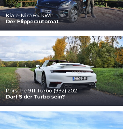
Kia e-Niro 64 kWh
Der Flipperautomat
Porsche 911 Turbo (992) 2021
Darf S der Turbo sein?