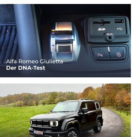
Alfa Romeo Giulietta
Der DNA-Test