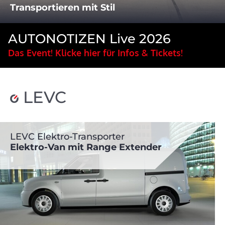
Transportieren mit Stil
AUTONOTIZEN Live 2026
Das Event! Klicke hier für Infos & Tickets!
LEVC
LEVC Elektro-Transporter
Elektro-Van mit Range Extender