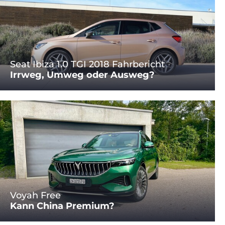
Seat Ibiza 1.0 TGI 2018 Fahrbericht
Irrweg, Umweg oder Ausweg?
Voyah Free
Kann China Premium?