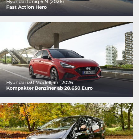
Hyundai Ioniq 6 N (2026)
Fast Action Hero
Hyundai i30 Modelljahr 2026
Kompakter Benziner ab 28.650 Euro