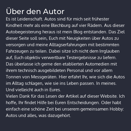
Über den Autor
Es ist Leidenschaft. Autos sind für mich seit frühester
Kindheit mehr als eine Blechburg auf vier Rädern. Aus dieser
Autobegeisterung heraus ist mein Blog entstanden. Das Ziel
dieser Seite soll sein, Euch mit Neuigkeiten über Autos zu
versorgen und meine Alltagserfahrungen mit bestimmten
Fahrzeugen zu teilen. Dabei sitze ich nicht dem Irrglauben
auf, Euch objektiv verwertbare Testergebnisse zu liefern.
Das überlasse ich gerne den etablierten Automedien mit
ihrem technisch ausgebildeten Personal und vor allem
Tonnen von Messgeräten. Hier erfahrt Ihr, wie sich die Autos
im Alltag schlagen, wie sie ins Leben passen. In meines.
Und vielleicht auch in Eures.
Vielen Dank für das Lesen der Artikel auf dieser Website. Ich
hoffe, Ihr findet Hilfe bei Euren Entscheidungen. Oder habt
einfach eine schöne Zeit bei unserem gemeinsamen Hobby:
Autos und alles, was dazugehört.