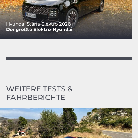
Hyundai Staria Elektro 2026
Der größte Elektro-Hyundai
WEITERE TESTS &
FAHRBERICHTE