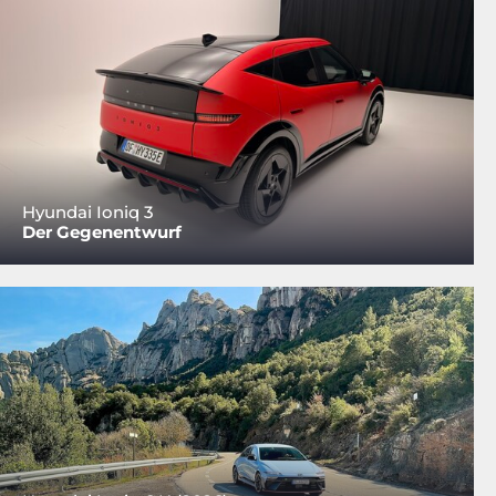
Hyundai Ioniq 3
Der Gegenentwurf