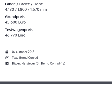
Länge / Breite / Höhe
4.180 / 1.800 / 1.570 mm
Grundpreis
45.600 Euro
Testwagenpreis
46.790 Euro
07.Oktober 2018
Text: Bernd Conrad
Bilder: Hersteller (6), Bernd Conrad (18)