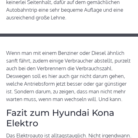
keinerlei Seitenhalt, dafür auf dem gemächlichen
Autobahntrip eine sehr bequeme Auflage und eine
ausreichend große Lehne.
Wenn man mit einem Benziner oder Diesel ähnlich
sanft fährt, zudem einige Verbraucher abstellt, purzelt
auch bei den Verbrennern die Verbrauchszahl.
Deswegen soll es hier auch gar nicht darum gehen,
welche Antriebsform jetzt besser oder gar günstiger
ist. Sondern darum, zu zeigen, dass man nicht mehr
warten muss, wenn man wechseln will. Und kann.
Fazit zum Hyundai Kona
Elektro
Das Elektroauto ist alltagstauglich. Nicht irgendwann.