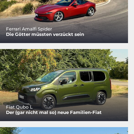
Ferrari Amalfi Spider
Die Götter müssten verzückt sein
Fiat Qubo L
Der (gar nicht mal so) neue Familien-Fiat