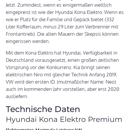
Jetzt. Zumindest, wenn es einigermaßen weltlich
eingepreist ist wie der Hyundai Kona Elektro. Wenn es
wie er Platz für die Familie und Gepäck bietet (332
Liter Kofferraum, minus 29 Liter zum Verbrenner mit
Frontantrieb). Die alten Mauern der Skepsis können
eingerissen werden.
Mit dem Kona Elektro hat Hyundai, Verfügbarkeit in
Deutschland vorausgesetzt, einen großen zeitlichen
Vorsprung vor der Konkurrenz. Kia bringt seinen
elektrischen Niro mit gleicher Technik Anfang 2019,
VW wird den ersten ID. (mutmaßlicher Name: Neo)
auch im kommenden Jahr vorstellen, aber erst 2020
ausliefern.
Technische Daten
Hyundai Kona Elektro Premium
Elektromotor: Maximale Leistung kW