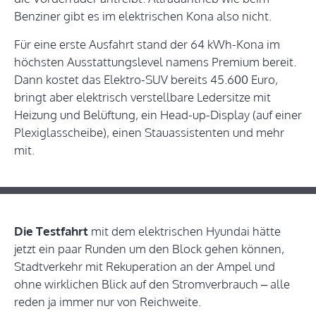
Benziner gibt es im elektrischen Kona also nicht.
Für eine erste Ausfahrt stand der 64 kWh-Kona im
höchsten Ausstattungslevel namens Premium bereit.
Dann kostet das Elektro-SUV bereits 45.600 Euro,
bringt aber elektrisch verstellbare Ledersitze mit
Heizung und Belüftung, ein Head-up-Display (auf einer
Plexiglasscheibe), einen Stauassistenten und mehr
mit.
Die Testfahrt
mit dem elektrischen Hyundai hätte
jetzt ein paar Runden um den Block gehen können,
Stadtverkehr mit Rekuperation an der Ampel und
ohne wirklichen Blick auf den Stromverbrauch – alle
reden ja immer nur von Reichweite.