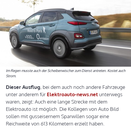
Im Regen musste auch der Scheibenwischer zum Dienst antreten. Kostet auch
Strom.
Dieser Ausflug
, bei dem auch noch andere Fahrzeuge
unter anderem für
Elektroauto-news.net
unterwegs
waren, zeigt: Auch eine lange Strecke mit dem
Elektroauto ist möglich. Die Kollegen von Auto Bild
sollen mit gusseisernem Sparwillen sogar eine
Reichweite von 613 Kilometern erzielt haben.