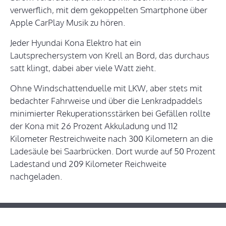
verwerflich, mit dem gekoppelten Smartphone über
Apple CarPlay Musik zu hören.
Jeder Hyundai Kona Elektro hat ein
Lautsprechersystem von Krell an Bord, das durchaus
satt klingt, dabei aber viele Watt zieht.
Ohne Windschattenduelle mit LKW, aber stets mit
bedachter Fahrweise und über die Lenkradpaddels
minimierter Rekuperationsstärken bei Gefällen rollte
der Kona mit 26 Prozent Akkuladung und 112
Kilometer Restreichweite nach 300 Kilometern an die
Ladesäule bei Saarbrücken. Dort wurde auf 50 Prozent
Ladestand und 209 Kilometer Reichweite
nachgeladen.