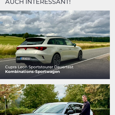
AUCH INTERESSANT!
Cupra Leon Sportstourer Dauertest
Kombinations-Sportwagen