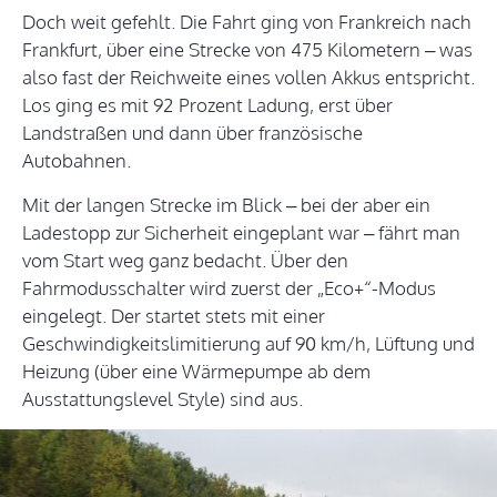
Doch weit gefehlt. Die Fahrt ging von Frankreich nach
Frankfurt, über eine Strecke von 475 Kilometern – was
also fast der Reichweite eines vollen Akkus entspricht.
Los ging es mit 92 Prozent Ladung, erst über
Landstraßen und dann über französische
Autobahnen.
Mit der langen Strecke im Blick – bei der aber ein
Ladestopp zur Sicherheit eingeplant war – fährt man
vom Start weg ganz bedacht. Über den
Fahrmodusschalter wird zuerst der „Eco+“-Modus
eingelegt. Der startet stets mit einer
Geschwindigkeitslimitierung auf 90 km/h, Lüftung und
Heizung (über eine Wärmepumpe ab dem
Ausstattungslevel Style) sind aus.