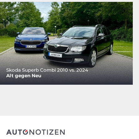
Skoda Superb Combi 2010 vs. 2024
Alt gegen Neu