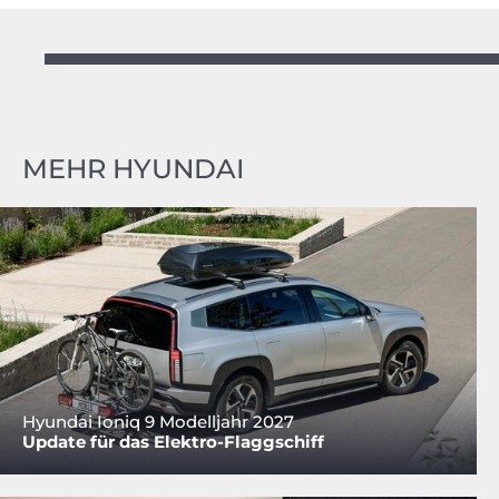
MEHR HYUNDAI
Hyundai Ioniq 9 Modelljahr 2027
Update für das Elektro-Flaggschiff