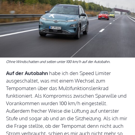
Ohne Windschatten und selten unter 100 km/h auf der Autobahn.
Auf der Autobahn
habe ich den Speed Limiter
ausgeschaltet, was mit einem Wechsel zum
Tempomaten über das Multifunktionslenkrad
funktioniert. Als Kompromiss zwischen Sparwille und
Vorankommen wurden 100 km/h eingestellt.
Außerdem frecher Weise die Lüftung auf unterster
Stufe und sogar ab und an die Sitzheizung. Als ich mir
die Frage stellte, ob der Tempomat denn nicht auch
Strom verbraucht, schien es mir auch nicht mehr so