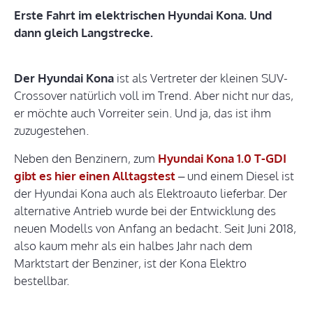
Erste Fahrt im elektrischen Hyundai Kona. Und
dann gleich Langstrecke.
Der Hyundai Kona
ist als Vertreter der kleinen SUV-
Crossover natürlich voll im Trend. Aber nicht nur das,
er möchte auch Vorreiter sein. Und ja, das ist ihm
zuzugestehen.
Neben den Benzinern, zum
Hyundai Kona 1.0 T-GDI
gibt es hier einen Alltagstest
– und einem Diesel ist
der Hyundai Kona auch als Elektroauto lieferbar. Der
alternative Antrieb wurde bei der Entwicklung des
neuen Modells von Anfang an bedacht. Seit Juni 2018,
also kaum mehr als ein halbes Jahr nach dem
Marktstart der Benziner, ist der Kona Elektro
bestellbar.