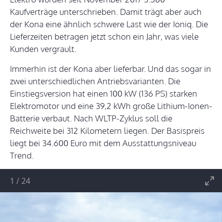
Kaufverträge unterschrieben. Damit trägt aber auch
der Kona eine ähnlich schwere Last wie der Ioniq. Die
Lieferzeiten betragen jetzt schon ein Jahr, was viele
Kunden vergrault.
Immerhin ist der Kona aber lieferbar. Und das sogar in
zwei unterschiedlichen Antriebsvarianten. Die
Einstiegsversion hat einen 100 kW (136 PS) starken
Elektromotor und eine 39,2 kWh große Lithium-Ionen-
Batterie verbaut. Nach WLTP-Zyklus soll die
Reichweite bei 312 Kilometern liegen. Der Basispreis
liegt bei 34.600 Euro mit dem Ausstattungsniveau
Trend.
1
/
24