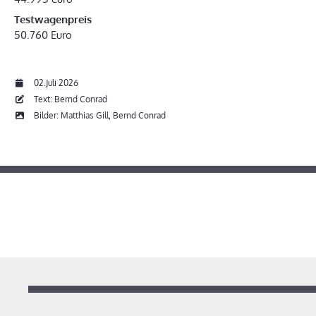
Testwagenpreis
50.760 Euro
02.Juli 2026
Text: Bernd Conrad
Bilder: Matthias Gill, Bernd Conrad