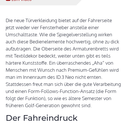
Die neue Türverkleidung bietet auf der Fahrerseite
jetzt wieder vier Fensterheber anstelle einer
Umschalttaste. Wie die Spiegelverstellung wirken
auch diese Bedienelemente hochwertig, ohne zu dick
aufzutragen. Die Oberseite des Armaturenbretts wird
mit Textildekor bedeckt, weiter unten gibt es teils
härtere Kunststoffe. Ein überraschendes „Aha“ von
Menschen mit Wunsch nach Premium-Gefühlen wird
man im Innenraum des ID.3 Neo nicht ernten.
Stattdessen freut man sich über die gute Verarbeitung
und einen Form-Follows-Function-Ansatz (die Form
folgt der Funktion), so wie es ältere Semester von
früheren Golf-Generation gewohnt sind.
Der Fahreindruck