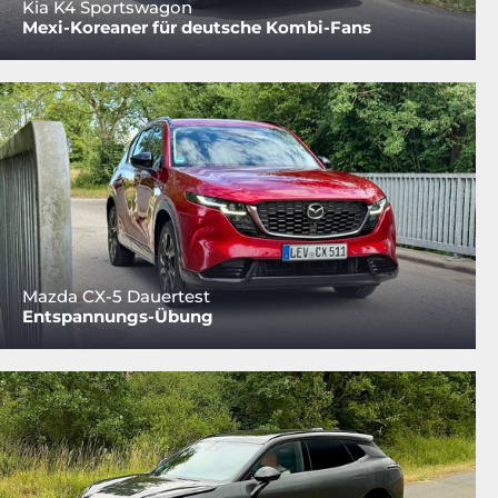
Kia K4 Sportswagon
Mexi-Koreaner für deutsche Kombi-Fans
Mazda CX-5 Dauertest
Entspannungs-Übung