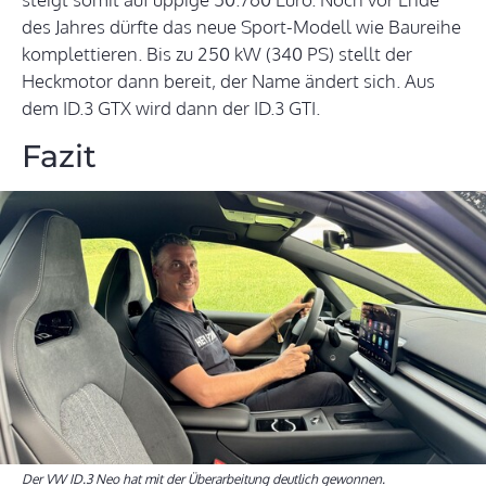
des Jahres dürfte das neue Sport-Modell wie Baureihe
komplettieren. Bis zu 250 kW (340 PS) stellt der
Heckmotor dann bereit, der Name ändert sich. Aus
dem ID.3 GTX wird dann der ID.3 GTI.
Fazit
Der VW ID.3 Neo hat mit der Überarbeitung deutlich gewonnen.