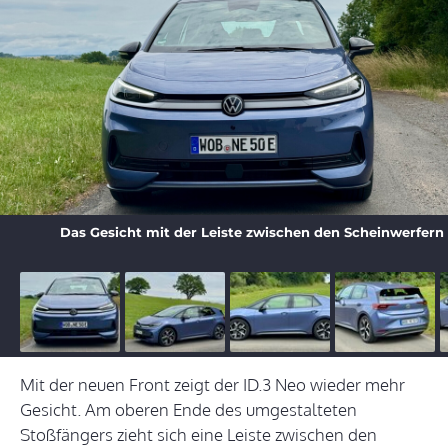
Das Gesicht mit der Leiste zwischen den Scheinwerfern w
Mit der neuen Front zeigt der ID.3 Neo wieder mehr
Gesicht. Am oberen Ende des umgestalteten
Stoßfängers zieht sich eine Leiste zwischen den