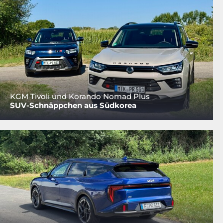
KGM Tivoli und Korando Nomad Plus
SUV-Schnäppchen aus Südkorea