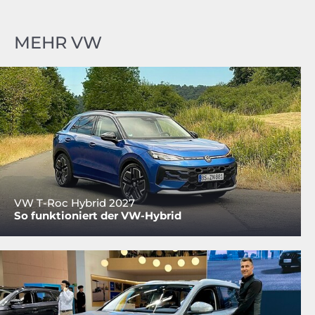
MEHR VW
VW T-Roc Hybrid 2027
So funktioniert der VW-Hybrid