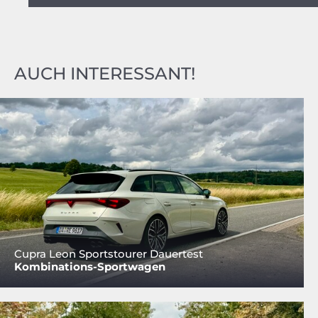
AUCH INTERESSANT!
Cupra Leon Sportstourer Dauertest
Kombinations-Sportwagen