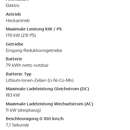
Elektro
Antrieb
Heckantrieb
Maximale Leistung kW / PS
170 kW (231 PS)
Getriebe
Eingang-Reduktionsgetriebe
Batterie
79 kWh netto nutzbar
Batterie: Typ
Lithium-Ionen-Zellen (Li-Ni-Co-Mn)
Maximale Ladeleistung Gleichstrom (DC)
183 kW
Maximale Ladeleistung Wechselstrom (AC)
11 kW (dreiphasig)
Beschleunigung 0-100 km/h
7,1 Sekunde