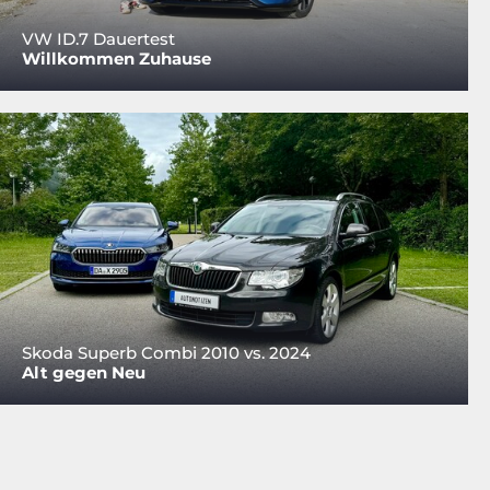
VW ID.7 Dauertest
Willkommen Zuhause
Skoda Superb Combi 2010 vs. 2024
Alt gegen Neu