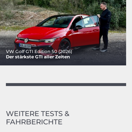
VW Golf GTI Edition 50 (2026)
Der stärkste GTI aller Zeiten
WEITERE TESTS &
FAHRBERICHTE