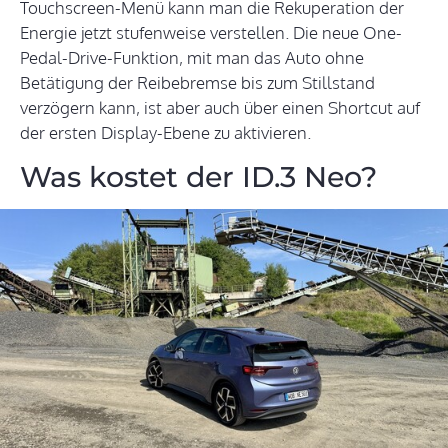
Touchscreen-Menü kann man die Rekuperation der
Energie jetzt stufenweise verstellen. Die neue One-
Pedal-Drive-Funktion, mit man das Auto ohne
Betätigung der Reibebremse bis zum Stillstand
verzögern kann, ist aber auch über einen Shortcut auf
der ersten Display-Ebene zu aktivieren.
Was kostet der ID.3 Neo?