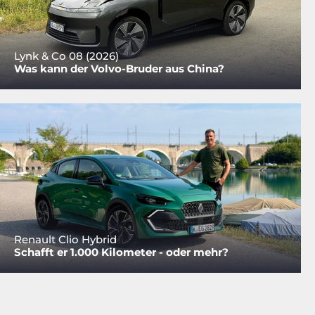
Lynk & Co 08 (2026)
Was kann der Volvo-Bruder aus China?
Renault Clio Hybrid
Schafft er 1.000 Kilometer - oder mehr?