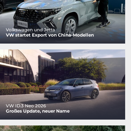
Volkswagen und Jetta
VW startet Export von China-Modellen
VW ID.3 Neo 2026
Großes Update, neuer Name