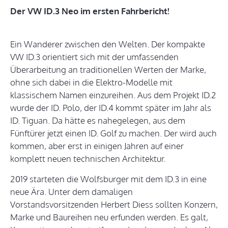
Der VW ID.3 Neo im ersten Fahrbericht!
Ein Wanderer zwischen den Welten. Der kompakte
VW ID.3 orientiert sich mit der umfassenden
Überarbeitung an traditionellen Werten der Marke,
ohne sich dabei in die Elektro-Modelle mit
klassischem Namen einzureihen. Aus dem Projekt ID.2
wurde der ID. Polo, der ID.4 kommt später im Jahr als
ID. Tiguan. Da hätte es nahegelegen, aus dem
Fünftürer jetzt einen ID. Golf zu machen. Der wird auch
kommen, aber erst in einigen Jahren auf einer
komplett neuen technischen Architektur.
2019 starteten die Wolfsburger mit dem ID.3 in eine
neue Ära. Unter dem damaligen
Vorstandsvorsitzenden Herbert Diess sollten Konzern,
Marke und Baureihen neu erfunden werden. Es galt,