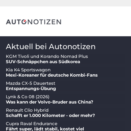
Aktuell bei Autonotizen
KGM Tivoli und Korando Nomad Plus
SUV-Schnäppchen aus Südkorea
Kia K4 Sportswagon
Mexi-Koreaner für deutsche Kombi-Fans
Mazda CX-5 Dauertest
Entspannungs-Übung
Lynk & Co 08 (2026)
Was kann der Volvo-Bruder aus China?
Renault Clio Hybrid
Schafft er 1.000 Kilometer - oder mehr?
Cupra Raval Endurance
Fährt super, lädt stabil, kostet viel