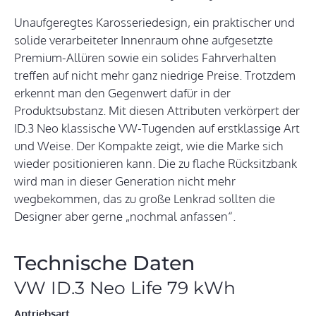
Unaufgeregtes Karosseriedesign, ein praktischer und
solide verarbeiteter Innenraum ohne aufgesetzte
Premium-Allüren sowie ein solides Fahrverhalten
treffen auf nicht mehr ganz niedrige Preise. Trotzdem
erkennt man den Gegenwert dafür in der
Produktsubstanz. Mit diesen Attributen verkörpert der
ID.3 Neo klassische VW-Tugenden auf erstklassige Art
und Weise. Der Kompakte zeigt, wie die Marke sich
wieder positionieren kann. Die zu flache Rücksitzbank
wird man in dieser Generation nicht mehr
wegbekommen, das zu große Lenkrad sollten die
Designer aber gerne „nochmal anfassen“.
Technische Daten
VW ID.3 Neo Life 79 kWh
Antriebsart