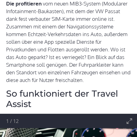
Die profitieren
vom neuen MIB3-System (Modularer
Infotainment-Baukasten), mit dem der VW Passat
dank fest verbauter SIM-Karte immer online ist.
Zusammen mit einem der Navigationssysteme
kommen Echtzeit-Verkehrsdaten ins Auto, außerdem
sollen über eine App spezielle Dienste für
Privatkunden und Flotten ausgerollt werden. Wo ist
das Auto geparkt? Ist es verriegelt? Ein Blick auf das
Smartphone soll genügen. Der Fuhrparkleiter kann
den Standort von einzelnen Fahrzeugen einsehen und
diese auch für Nutzer freischalten.
So funktioniert der Travel
Assist
1
/
12