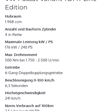
Edition
Hubraum
1.968 ccm
Anzahl und Bauform Zylinder
4 in Reihe
Maximale Leistung kW / PS
176 kW / 240 PS
Max. Drehmoment
500 Nm bei 1.750 - 2.500 U/min
Getriebe
6-Gang-Doppelkupplungsgetriebe
Beschleunigung 0-100 km/h
6,3 Sekunden
Höchstgeschwindigkeit
241 km/h
Norm-Verbrauch auf 100km