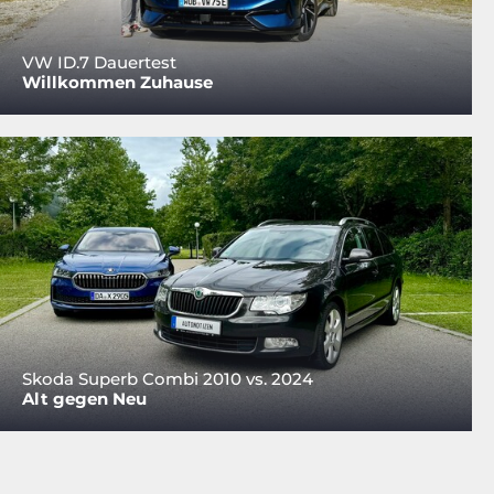
VW ID.7 Dauertest
Willkommen Zuhause
Skoda Superb Combi 2010 vs. 2024
Alt gegen Neu