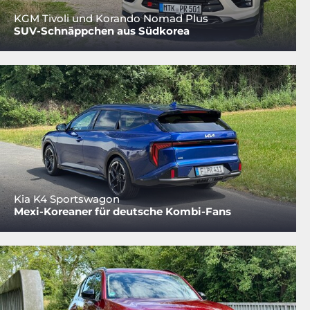
KGM Tivoli und Korando Nomad Plus
SUV-Schnäppchen aus Südkorea
Kia K4 Sportswagon
Mexi-Koreaner für deutsche Kombi-Fans