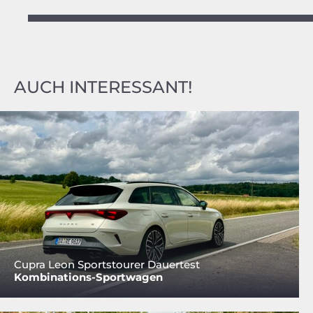
AUCH INTERESSANT!
Cupra Leon Sportstourer Dauertest
Kombinations-Sportwagen