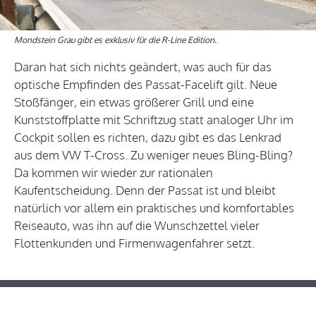
Mondstein Grau gibt es exklusiv für die R-Line Edition.
Daran hat sich nichts geändert, was auch für das
optische Empfinden des Passat-Facelift gilt. Neue
Stoßfänger, ein etwas größerer Grill und eine
Kunststoffplatte mit Schriftzug statt analoger Uhr im
Cockpit sollen es richten, dazu gibt es das Lenkrad
aus dem VW T-Cross. Zu weniger neues Bling-Bling?
Da kommen wir wieder zur rationalen
Kaufentscheidung. Denn der Passat ist und bleibt
natürlich vor allem ein praktisches und komfortables
Reiseauto, was ihn auf die Wunschzettel vieler
Flottenkunden und Firmenwagenfahrer setzt.