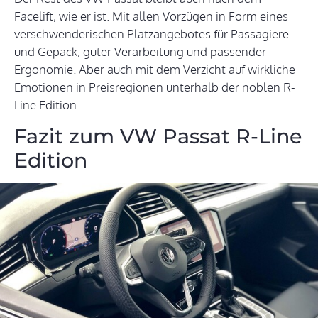
Facelift, wie er ist. Mit allen Vorzügen in Form eines
verschwenderischen Platzangebotes für Passagiere
und Gepäck, guter Verarbeitung und passender
Ergonomie. Aber auch mit dem Verzicht auf wirkliche
Emotionen in Preisregionen unterhalb der noblen R-
Line Edition.
Fazit zum VW Passat R-Line
Edition