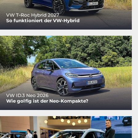
VW T-Roc Hybrid 2027
So funktioniert der VW-Hybrid
VW ID.3 Neo 2026
Wie golfig ist der Neo-Kompakte?