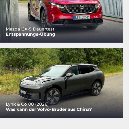
Mazda CX-5 Dauertest
Entspannungs-Übung
Lynk & Co 08 (2026)
Was kann der Volvo-Bruder aus China?