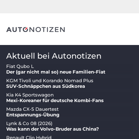
Aktuell bei Autonotizen
Fiat Qubo L
Der (gar nicht mal so) neue Familien-Fiat
KGM Tivoli und Korando Nomad Plus
SUV-Schnäppchen aus Südkorea
Kia K4 Sportswagon
Mexi-Koreaner für deutsche Kombi-Fans
Mazda CX-5 Dauertest
Entspannungs-Übung
Lynk & Co 08 (2026)
Was kann der Volvo-Bruder aus China?
Renault Clio Hybrid