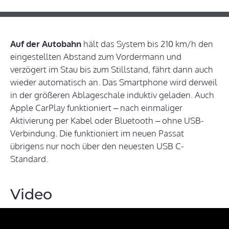
Auf der Autobahn
hält das System bis 210 km/h den
eingestellten Abstand zum Vordermann und
verzögert im Stau bis zum Stillstand, fährt dann auch
wieder automatisch an. Das Smartphone wird derweil
in der größeren Ablageschale induktiv geladen. Auch
Apple CarPlay funktioniert – nach einmaliger
Aktivierung per Kabel oder Bluetooth – ohne USB-
Verbindung. Die funktioniert im neuen Passat
übrigens nur noch über den neuesten USB C-
Standard.
Video