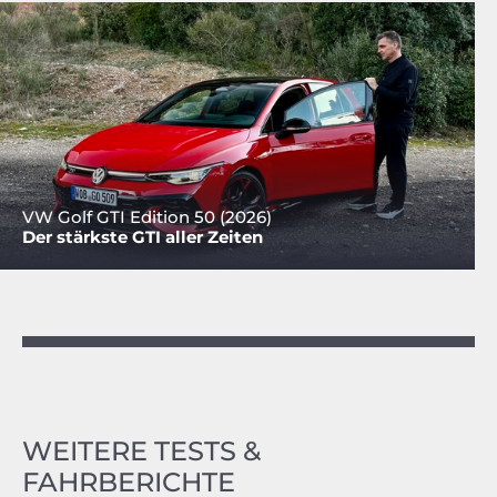
VW Golf GTI Edition 50 (2026)
Der stärkste GTI aller Zeiten
WEITERE TESTS &
FAHRBERICHTE