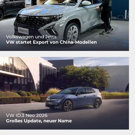
Volkswagen und Jetta
VW startet Export von China-Modellen
VW ID.3 Neo 2026
Großes Update, neuer Name