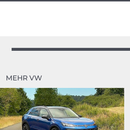
MEHR VW