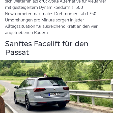
sich weiterhin als druckvolle Alternative für Vielfahrer
mit gesteigertem Dynamikbedürfnis. 500
Newtonmeter maximales Drehmoment ab 1.750
Umdrehungen pro Minute sorgen in jeder
Alltagssituation für ausreichend Kraft an den vier
angetriebenen Rädern.
Sanftes Facelift für den
Passat