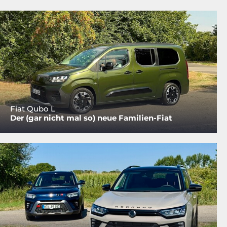
Fiat Qubo L
Der (gar nicht mal so) neue Familien-Fiat