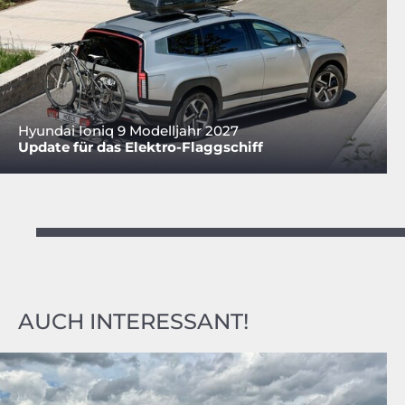
Hyundai Ioniq 9 Modelljahr 2027
Update für das Elektro-Flaggschiff
AUCH INTERESSANT!