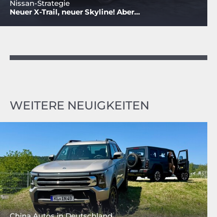
Nissan-Strategie
Neuer X-Trail, neuer Skyline! Aber...
WEITERE NEUIGKEITEN
China Autos in Deutschland