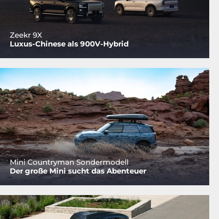
Zeekr 9X
Luxus-Chinese als 900V-Hybrid
Mini Countryman Sondermodell
Der große Mini sucht das Abenteuer