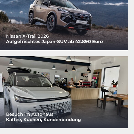
Nissan X-Trail 2026
Aufgefrischtes Japan-SUV ab 42.890 Euro
Besuch im Autohaus
Kaffee, Kuchen, Kundenbindung