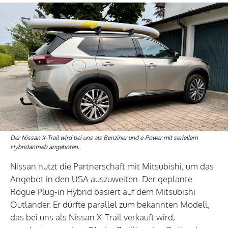
Der Nissan X-Trail wird bei uns als Benziner und e-Power mit seriellem
Hybridantrieb angeboten.
Nissan nutzt die Partnerschaft mit Mitsubishi, um das
Angebot in den USA auszuweiten. Der geplante
Rogue Plug-in Hybrid basiert auf dem Mitsubishi
Outlander. Er dürfte parallel zum bekannten Modell,
das bei uns als Nissan X-Trail verkauft wird,