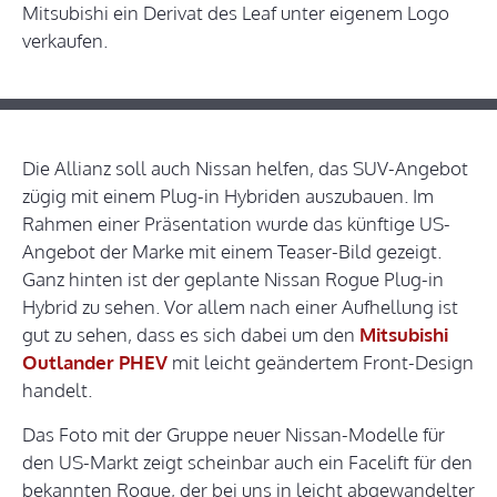
Mitsubishi ein Derivat des Leaf unter eigenem Logo
verkaufen.
Die Allianz soll auch Nissan helfen, das SUV-Angebot
zügig mit einem Plug-in Hybriden auszubauen. Im
Rahmen einer Präsentation wurde das künftige US-
Angebot der Marke mit einem Teaser-Bild gezeigt.
Ganz hinten ist der geplante Nissan Rogue Plug-in
Hybrid zu sehen. Vor allem nach einer Aufhellung ist
gut zu sehen, dass es sich dabei um den
Mitsubishi
Outlander PHEV
mit leicht geändertem Front-Design
handelt.
Das Foto mit der Gruppe neuer Nissan-Modelle für
den US-Markt zeigt scheinbar auch ein Facelift für den
bekannten Rogue, der bei uns in leicht abgewandelter