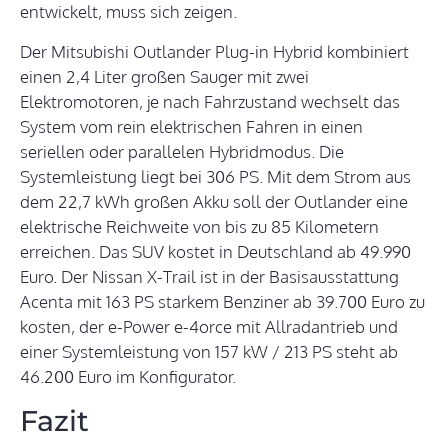
entwickelt, muss sich zeigen.
Der Mitsubishi Outlander Plug-in Hybrid kombiniert
einen 2,4 Liter großen Sauger mit zwei
Elektromotoren, je nach Fahrzustand wechselt das
System vom rein elektrischen Fahren in einen
seriellen oder parallelen Hybridmodus. Die
Systemleistung liegt bei 306 PS. Mit dem Strom aus
dem 22,7 kWh großen Akku soll der Outlander eine
elektrische Reichweite von bis zu 85 Kilometern
erreichen. Das SUV kostet in Deutschland ab 49.990
Euro. Der Nissan X-Trail ist in der Basisausstattung
Acenta mit 163 PS starkem Benziner ab 39.700 Euro zu
kosten, der e-Power e-4orce mit Allradantrieb und
einer Systemleistung von 157 kW / 213 PS steht ab
46.200 Euro im Konfigurator.
Fazit