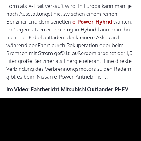
Form als X-Trail verkauft wird. In Europa kann man, je
nach Ausstattungslinie, zwischen einem reinen
Benziner und dem seriellen
e-Power-Hybrid
wählen.
Im Gegensatz zu einem Plug-in Hybrid kann man ihn
nicht per Kabel aufladen, der kleinere Akku wird
während der Fahrt durch Rekuperation oder beim
Bremsen mit Strom gefüllt, außerdem arbeitet der 1,5
Liter große Benziner als Energielieferant. Eine direkte
Verbindung des Verbrennungsmotors zu den Rädern
gibt es beim Nissan e-Power-Antrieb nicht.
Im Video: Fahrbericht Mitsubishi Outlander PHEV