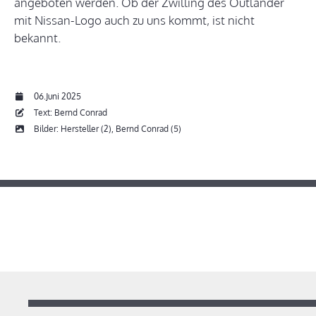
angeboten werden. Ob der Zwilling des Outlander
mit Nissan-Logo auch zu uns kommt, ist nicht
bekannt.
06.Juni 2025
Text: Bernd Conrad
Bilder: Hersteller (2), Bernd Conrad (5)