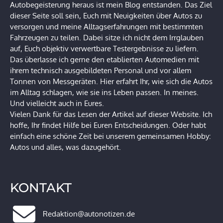
Autobegeisterung heraus ist mein Blog entstanden. Das Ziel
dieser Seite soll sein, Euch mit Neuigkeiten über Autos zu
versorgen und meine Alltagserfahrungen mit bestimmten
Fahrzeugen zu teilen. Dabei sitze ich nicht dem Irrglauben
auf, Euch objektiv verwertbare Testergebnisse zu liefern.
Das überlasse ich gerne den etablierten Automedien mit
ihrem technisch ausgebildeten Personal und vor allem
Tonnen von Messgeräten. Hier erfahrt Ihr, wie sich die Autos
im Alltag schlagen, wie sie ins Leben passen. In meines.
Und vielleicht auch in Eures.
Vielen Dank für das Lesen der Artikel auf dieser Website. Ich
hoffe, Ihr findet Hilfe bei Euren Entscheidungen. Oder habt
einfach eine schöne Zeit bei unserem gemeinsamen Hobby:
Autos und alles, was dazugehört.
KONTAKT
Redaktion@autonotizen.de