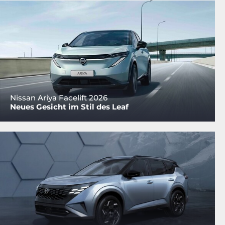
Nissan Ariya Facelift 2026
Neues Gesicht im Stil des Leaf