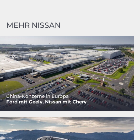
MEHR NISSAN
China-Konzerne in Europa
Ford mit Geely, Nissan mit Chery