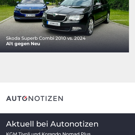
Skoda Superb Combi 2010 vs. 2024
Alt gegen Neu
Aktuell bei Autonotizen
KGM Tivoli und Korando Nomad Plus