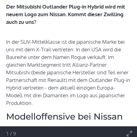
Der Mitsubishi Outlander Plug-in Hybrid wird mit
neuem Logo zum Nissan. Kommt dieser Zwilling
auch zu uns?
In der SUV-Mittelklasse ist die japanische Marke bei
uns mit dem X-Trail vertreten. In den USA wird die
Baureihe unter dem Namen Rogue verkauft. Im
gleichen Marktsegment tritt Allianz-Partner
Mitsubishi (beide japanische Hersteller sind Teil einer
Partnerschaft mit Renault) mit dem Outlander Plug-in
Hybrid vertreten - dem aktuell einzigen Europa-
Modell mit drei Diamanten im Logo aus japansicher
Produktion.
Modelloffensive bei Nissan
1
/
9