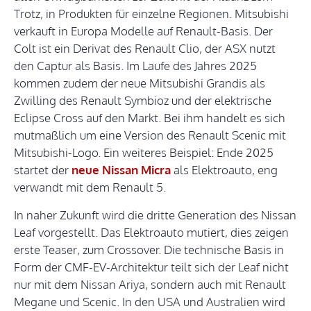
Trotz, in Produkten für einzelne Regionen. Mitsubishi
verkauft in Europa Modelle auf Renault-Basis. Der
Colt ist ein Derivat des Renault Clio, der ASX nutzt
den Captur als Basis. Im Laufe des Jahres 2025
kommen zudem der neue Mitsubishi Grandis als
Zwilling des Renault Symbioz und der elektrische
Eclipse Cross auf den Markt. Bei ihm handelt es sich
mutmaßlich um eine Version des Renault Scenic mit
Mitsubishi-Logo. Ein weiteres Beispiel: Ende 2025
startet der
neue Nissan Micra
als Elektroauto, eng
verwandt mit dem Renault 5.
In naher Zukunft wird die dritte Generation des Nissan
Leaf vorgestellt. Das Elektroauto mutiert, dies zeigen
erste Teaser, zum Crossover. Die technische Basis in
Form der CMF-EV-Architektur teilt sich der Leaf nicht
nur mit dem Nissan Ariya, sondern auch mit Renault
Megane und Scenic. In den USA und Australien wird