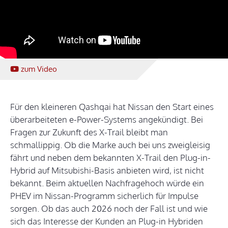
zum Video
Für den kleineren Qashqai hat Nissan den Start eines
überarbeiteten e-Power-Systems angekündigt. Bei
Fragen zur Zukunft des X-Trail bleibt man
schmallippig. Ob die Marke auch bei uns zweigleisig
fährt und neben dem bekannten X-Trail den Plug-in-
Hybrid auf Mitsubishi-Basis anbieten wird, ist nicht
bekannt. Beim aktuellen Nachfragehoch würde ein
PHEV im Nissan-Programm sicherlich für Impulse
sorgen. Ob das auch 2026 noch der Fall ist und wie
sich das Interesse der Kunden an Plug-in Hybriden