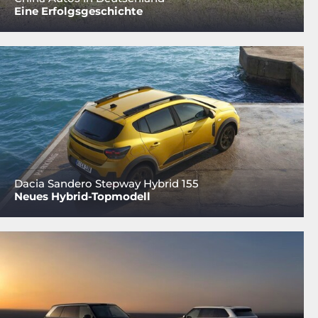
Eine Erfolgsgeschichte
Dacia Sandero Stepway Hybrid 155
Neues Hybrid-Topmodell