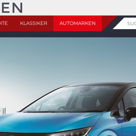
HTE
KLASSIKER
AUTOMARKEN