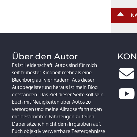
NA
Über den Autor
KON
Es ist Leidenschaft. Autos sind für mich
seit frühester Kindheit mehr als eine
Blechburg auf vier Rädern. Aus dieser
Autobegeisterung heraus ist mein Blog
entstanden. Das Ziel dieser Seite soll sein,
Euch mit Neuigkeiten über Autos zu
versorgen und meine Alltagserfahrungen
mit bestimmten Fahrzeugen zu teilen.
Dabei sitze ich nicht dem Irrglauben auf,
Euch objektiv verwertbare Testergebnisse