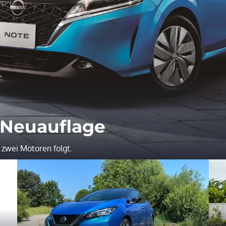
 Neuauflage
 zwei Motoren folgt.