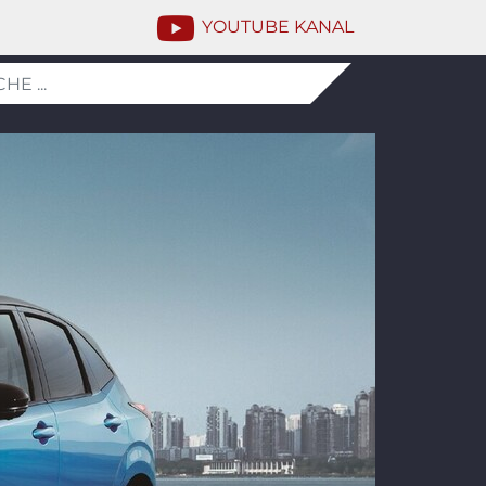
YOUTUBE KANAL