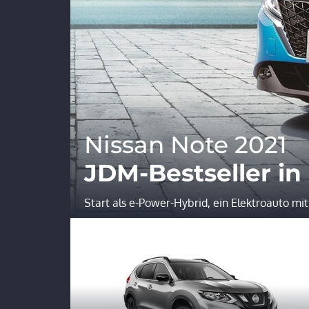
Nissan Note 2021
JDM-Bestseller in
Start als e-Power-Hybrid, ein Elektroauto mit