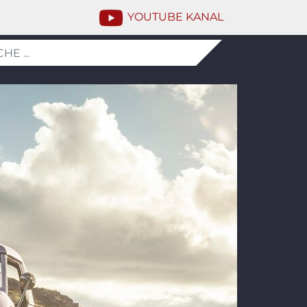
YOUTUBE KANAL