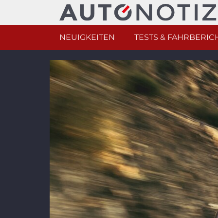
NEUIGKEITEN
TESTS & FAHRBERIC