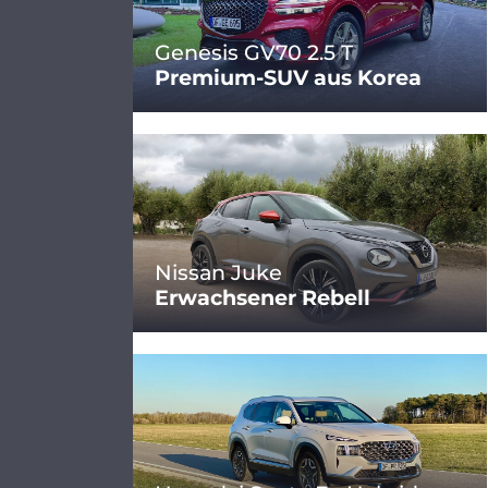
Genesis GV70 2.5 T
Premium-SUV aus Korea
Nissan Juke
Erwachsener Rebell