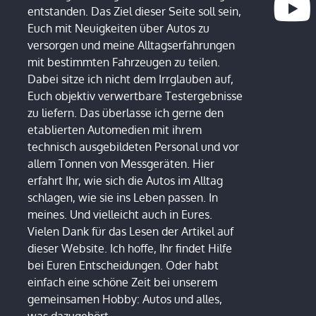
entstanden. Das Ziel dieser Seite soll sein,
Euch mit Neuigkeiten über Autos zu
versorgen und meine Alltagserfahrungen
mit bestimmten Fahrzeugen zu teilen.
Dabei sitze ich nicht dem Irrglauben auf,
Euch objektiv verwertbare Testergebnisse
zu liefern. Das überlasse ich gerne den
etablierten Automedien mit ihrem
technisch ausgebildeten Personal und vor
allem Tonnen von Messgeräten. Hier
erfahrt Ihr, wie sich die Autos im Alltag
schlagen, wie sie ins Leben passen. In
meines. Und vielleicht auch in Eures.
Vielen Dank für das Lesen der Artikel auf
dieser Website. Ich hoffe, Ihr findet Hilfe
bei Euren Entscheidungen. Oder habt
einfach eine schöne Zeit bei unserem
gemeinsamen Hobby: Autos und alles,
was dazugehört.