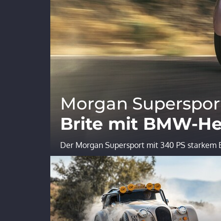
Morgan Superspor
Brite mit BMW-He
Der Morgan Supersport mit 340 PS starkem 