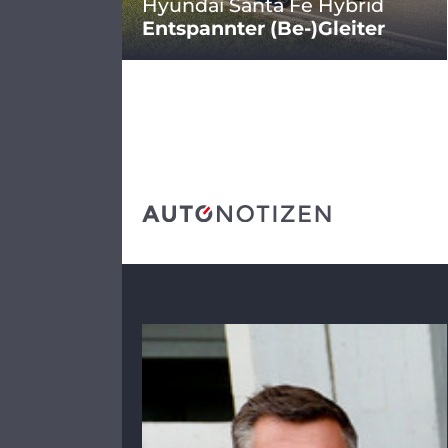
Hyundai Santa Fe Hybrid
Entspannter (Be-)Gleiter