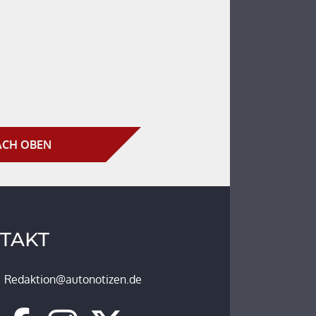
CH OBEN
TAKT
Redaktion@autonotizen.de