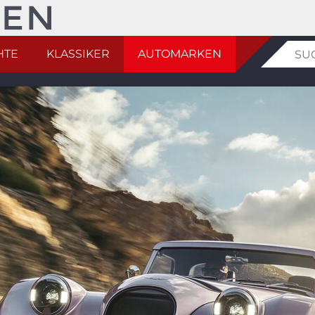
HTE
KLASSIKER
AUTOMARKEN