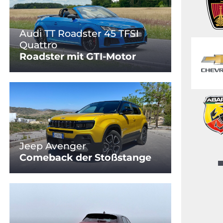
Audi TT Roadster 45 TFSI
Quattro
Roadster mit GTI-Motor
Jeep Avenger
Comeback der Stoßstange