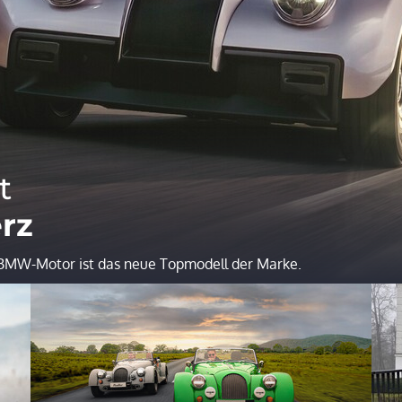
t
rz
BMW-Motor ist das neue Topmodell der Marke.