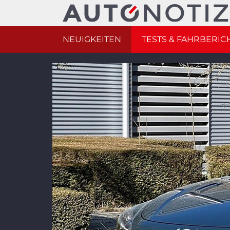
NEUIGKEITEN
TESTS & FAHRBERIC