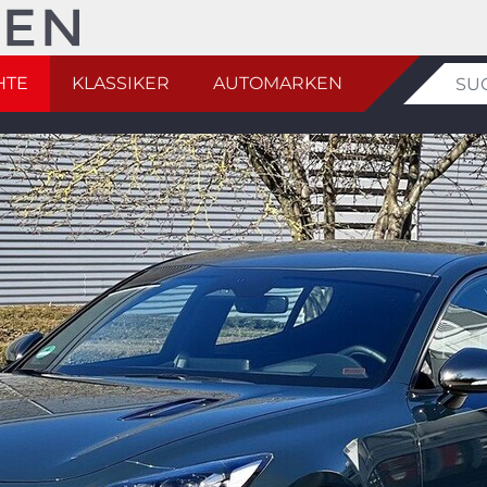
HTE
KLASSIKER
AUTOMARKEN