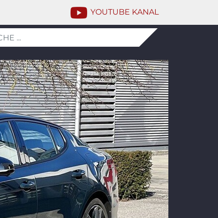
YOUTUBE KANAL