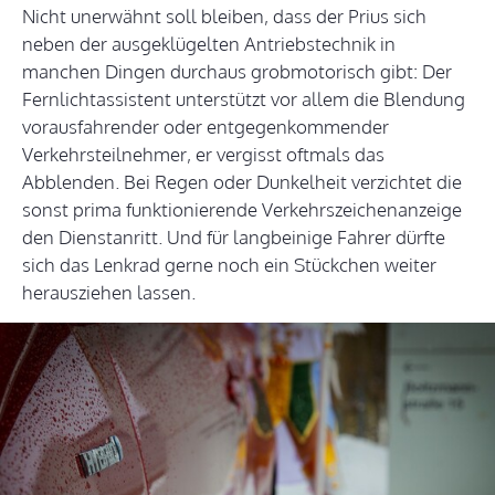
Nicht unerwähnt soll bleiben, dass der Prius sich
neben der ausgeklügelten Antriebstechnik in
manchen Dingen durchaus grobmotorisch gibt: Der
Fernlichtassistent unterstützt vor allem die Blendung
vorausfahrender oder entgegenkommender
Verkehrsteilnehmer, er vergisst oftmals das
Abblenden. Bei Regen oder Dunkelheit verzichtet die
sonst prima funktionierende Verkehrszeichenanzeige
den Dienstanritt. Und für langbeinige Fahrer dürfte
sich das Lenkrad gerne noch ein Stückchen weiter
herausziehen lassen.