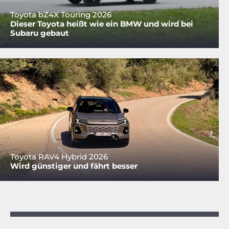
Toyota bZ4X Touring 2026
Dieser Toyota heißt wie ein BMW und wird bei
Subaru gebaut
Toyota RAV4 Hybrid 2026
Wird günstiger und fährt besser