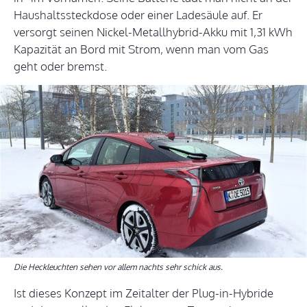
Haushaltssteckdose oder einer Ladesäule auf. Er
versorgt seinen Nickel-Metallhybrid-Akku mit 1,31 kWh
Kapazität an Bord mit Strom, wenn man vom Gas
geht oder bremst.
Die Heckleuchten sehen vor allem nachts sehr schick aus.
Ist dieses Konzept im Zeitalter der Plug-in-Hybride