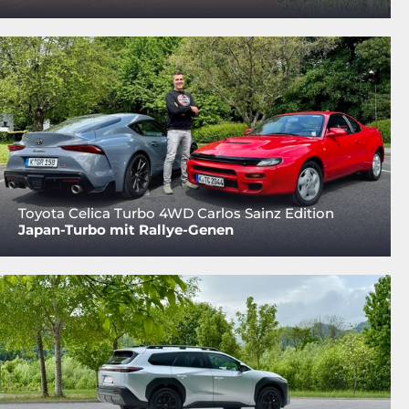
Toyota Celica Turbo 4WD Carlos Sainz Edition
Japan-Turbo mit Rallye-Genen