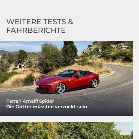
WEITERE TESTS &
FAHRBERICHTE
Ferrari Amalfi Spider
Die Götter müssten verzückt sein