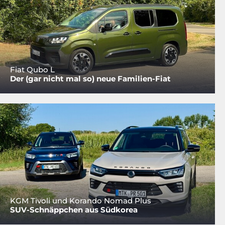
Fiat Qubo L
Der (gar nicht mal so) neue Familien-Fiat
KGM Tivoli und Korando Nomad Plus
SUV-Schnäppchen aus Südkorea