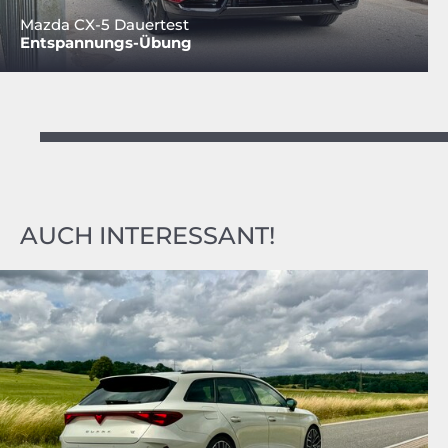
Mazda CX-5 Dauertest
Entspannungs-Übung
AUCH INTERESSANT!