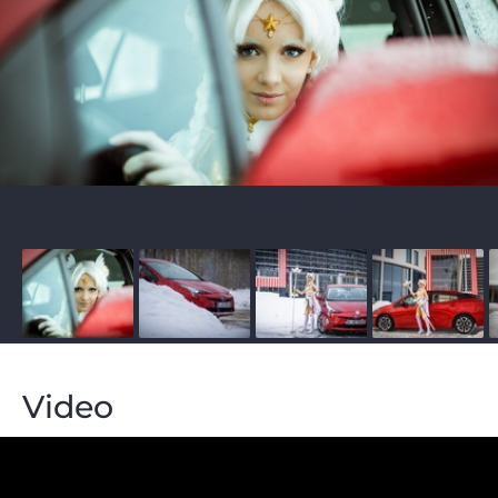
Video